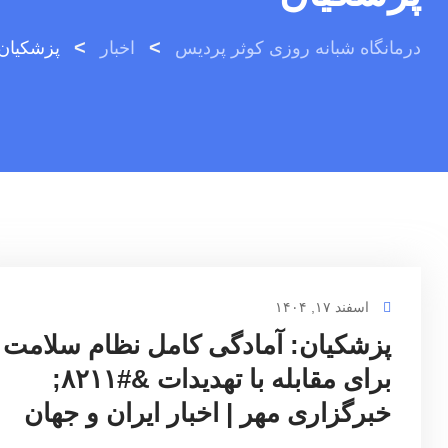
>
>
درمانگاه شبانه روزی کوثر پردیس
اخبار
پزشکیان
اسفند ۱۷, ۱۴۰۴
پزشکیان: آمادگی کامل نظام سلامت
برای مقابله با تهدیدات &#۸۲۱۱;
خبرگزاری مهر | اخبار ایران و جهان