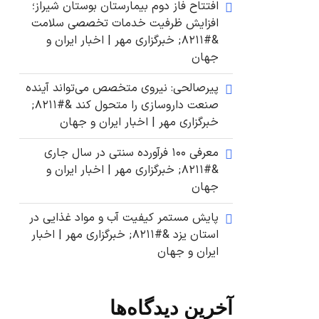
افتتاح فاز دوم بیمارستان بوستان شیراز؛
افزایش ظرفیت خدمات تخصصی سلامت
&#۸۲۱۱; خبرگزاری مهر | اخبار ایران و
جهان
پیرصالحی: نیروی متخصص می‌تواند آینده
صنعت داروسازی را متحول کند &#۸۲۱۱;
خبرگزاری مهر | اخبار ایران و جهان
معرفی ۱۰۰ فرآورده سنتی در سال جاری
&#۸۲۱۱; خبرگزاری مهر | اخبار ایران و
جهان
پایش مستمر کیفیت آب و مواد غذایی در
استان یزد &#۸۲۱۱; خبرگزاری مهر | اخبار
ایران و جهان
آخرین دیدگاه‌ها