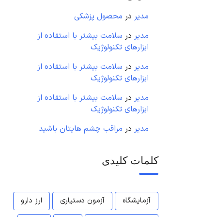
مدیر
در
محصول پزشکی
مدیر
در
سلامت بیشتر با استفاده از
ابزارهای تکنولوژیک
مدیر
در
سلامت بیشتر با استفاده از
ابزارهای تکنولوژیک
مدیر
در
سلامت بیشتر با استفاده از
ابزارهای تکنولوژیک
مدیر
در
مراقب چشم هایتان باشید
کلمات کلیدی
آزمایشگاه
آزمون دستیاری
ارز دارو