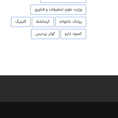
وزارت علوم تحقیقات و فناوری
پزشک خانواده
کرمانشاه
کلینیک
کمبود دارو
کوثر پردیس