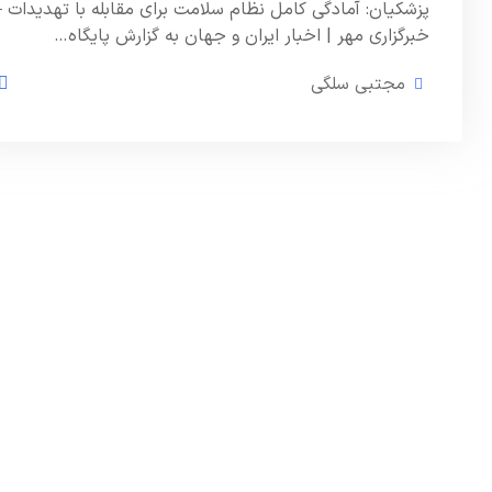
پزشکیان: آمادگی کامل نظام سلامت برای مقابله با تهدیدات –
خبرگزاری مهر | اخبار ایران و جهان به گزارش پایگاه…
مجتبی سلگی