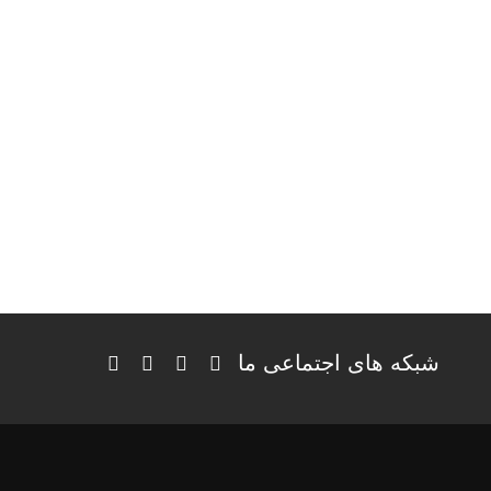
شبکه های اجتماعی ما