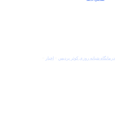
چای
درمانگاه شبانه روزی کوثر پردیس
>
اخبار
>
چای