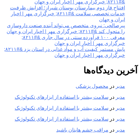
&#۸۲۱۱; خبرگزاری مهر | اخبار ایران و جهان
افتتاح فاز دوم بیمارستان بوستان شیراز؛ افزایش ظرفیت
خدمات تخصصی سلامت &#۸۲۱۱; خبرگزاری مهر | اخبار
ایران و جهان
پیرصالحی: نیروی متخصص می‌تواند آینده صنعت داروسازی
را متحول کند &#۸۲۱۱; خبرگزاری مهر | اخبار ایران و جهان
معرفی ۱۰۰ فرآورده سنتی در سال جاری &#۸۲۱۱;
خبرگزاری مهر | اخبار ایران و جهان
پایش مستمر کیفیت آب و مواد غذایی در استان یزد &#۸۲۱۱;
خبرگزاری مهر | اخبار ایران و جهان
آخرین دیدگاه‌ها
مدیر
در
محصول پزشکی
مدیر
در
سلامت بیشتر با استفاده از ابزارهای تکنولوژیک
مدیر
در
سلامت بیشتر با استفاده از ابزارهای تکنولوژیک
مدیر
در
سلامت بیشتر با استفاده از ابزارهای تکنولوژیک
مدیر
در
مراقب چشم هایتان باشید