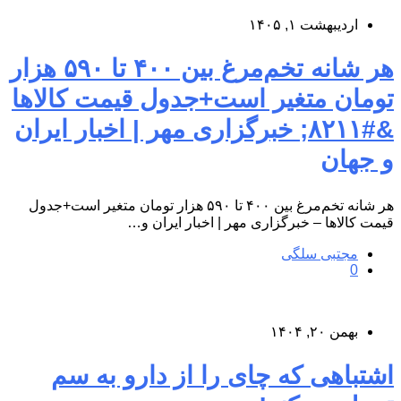
اردیبهشت ۱, ۱۴۰۵
هر شانه تخم‌مرغ بین ۴۰۰ تا ۵۹۰ هزار
تومان متغیر است+جدول قیمت کالاها
&#۸۲۱۱; خبرگزاری مهر | اخبار ایران
و جهان
هر شانه تخم‌مرغ بین ۴۰۰ تا ۵۹۰ هزار تومان متغیر است+جدول
قیمت کالاها – خبرگزاری مهر | اخبار ایران و…
مجتبی سلگی
0
بهمن ۲۰, ۱۴۰۴
اشتباهی که چای را از دارو به سم