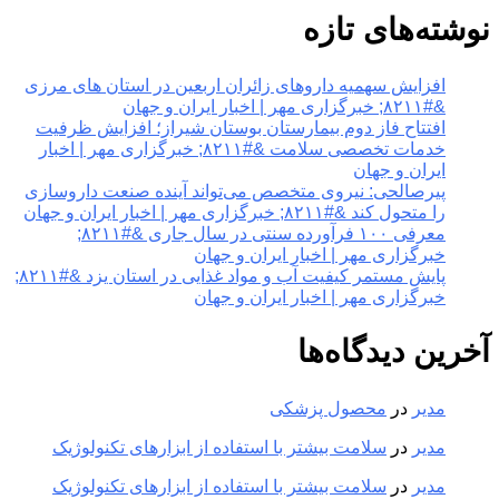
نوشته‌های تازه
افزایش سهمیه داروهای زائران اربعین در استان های مرزی
&#۸۲۱۱; خبرگزاری مهر | اخبار ایران و جهان
افتتاح فاز دوم بیمارستان بوستان شیراز؛ افزایش ظرفیت
خدمات تخصصی سلامت &#۸۲۱۱; خبرگزاری مهر | اخبار
ایران و جهان
پیرصالحی: نیروی متخصص می‌تواند آینده صنعت داروسازی
را متحول کند &#۸۲۱۱; خبرگزاری مهر | اخبار ایران و جهان
معرفی ۱۰۰ فرآورده سنتی در سال جاری &#۸۲۱۱;
خبرگزاری مهر | اخبار ایران و جهان
پایش مستمر کیفیت آب و مواد غذایی در استان یزد &#۸۲۱۱;
خبرگزاری مهر | اخبار ایران و جهان
آخرین دیدگاه‌ها
مدیر
در
محصول پزشکی
مدیر
در
سلامت بیشتر با استفاده از ابزارهای تکنولوژیک
مدیر
در
سلامت بیشتر با استفاده از ابزارهای تکنولوژیک