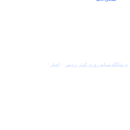
کالای اساسی
درمانگاه شبانه روزی کوثر پردیس
>
اخبار
>
کالای اساسی