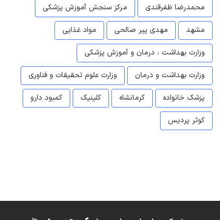
محمدرضا ظفرقندی
مرکز سنجش آموزش پزشکی
مشهد
مهدی پیر صالحی
مواد غذایی
وزارت بهداشت ، درمان و آموزش پزشکی
وزارت بهداشت و درمان
وزارت علوم تحقیقات و فناوری
پزشک خانواده
کرمانشاه
کلینیک
کمبود دارو
کوثر پردیس