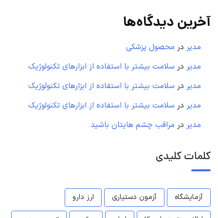
آخرین دیدگاه‌ها
مدیر
در
محصول پزشکی
مدیر
در
سلامت بیشتر با استفاده از ابزارهای تکنولوژیک
مدیر
در
سلامت بیشتر با استفاده از ابزارهای تکنولوژیک
مدیر
در
سلامت بیشتر با استفاده از ابزارهای تکنولوژیک
مدیر
در
مراقب چشم هایتان باشید
کلمات کلیدی
آزمایشگاه
آزمون دستیاری
ارز دارو