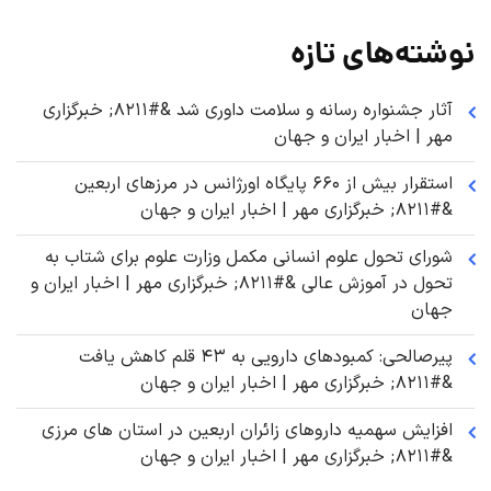
نوشته‌های تازه
آثار جشنواره رسانه و سلامت داوری شد &#۸۲۱۱; خبرگزاری
مهر | اخبار ایران و جهان
استقرار بیش از ۶۶۰ پایگاه اورژانس در مرزهای اربعین
&#۸۲۱۱; خبرگزاری مهر | اخبار ایران و جهان
شورای تحول علوم انسانی مکمل وزارت علوم برای شتاب به
تحول در آموزش عالی &#۸۲۱۱; خبرگزاری مهر | اخبار ایران و
جهان
پیرصالحی: کمبودهای دارویی به ۴۳ قلم کاهش یافت
&#۸۲۱۱; خبرگزاری مهر | اخبار ایران و جهان
افزایش سهمیه داروهای زائران اربعین در استان های مرزی
&#۸۲۱۱; خبرگزاری مهر | اخبار ایران و جهان