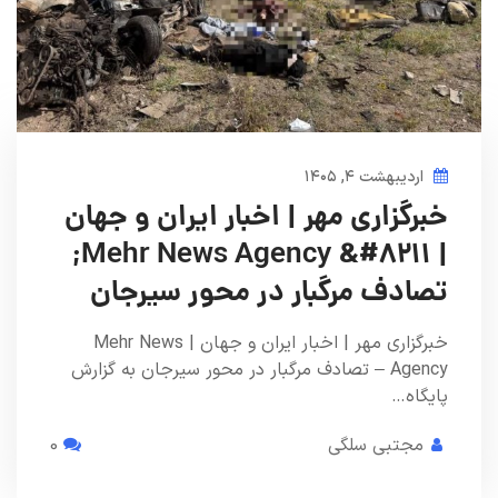
اردیبهشت ۴, ۱۴۰۵
خبرگزاری مهر | اخبار ایران و جهان
| Mehr News Agency &#۸۲۱۱;
تصادف مرگبار در محور سیرجان
خبرگزاری مهر | اخبار ایران و جهان | Mehr News
Agency – تصادف مرگبار در محور سیرجان به گزارش
پایگاه…
مجتبی سلگی
0