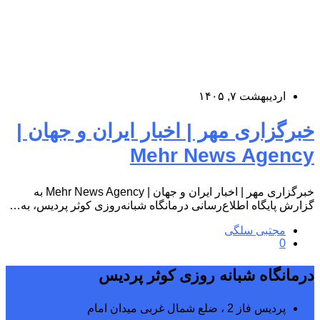
اردیبهشت ۷, ۱۴۰۵
خبرگزاری مهر | اخبار ایران و جهان |
Mehr News Agency
خبرگزاری مهر | اخبار ایران و جهان | Mehr News Agency به
گزارش پایگاه اطلاع‌رسانی درمانگاه شبانه‌روزی کوثر پردیس، به…
مجتبی سلگی
0
درمانگاه شبانه روزی کوثر پردیس
پردیس فاز 2 ، ضلع شمال غربی میدان امام