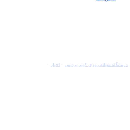
کویر
درمانگاه شبانه روزی کوثر پردیس
>
اخبار
>
کویر