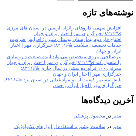
نوشته‌های تازه
افزایش سهمیه داروهای زائران اربعین در استان های مرزی
&#۸۲۱۱; خبرگزاری مهر | اخبار ایران و جهان
افتتاح فاز دوم بیمارستان بوستان شیراز؛ افزایش ظرفیت
خدمات تخصصی سلامت &#۸۲۱۱; خبرگزاری مهر | اخبار
ایران و جهان
پیرصالحی: نیروی متخصص می‌تواند آینده صنعت داروسازی
را متحول کند &#۸۲۱۱; خبرگزاری مهر | اخبار ایران و جهان
معرفی ۱۰۰ فرآورده سنتی در سال جاری &#۸۲۱۱;
خبرگزاری مهر | اخبار ایران و جهان
پایش مستمر کیفیت آب و مواد غذایی در استان یزد &#۸۲۱۱;
خبرگزاری مهر | اخبار ایران و جهان
آخرین دیدگاه‌ها
مدیر
در
محصول پزشکی
مدیر
در
سلامت بیشتر با استفاده از ابزارهای تکنولوژیک