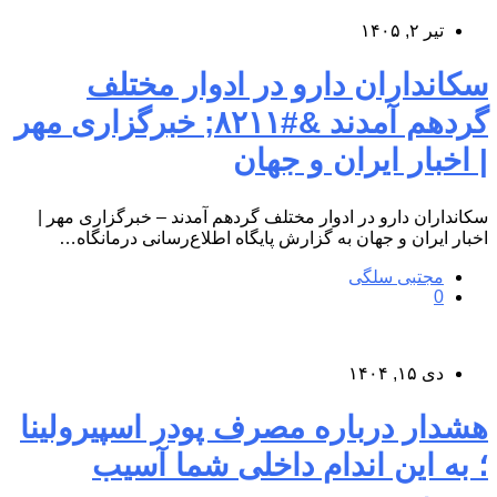
تیر ۲, ۱۴۰۵
سکانداران دارو در ادوار مختلف
گردهم آمدند &#۸۲۱۱; خبرگزاری مهر
| اخبار ایران و جهان
سکانداران دارو در ادوار مختلف گردهم آمدند – خبرگزاری مهر |
اخبار ایران و جهان به گزارش پایگاه اطلاع‌رسانی درمانگاه…
مجتبی سلگی
0
دی ۱۵, ۱۴۰۴
هشدار درباره مصرف پودر اسپیرولینا
؛ به این اندام داخلی شما آسیب