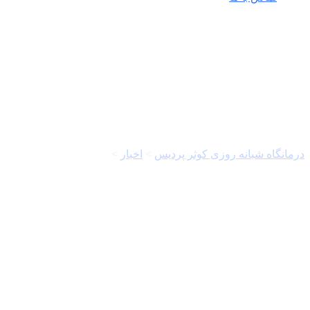
گیاه دارویی
درمانگاه شبانه روزی کوثر پردیس
>
اخبار
>
گیاه دارویی