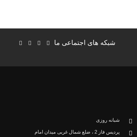
شبکه های اجتماعی ما
شبانه روزی
پردیس فاز 2 ، ضلع شمال غربی میدان امام