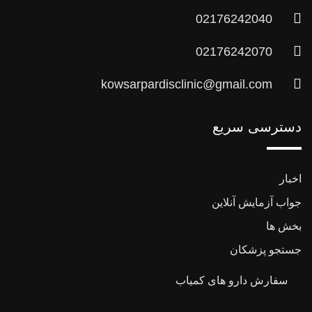
02176242040
02176242070
kowsarpardisclinic@gmail.com
دسترسی سریع
اخبار
جواب آزمایش آنلاین
بخش ها
جستجو پزشکان
سفارش دارو های کمیاب