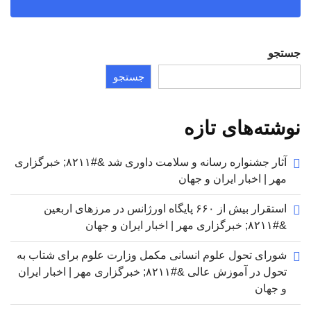
جستجو
جستجو
نوشته‌های تازه
آثار جشنواره رسانه و سلامت داوری شد &#۸۲۱۱; خبرگزاری
مهر | اخبار ایران و جهان
استقرار بیش از ۶۶۰ پایگاه اورژانس در مرزهای اربعین
&#۸۲۱۱; خبرگزاری مهر | اخبار ایران و جهان
شورای تحول علوم انسانی مکمل وزارت علوم برای شتاب به
تحول در آموزش عالی &#۸۲۱۱; خبرگزاری مهر | اخبار ایران
و جهان