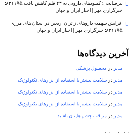
پیرصالحی: کمبودهای دارویی به ۴۳ قلم کاهش یافت &#۸۲۱۱;
خبرگزاری مهر | اخبار ایران و جهان
افزایش سهمیه داروهای زائران اربعین در استان های مرزی
&#۸۲۱۱; خبرگزاری مهر | اخبار ایران و جهان
آخرین دیدگاه‌ها
مدیر
در
محصول پزشکی
مدیر
در
سلامت بیشتر با استفاده از ابزارهای تکنولوژیک
مدیر
در
سلامت بیشتر با استفاده از ابزارهای تکنولوژیک
مدیر
در
سلامت بیشتر با استفاده از ابزارهای تکنولوژیک
مدیر
در
مراقب چشم هایتان باشید