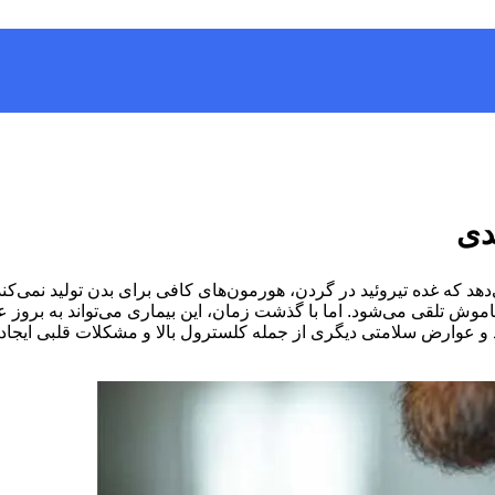
دی
 که غده تیروئید در گردن، هورمون‌های کافی برای بدن تولید نمی‌کند؛ ب
ی خاموش تلقی می‌شود. اما با گذشت زمان، این بیماری می‌تواند به بر
عوارض سلامتی دیگری از جمله کلسترول بالا و مشکلات قلبی ایجاد م