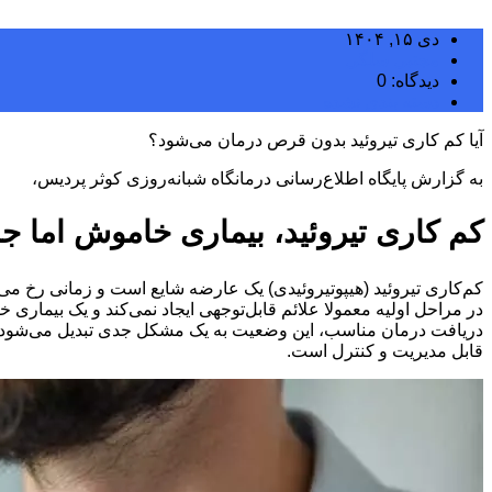
دی ۱۵, ۱۴۰۴
مجتبی سلگی
دیدگاه: 0
دسته بندی نشده
آیا کم کاری تیروئید بدون قرص درمان می‌شود؟
به گزارش پایگاه اطلاع‌رسانی درمانگاه شبانه‌روزی کوثر پردیس،
کم کاری تیروئید، بیماری خاموش اما ج
کم‌کاری تیروئید (هیپوتیروئیدی) یک عارضه شایع است و زمانی رخ می‌دهد
در مراحل اولیه معمولا علائم قابل‌توجهی ایجاد نمی‌کند و یک بیمار
دریافت درمان مناسب، این وضعیت به یک مشکل جدی تبدیل می‌شود و 
قابل مدیریت و کنترل است.