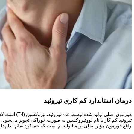
درمان استاندارد کم کاری تیروئید
هورمون اصلی 
واقع هورمون مؤثر اصلی بر متابولیسم است که عملکرد تمام اندام‌های بدن را تن