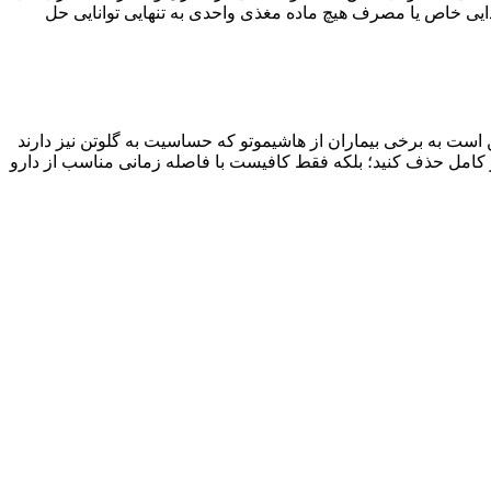
م غذایی خاص یا مصرف هیچ ماده مغذی واحدی به تنهایی توانایی حل
است به برخی بیماران از هاشیموتو که حساسیت به گلوتن نیز دارند
ر کامل حذف کنید؛ بلکه فقط کافیست با فاصله زمانی مناسب از دارو