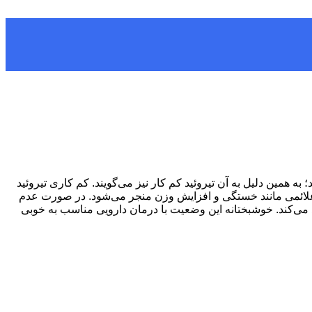
ه همین دلیل به آن تیروئید کم ‌کار نیز می‌گویند. کم کاری تیروئید
وز علائمی مانند خستگی و افزایش وزن منجر می‌شود. در صورت عدم
ی‌کند. خوشبختانه این وضعیت با درمان دارویی مناسب به خوبی