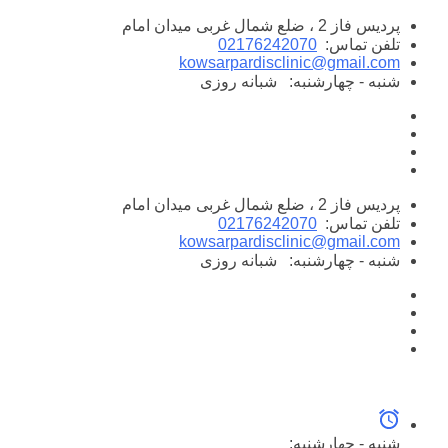
پرش
پردیس فاز 2 ، ضلع شمال غربی میدان امام
به
تلفن تماس:
02176242070
محتوا
kowsarpardisclinic@gmail.com
شنبه - چهارشنبه:
شبانه روزی
پردیس فاز 2 ، ضلع شمال غربی میدان امام
تلفن تماس:
02176242070
kowsarpardisclinic@gmail.com
شنبه - چهارشنبه:
شبانه روزی
شنبه - چهارشنبه: