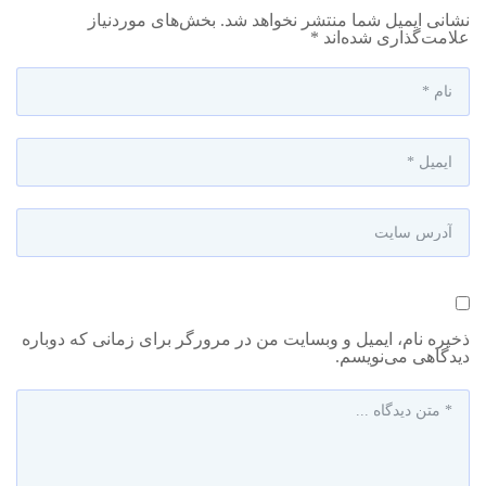
نشانی ایمیل شما منتشر نخواهد شد.
بخش‌های موردنیاز
علامت‌گذاری شده‌اند
*
ذخیره نام، ایمیل و وبسایت من در مرورگر برای زمانی که دوباره
دیدگاهی می‌نویسم.