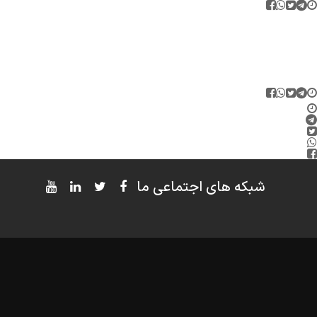
شبکه های اجتماعی ما