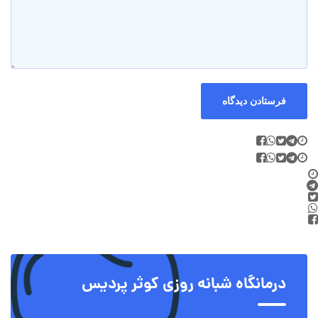
درمانگاه شبانه روزی کوثر پردیس