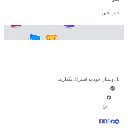
خبر آنلاین
با دوستان خود به اشتراک بگذارید: