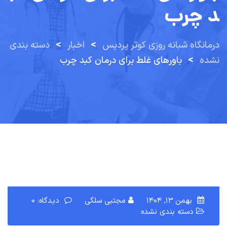
د چرب
>
>
درمانگاه شبانه روزی کوثر پردیس
اخبار
دسته بندی
>
نشده
باورهای غلط برای درمان کبد چرب
بهمن ۱۳, ۱۴۰۴
مجتبی سلگی
دیدگاه: 0
دسته بندی نشده