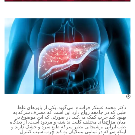
دکتر محمد عسکر فراشاه می‌گوید: یکی از باورهای غلط
طبی که در جامعه رواج دارد این است که مصرف سرکه به
بهبود کبد چرب کمک می‌کند. در صورتی که این موضوع در
میان مزاج‌های مختلف کلیت نداشته و مردود است. از دیدگاه
طب ایرانی ترشیجاتی نظیر سرکه طبع سرد و خشک دارند و
اینکه سرکه در تمامی مبتلایان به کبد چرب سبب کنترل