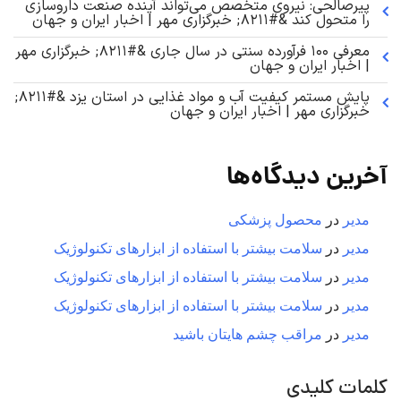
پیرصالحی: نیروی متخصص می‌تواند آینده صنعت داروسازی
را متحول کند &#۸۲۱۱; خبرگزاری مهر | اخبار ایران و جهان
معرفی ۱۰۰ فرآورده سنتی در سال جاری &#۸۲۱۱; خبرگزاری مهر
| اخبار ایران و جهان
پایش مستمر کیفیت آب و مواد غذایی در استان یزد &#۸۲۱۱;
خبرگزاری مهر | اخبار ایران و جهان
آخرین دیدگاه‌ها
مدیر
در
محصول پزشکی
مدیر
در
سلامت بیشتر با استفاده از ابزارهای تکنولوژیک
مدیر
در
سلامت بیشتر با استفاده از ابزارهای تکنولوژیک
مدیر
در
سلامت بیشتر با استفاده از ابزارهای تکنولوژیک
مدیر
در
مراقب چشم هایتان باشید
کلمات کلیدی