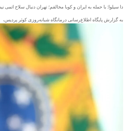
دا سیلوا: با حمله به ایران و کوبا مخالفم؛ تهران دنبال سلاح اتمی 
به گزارش پایگاه اطلاع‌رسانی درمانگاه شبانه‌روزی کوثر پردیس،