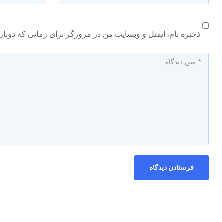
ذخیره نام، ایمیل و وبسایت من در مرورگر برای زمانی که دوبار