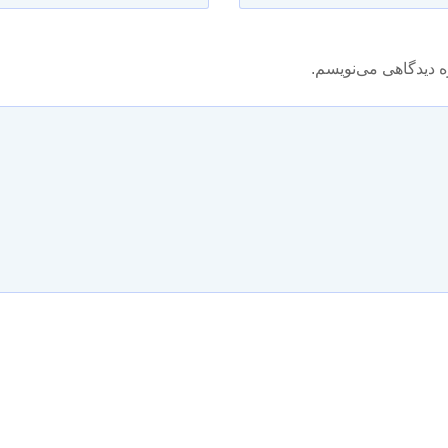
ه دیدگاهی می‌نویسم.