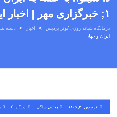
۱; خبرگزاری مهر | اخبار ایران و جهان
>
>
درمانگاه شبانه روزی کوثر پردیس
اخبار
دسته بن
ایران و جهان
فروردین ۳۱, ۱۴۰۵
مجتبی سلگی
دیدگاه: 0
د