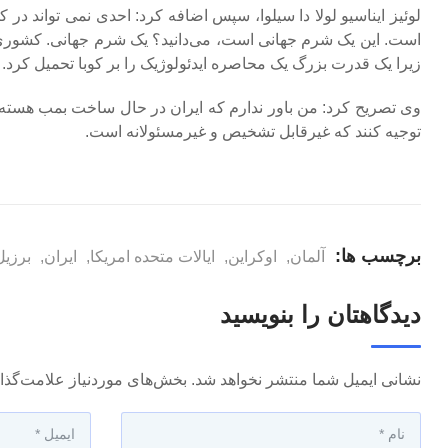
است. این یک شرم جهانی است، می‌دانید؟ یک شرم جهانی. کشوری
زیرا یک قدرت بزرگ یک محاصره ایدئولوژیک را بر کوبا تحمیل کرد.
وی تصریح کرد: من باور ندارم که ایران در حال ساخت بمب هسته‌ ا
توجیه کنند که غیرقابل تشخیص و غیرمسئولانه است.
برچسب ها:
آلمان
,
اوکراین
,
ایالات متحده امریکا
,
ایران
,
برزیل
دیدگاهتان را بنویسید
نشانی ایمیل شما منتشر نخواهد شد.
بخش‌های موردنیاز علامت‌گذا