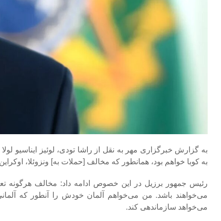
به گزارش خبرگزاری مهر به نقل از راشا تودی، لوئیز ایناسیو لولا
به کوبا خواهم بود، همانطور که مخالف [حملات به] ونزوئلا، اوکراین،
رئیس‌ جمهور برزیل در این خصوص ادامه داد: مخالف هرگونه تع
می‌خواهند باشد. من می‌خواهم آلمان خودش را آنطور که آلمانی
می‌خواهد سازماندهی کند.