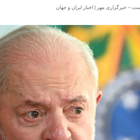
نیست – خبرگزاری مهر | اخبار ایران و جهان