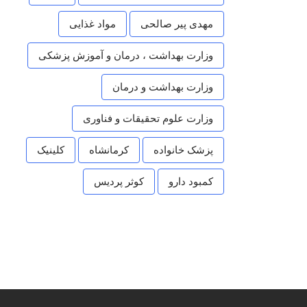
مهدی پیر صالحی
مواد غذایی
وزارت بهداشت ، درمان و آموزش پزشکی
وزارت بهداشت و درمان
وزارت علوم تحقیقات و فناوری
پزشک خانواده
کرمانشاه
کلینیک
کمبود دارو
کوثر پردیس