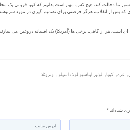
 که پس از انقلاب، هرگز فرصتی برای تصمیم‌ گیری در مورد سرنوش
ی است. هر از گاهی، برخی ها (آمریکا) یک افسانه دروغین می‌ سازند ت
,
غزه
,
کوبا
,
لوئیز ایناسیو لولا داسیلوا
,
ونزوئلا
ری شده‌اند
*