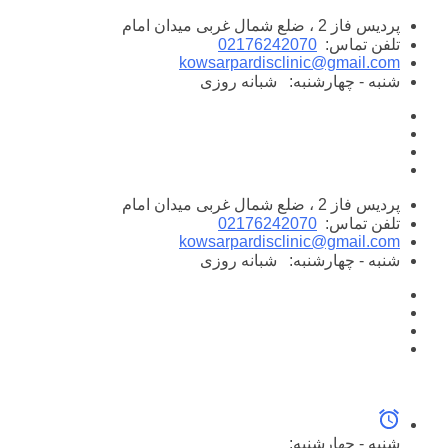
پرش
پردیس فاز 2 ، ضلع شمال غربی میدان امام
به
تلفن تماس:
02176242070
محتوا
kowsarpardisclinic@gmail.com
شنبه - چهارشنبه:
شبانه روزی
پردیس فاز 2 ، ضلع شمال غربی میدان امام
تلفن تماس:
02176242070
kowsarpardisclinic@gmail.com
شنبه - چهارشنبه:
شبانه روزی
شنبه - چهارشنبه: