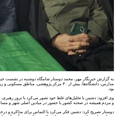
به گزارش خبرنگار مهر، محمد دوستار شامگاه دوشنبه در نشست خبر
مدارس، دانشگاه‌ها، بیش از ۳۰ مرکز پژوهشی
بود.
و مردم همیشه در صحنه کشور با حضور در میادین اصلی شهر و مساجد،
دوستار تصریح کرد: دشمن فکر می‌کرد با التماس برای مذاکره و درخوا