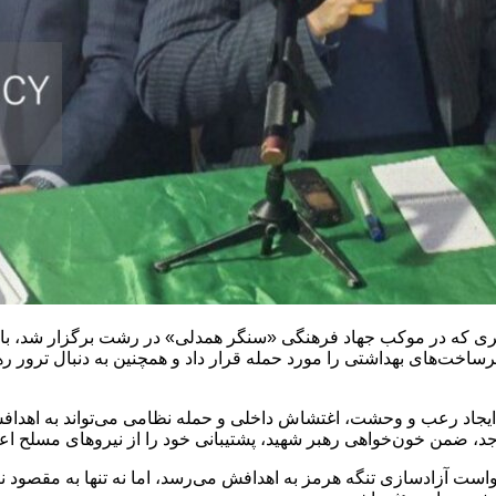
ی که در موکب جهاد فرهنگی «سنگر همدلی» در رشت برگزار شد، با 
، مناطق مسکونی و زیرساخت‌های بهداشتی را مورد حمله قرار داد و همچنین به دن
 ضمن خون‌خواهی رهبر شهید، پشتیبانی خود را از نیروهای مسلح اعلا
ست آزادسازی تنگه هرمز به اهدافش می‌رسد، اما نه تنها به مقصود نرس