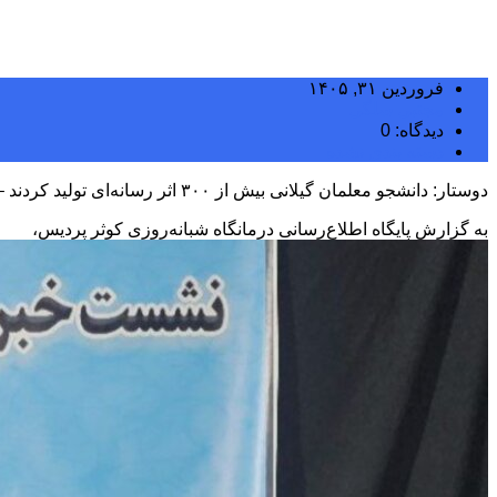
فروردین ۳۱, ۱۴۰۵
مجتبی سلگی
دیدگاه: 0
دسته بندی نشده
دوستار: دانشجو معلمان گیلانی بیش از ۳۰۰ اثر رسانه‌ای تولید کردند – خبرگزاری مهر | اخبار ایران و جهان
به گزارش پایگاه اطلاع‌رسانی درمانگاه شبانه‌روزی کوثر پردیس،