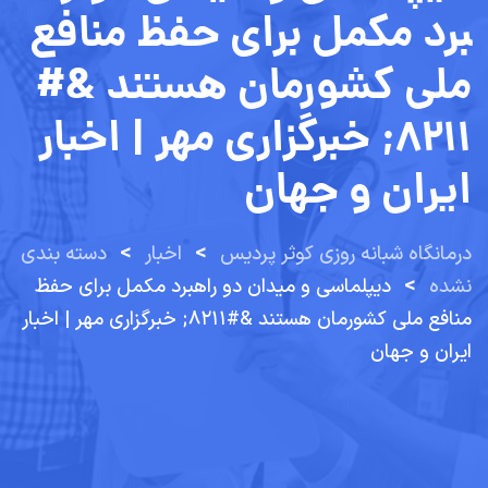
برد مکمل برای حفظ منافع
ملی کشورمان هستند &#
۸۲۱۱; خبرگزاری مهر | اخبار
ایران و جهان
>
>
درمانگاه شبانه روزی کوثر پردیس
اخبار
دسته بندی
>
نشده
دیپلماسی و میدان دو راهبرد مکمل برای حفظ
منافع ملی کشورمان هستند &#۸۲۱۱; خبرگزاری مهر | اخبار
ایران و جهان