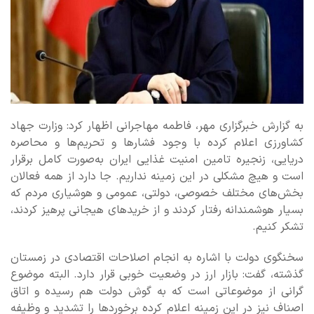
به گزارش خبرگزاری مهر، فاطمه مهاجرانی اظهار کرد: وزارت جهاد
کشاورزی اعلام کرده با وجود فشارها و تحریم‌ها و محاصره‌
دریایی، زنجیره تامین امنیت غذایی ایران به‌صورت کامل برقرار
است و هیچ مشکلی در این زمینه نداریم. جا دارد از همه فعالان
بخش‌های مختلف خصوصی، دولتی، عمومی و هوشیاری مردم که
بسیار هوشمندانه رفتار کردند و از خریدهای هیجانی پرهیز کردند،
تشکر کنیم.
سخنگوی دولت با اشاره به انجام اصلاحات اقتصادی در زمستان
گذشته، گفت: بازار ارز در وضعیت خوبی قرار دارد. البته موضوع
گرانی از موضوعاتی است که به گوش دولت هم رسیده و اتاق
اصناف نیز در این زمینه اعلام کرده برخوردها را تشدید و وظیفه