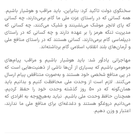
سخنگوی دولت تاکید کرد: بنابراین، باید مراقب و هوشیار باشیم.
همه کسانی که در راستای عزت ملی ما گام برمی‌دارند، چه کسانی
که پای لانچر موشک می‌نشینند و شلیک می‌کنند، چه کسانی که
مدیریت تنگه هرمز را بر عهده دارند و چه‌ کسانی که در راستای
دیپلماسی گام برمی‌دارند، کسانی هستند که در راستای منافع ملی
و آرمان‌های بلند انقلاب اسلامی گام برداشته‌اند.
مهاجرانی یادآور شد: باید هوشیار باشیم و مراقب پیام‌های
موهومی باشیم که بسیاری از آن‌ها ناشی از ذهنیت‌هایی است که
در پی منافع شخصی خود هستند و به‌صورت متناقض پیام ارسال
می‌کنند. لازم است از وحدت ملی محافظت کنیم و بدانیم باید
همان‌گونه که در ۵۰ روز گذشته وحدت خود را حفظ کردیم،
همچنان حافظ وحدت ملی‌ باشیم. نباید به‌هیچ‌وجه به افرادی که
می‌دانیم دروغگو هستند و دغدغه‌ای برای منافع ملی ما ندارند،
اعتبار و وزن دهیم.