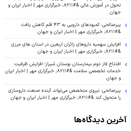
تحول در آموزش عالی &#۸۲۱۱; خبرگزاری مهر | اخبار ایران و
جهان
پیرصالحی: کمبودهای دارویی به ۴۳ قلم کاهش یافت
&#۸۲۱۱; خبرگزاری مهر | اخبار ایران و جهان
افزایش سهمیه داروهای زائران اربعین در استان های مرزی
&#۸۲۱۱; خبرگزاری مهر | اخبار ایران و جهان
افتتاح فاز دوم بیمارستان بوستان شیراز؛ افزایش ظرفیت
خدمات تخصصی سلامت &#۸۲۱۱; خبرگزاری مهر | اخبار ایران
و جهان
پیرصالحی: نیروی متخصص می‌تواند آینده صنعت داروسازی
را متحول کند &#۸۲۱۱; خبرگزاری مهر | اخبار ایران و جهان
آخرین دیدگاه‌ها