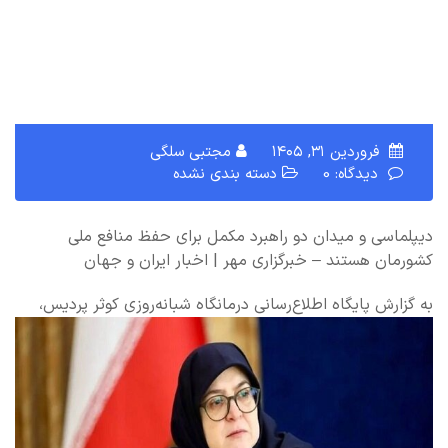
فروردین ۳۱, ۱۴۰۵
مجتبی سلگی
دیدگاه: 0
دسته بندی نشده
دیپلماسی و میدان دو راهبرد مکمل برای حفظ منافع ملی
کشورمان هستند – خبرگزاری مهر | اخبار ایران و جهان
به گزارش پایگاه اطلاع‌رسانی درمانگاه شبانه‌روزی کوثر پردیس،