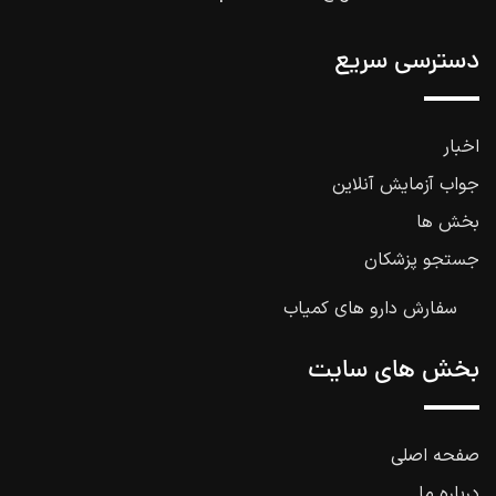
دسترسی سریع
اخبار
جواب آزمایش آنلاین
بخش ها
جستجو پزشکان
سفارش دارو های کمیاب
بخش های سایت
صفحه اصلی
درباره ما