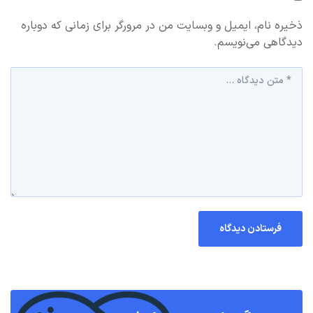
ذخیره نام، ایمیل و وبسایت من در مرورگر برای زمانی که دوباره
دیدگاهی می‌نویسم.