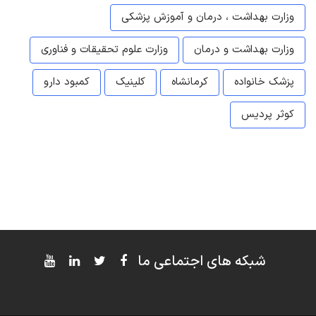
وزارت بهداشت ، درمان و آموزش پزشکی
وزارت بهداشت و درمان
وزارت علوم تحقیقات و فناوری
پزشک خانواده
کرمانشاه
کلینیک
کمبود دارو
کوثر پردیس
شبکه های اجتماعی ما