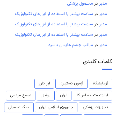
مدیر
در
محصول پزشکی
مدیر
در
سلامت بیشتر با استفاده از ابزارهای تکنولوژیک
مدیر
در
سلامت بیشتر با استفاده از ابزارهای تکنولوژیک
مدیر
در
سلامت بیشتر با استفاده از ابزارهای تکنولوژیک
مدیر
در
مراقب چشم هایتان باشید
کلمات کلیدی
آزمایشگاه
آزمون دستیاری
ارز دارو
ایالات متحده امریکا
ایران
بوشهر
تجمع مردمی
تجهیزات پزشکی
جمهوری اسلامی ایران
جنگ تحمیلی