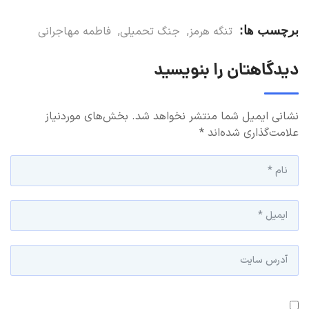
برچسب ها:
تنگه هرمز
,
جنگ تحمیلی
,
فاطمه مهاجرانی
دیدگاهتان را بنویسید
نشانی ایمیل شما منتشر نخواهد شد.
بخش‌های موردنیاز
علامت‌گذاری شده‌اند
*