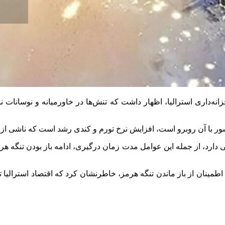
ه‌داری استرالیا، اظهار داشت که تنش‌ها در خاورمیانه و نوسانات ناش
ور با آن روبرو است، افزایش نرخ تورم و کندی رشد است که ناشی از
ی دارد، از جمله این عوامل مدت زمان درگیری، ادامه باز بودن تنگه ه
اطمینان از باز ماندن تنگه هرمز، خاطرنشان کرد که اقتصاد استرالیا