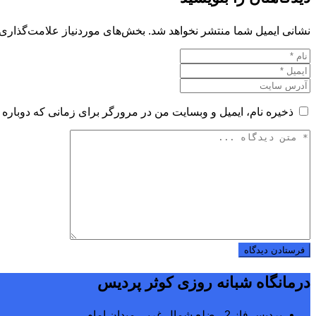
نشانی ایمیل شما منتشر نخواهد شد.
بخش‌های موردنیاز علامت‌گذاری 
ذخیره نام، ایمیل و وبسایت من در مرورگر برای زمانی که دوباره 
درمانگاه شبانه روزی کوثر پردیس
پردیس فاز 2 ، ضلع شمال غربی میدان امام