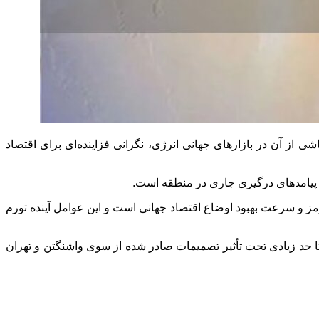
ی از آن در بازارهای جهانی انرژی، نگرانی فزاینده‌ای برای اقتصاد
 پیامدهای درگیری جاری در منطقه است.
رمز و سرعت بهبود اوضاع اقتصاد جهانی است و این عوامل آینده تورم
 تا حد زیادی تحت تأثیر تصمیمات صادر شده از سوی واشنگتن و تهران