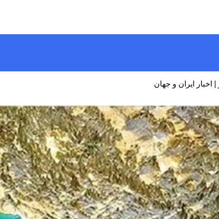
 اخبار ایران و جهان