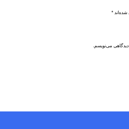
شده‌اند
*
دیدگاهی می‌نویسم.