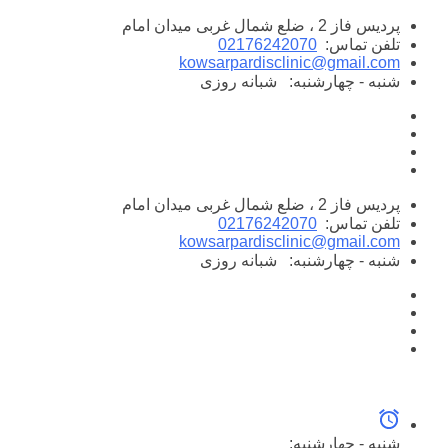
پرش
پردیس فاز 2 ، ضلع شمال غربی میدان امام
به
تلفن تماس:
02176242070
محتوا
kowsarpardisclinic@gmail.com
شنبه - چهارشنبه:
شبانه روزی
پردیس فاز 2 ، ضلع شمال غربی میدان امام
تلفن تماس:
02176242070
kowsarpardisclinic@gmail.com
شنبه - چهارشنبه:
شبانه روزی
شنبه - چهارشنبه: