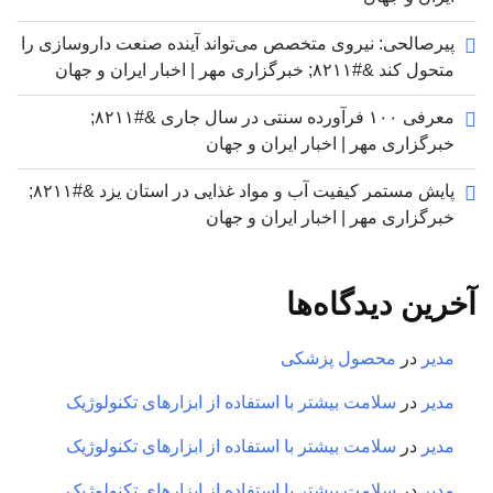
پیرصالحی: نیروی متخصص می‌تواند آینده صنعت داروسازی را
متحول کند &#۸۲۱۱; خبرگزاری مهر | اخبار ایران و جهان
معرفی ۱۰۰ فرآورده سنتی در سال جاری &#۸۲۱۱;
خبرگزاری مهر | اخبار ایران و جهان
پایش مستمر کیفیت آب و مواد غذایی در استان یزد &#۸۲۱۱;
خبرگزاری مهر | اخبار ایران و جهان
آخرین دیدگاه‌ها
مدیر
در
محصول پزشکی
مدیر
در
سلامت بیشتر با استفاده از ابزارهای تکنولوژیک
مدیر
در
سلامت بیشتر با استفاده از ابزارهای تکنولوژیک
مدیر
در
سلامت بیشتر با استفاده از ابزارهای تکنولوژیک