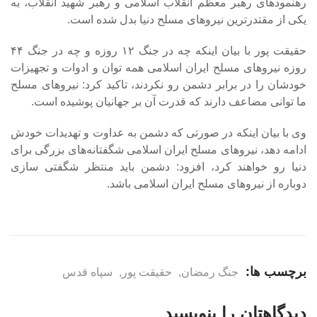
رهنمودهای رهبر معظم انقلاب اسلامی و رهبر شهید انقلاب، به
یکی از مقتدرترین نیروهای مسلح دنیا بدل شده است.
حقیقت پور با بیان اینکه چه در جنگ ۱۲ روزه و چه در جنگ ۴۴
روزه نیروهای مسلح ایران اسلامی همه توان و ادوات و تجهیزات
خودشان را در برابر دشمن رو نکردند، تاکید کرد: نیروهای مسلح
ما توانی مضاعف دارند که قدرت آن بر جهانیان پوشیده است.
وی با بیان اینکه در صورتی که دشمن به عداوت و تهدیدات خودش
ادامه دهد، نیروهای مسلح ایران اسلامی شگفتانه‌های بزرگی برای
دنیا رو خواهند کرد، افزود: دشمن باید منتظر شگفتی سازی
دوباره از نیروهای مسلح ایران اسلامی باشد.
برچسب ها:
جنگ رمضان
,
حقیقت پور
,
سپاه قدس
دیدگاهتان را بنویسید