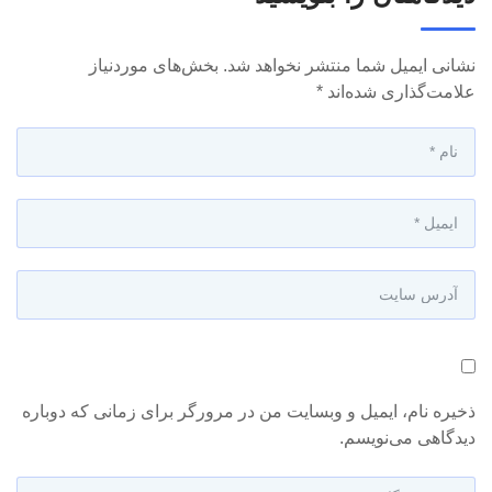
نشانی ایمیل شما منتشر نخواهد شد.
بخش‌های موردنیاز
علامت‌گذاری شده‌اند
*
ذخیره نام، ایمیل و وبسایت من در مرورگر برای زمانی که دوباره
دیدگاهی می‌نویسم.