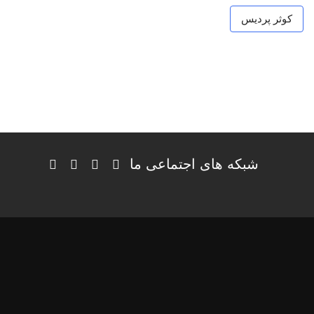
کوثر پردیس
شبکه های اجتماعی ما