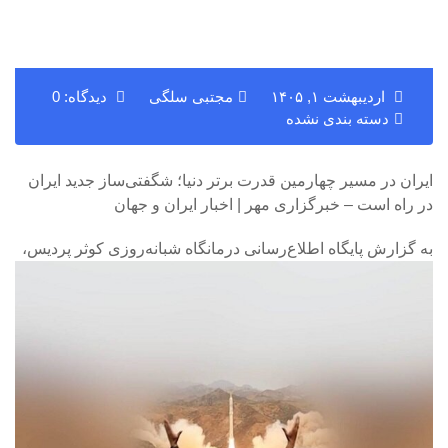
اردیبهشت ۱, ۱۴۰۵
مجتبی سلگی
دیدگاه: 0
دسته بندی نشده
ایران در مسیر چهارمین قدرت برتر دنیا؛ شگفتی‌ساز جدید ایران
در راه است – خبرگزاری مهر | اخبار ایران و جهان
به گزارش پایگاه اطلاع‌رسانی درمانگاه شبانه‌روزی کوثر پردیس،