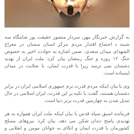
به گزارش خبرنگار مهر، سردار منصور حقیقت پور شامگاه سه
شنبه د اجتماع اقتدار مردم مرکز استان سمنان در معراج
الشهدای میدان سعدی، ضمن اشاره به حوادث اخیر به خصوص
جنگ ۱۲ روزه و جنگ رمضان بیان کرد: ملت ایران از تهدید
دشمنان نمی ترسد زیرا با قدرت ایمان، با صلابت در میدان
ایستاده است.
وی با بیان اینکه مردم قدرت نرم جمهوری اسلامی ایران در برابر
دشمنان هستند، گفت: با تکیه بر این قدرت، ایران اسلامی در حال
تبدیل شدن به چهارمین قدرت برتر دنیا است.
فرمانده اسبق سپاه قدس با بیان اینکه ملت ایران همواره به هر
تهدیدی پاسخ دندان شکن می دهد، بیان کرد: نیروهای مسلح
کشورمان با قدرت ایمان و اتکای به جوانان مومن و انقلابی و