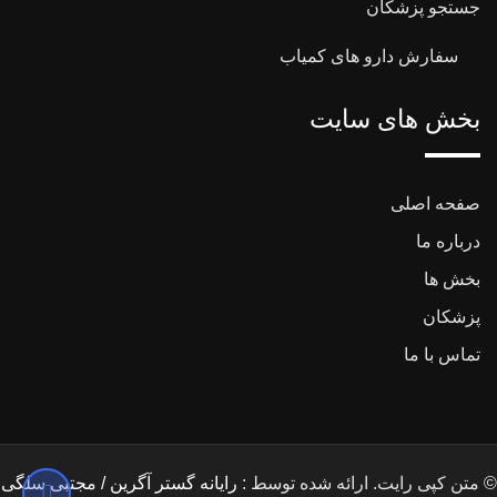
جستجو پزشکان
سفارش دارو های کمیاب
بخش های سایت
صفحه اصلی
درباره ما
بخش ها
پزشکان
تماس با ما
© متن کپی رایت. ارائه شده توسط :
رایانه گستر آگرین / مجتبی سلگی