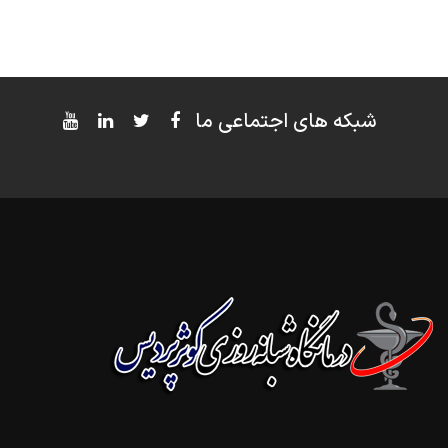
شبکه های اجتماعی ما