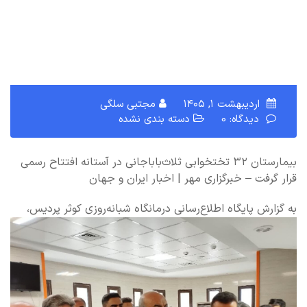
اردیبهشت ۱, ۱۴۰۵
مجتبی سلگی
دیدگاه: 0
دسته بندی نشده
بیمارستان ۳۲ تختخوابی ثلاث‌باباجانی در آستانه افتتاح رسمی
قرار گرفت – خبرگزاری مهر | اخبار ایران و جهان
به گزارش پایگاه اطلاع‌رسانی درمانگاه شبانه‌روزی کوثر پردیس،