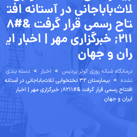
لاث‌باباجانی در آستانه افت
تاح رسمی قرار گرفت &#۸
۲۱۱; خبرگزاری مهر | اخبار ای
ران و جهان
>
>
درمانگاه شبانه روزی کوثر پردیس
اخبار
دسته بندی
>
نشده
بیمارستان ۳۲ تختخوابی ثلاث‌باباجانی در آستانه
افتتاح رسمی قرار گرفت &#۸۲۱۱; خبرگزاری مهر | اخبار
ایران و جهان