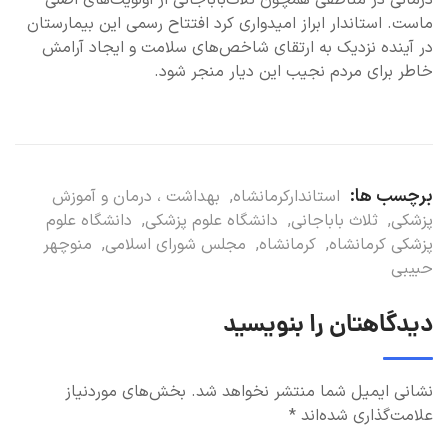
ماست. استاندار ابراز امیدواری کرد افتتاح رسمی این بیمارستان
در آینده نزدیک به ارتقای شاخص‌های سلامت و ایجاد آرامش
خاطر برای مردم نجیب این دیار منجر شود.
برچسب ها:
استاندارکرمانشاه
,
بهداشت ، درمان و آموزش
پزشکی
,
ثلاث باباجانی
,
دانشگاه علوم پزشکی
,
دانشگاه علوم
پزشکی کرمانشاه
,
کرمانشاه
,
مجلس شورای اسلامی
,
منوچهر
حبیبی
دیدگاهتان را بنویسید
نشانی ایمیل شما منتشر نخواهد شد.
بخش‌های موردنیاز
علامت‌گذاری شده‌اند
*