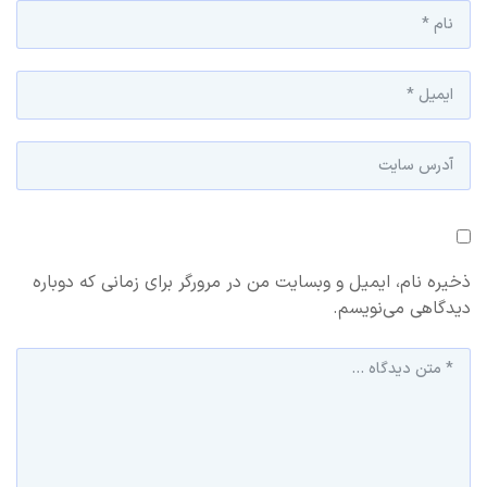
ذخیره نام، ایمیل و وبسایت من در مرورگر برای زمانی که دوباره
دیدگاهی می‌نویسم.