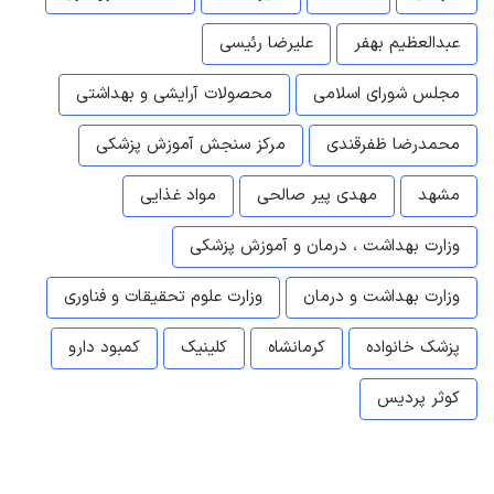
عبدالعظیم بهفر
علیرضا رئیسی
مجلس شورای اسلامی
محصولات آرایشی و بهداشتی
محمدرضا ظفرقندی
مرکز سنجش آموزش پزشکی
مشهد
مهدی پیر صالحی
مواد غذایی
وزارت بهداشت ، درمان و آموزش پزشکی
وزارت بهداشت و درمان
وزارت علوم تحقیقات و فناوری
پزشک خانواده
کرمانشاه
کلینیک
کمبود دارو
کوثر پردیس