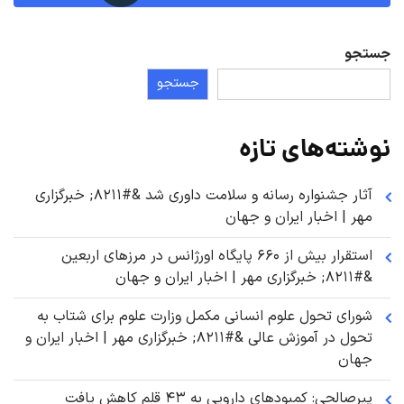
جستجو
جستجو
نوشته‌های تازه
آثار جشنواره رسانه و سلامت داوری شد &#۸۲۱۱; خبرگزاری
مهر | اخبار ایران و جهان
استقرار بیش از ۶۶۰ پایگاه اورژانس در مرزهای اربعین
&#۸۲۱۱; خبرگزاری مهر | اخبار ایران و جهان
شورای تحول علوم انسانی مکمل وزارت علوم برای شتاب به
تحول در آموزش عالی &#۸۲۱۱; خبرگزاری مهر | اخبار ایران و
جهان
پیرصالحی: کمبودهای دارویی به ۴۳ قلم کاهش یافت