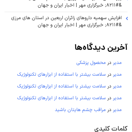
&#۸۲۱۱; خبرگزاری مهر | اخبار ایران و جهان
افزایش سهمیه داروهای زائران اربعین در استان های مرزی
&#۸۲۱۱; خبرگزاری مهر | اخبار ایران و جهان
آخرین دیدگاه‌ها
مدیر
در
محصول پزشکی
مدیر
در
سلامت بیشتر با استفاده از ابزارهای تکنولوژیک
مدیر
در
سلامت بیشتر با استفاده از ابزارهای تکنولوژیک
مدیر
در
سلامت بیشتر با استفاده از ابزارهای تکنولوژیک
مدیر
در
مراقب چشم هایتان باشید
کلمات کلیدی