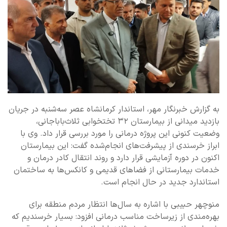
به گزارش خبرنگار مهر، استاندار کرمانشاه عصر سه‌شنبه در جریان
بازدید میدانی از بیمارستان ۳۲ تختخوابی ثلاث‌باباجانی،
وضعیت کنونی این پروژه درمانی را مورد بررسی قرار داد. وی با
ابراز خرسندی از پیشرفت‌های انجام‌شده گفت: این بیمارستان
اکنون در دوره آزمایشی قرار دارد و روند انتقال کادر درمان و
خدمات بیمارستانی از فضاهای قدیمی و کانکس‌ها به ساختمان
استاندارد جدید در حال انجام است.
منوچهر حبیبی با اشاره به سال‌ها انتظار مردم منطقه برای
بهره‌مندی از زیرساخت مناسب درمانی افزود: بسیار خرسندیم که