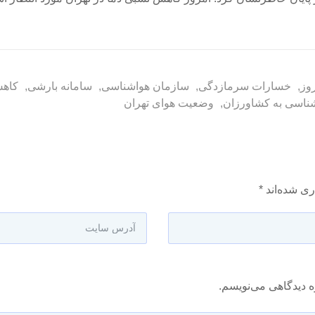
وز
,
خسارات سرمازدگی
,
سازمان هواشناسی
,
سامانه بارشی
,
کاهش
ناسی به کشاورزان
,
وضعیت هوای تهران
ری شده‌اند
*
ه دیدگاهی می‌نویسم.