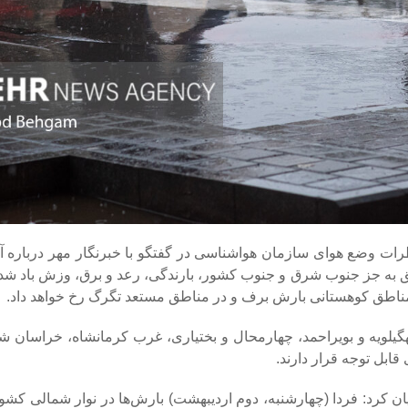
رات وضع هوای سازمان هواشناسی در گفتگو با خبرنگار مهر درباره
 به جز جنوب شرق و جنوب کشور، بارندگی، رعد و برق، وزش باد شد
مناطق کوهستانی بارش برف و در مناطق مستعد تگرگ رخ خواهد داد.
هگیلویه و بویراحمد، چهارمحال و بختیاری، غرب کرمانشاه، خراسان 
بل توجه قرار دارند.
 کرد: فردا (چهارشنبه، دوم اردیبهشت) بارش‌ها در نوار شمالی کشو