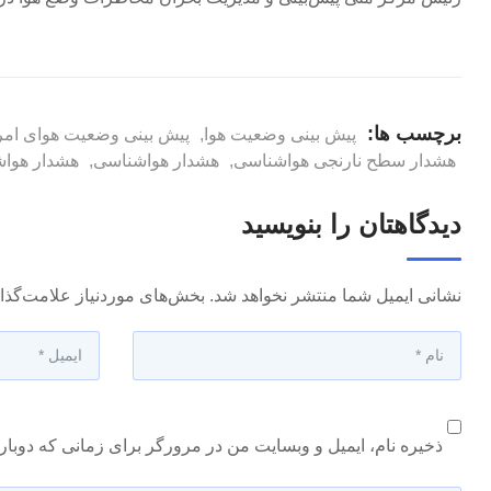
برچسب ها:
پیش بینی وضعیت هوا
,
پیش بینی وضعیت هوای امر
هشدار سطح نارنجی هواشناسی
,
هشدار هواشناسی
,
هشدار هواش
دیدگاهتان را بنویسید
نشانی ایمیل شما منتشر نخواهد شد.
بخش‌های موردنیاز علامت‌گذا
ذخیره نام، ایمیل و وبسایت من در مرورگر برای زمانی که دوبار