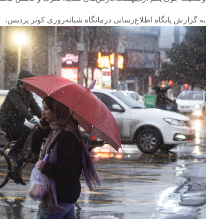
به گزارش پایگاه اطلاع‌رسانی درمانگاه شبانه‌روزی کوثر پردیس،