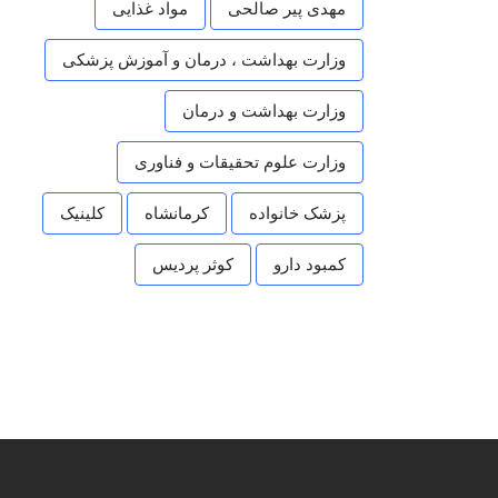
مهدی پیر صالحی
مواد غذایی
وزارت بهداشت ، درمان و آموزش پزشکی
وزارت بهداشت و درمان
وزارت علوم تحقیقات و فناوری
پزشک خانواده
کرمانشاه
کلینیک
کمبود دارو
کوثر پردیس