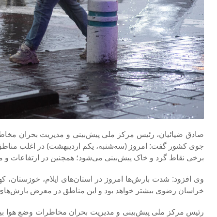
صادق ضیائیان، رئیس مرکز ملی پیش‌بینی و مدیریت بحران مخاط
جوی کشور گفت: امروز (سه‌شنبه، یکم اردیبهشت) در اغلب مناطق
برخی نقاط گرد و خاک پیش‌بینی می‌شود؛ همچنین در ارتفاعات و 
وی افزود: شدت بارش‌ها امروز در استان‌های ایلام، خوزستان، ک
خراسان رضوی بیشتر خواهد بود و این مناطق در معرض بارش‌های قا
رئیس مرکز ملی پیش‌بینی و مدیریت بحران مخاطرات وضع هوا بیان