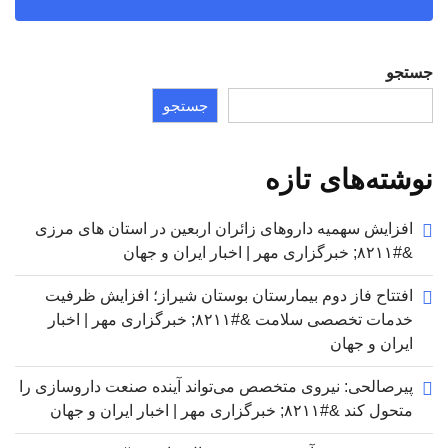
جستجو
جستجو
نوشته‌های تازه
افزایش سهمیه داروهای زائران اربعین در استان های مرزی
&#۸۲۱۱; خبرگزاری مهر | اخبار ایران و جهان
افتتاح فاز دوم بیمارستان بوستان شیراز؛ افزایش ظرفیت
خدمات تخصصی سلامت &#۸۲۱۱; خبرگزاری مهر | اخبار
ایران و جهان
پیرصالحی: نیروی متخصص می‌تواند آینده صنعت داروسازی را
متحول کند &#۸۲۱۱; خبرگزاری مهر | اخبار ایران و جهان