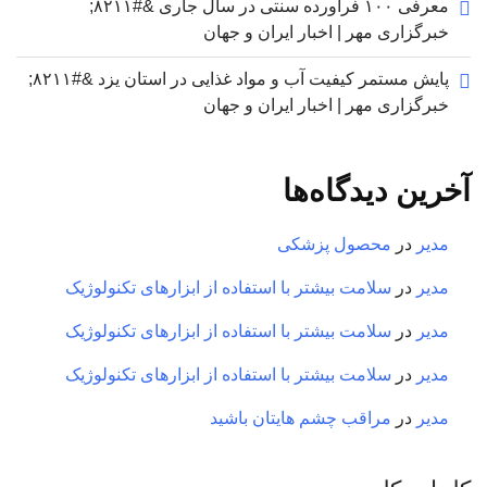
معرفی ۱۰۰ فرآورده سنتی در سال جاری &#۸۲۱۱;
خبرگزاری مهر | اخبار ایران و جهان
پایش مستمر کیفیت آب و مواد غذایی در استان یزد &#۸۲۱۱;
خبرگزاری مهر | اخبار ایران و جهان
آخرین دیدگاه‌ها
مدیر
در
محصول پزشکی
مدیر
در
سلامت بیشتر با استفاده از ابزارهای تکنولوژیک
مدیر
در
سلامت بیشتر با استفاده از ابزارهای تکنولوژیک
مدیر
در
سلامت بیشتر با استفاده از ابزارهای تکنولوژیک
مدیر
در
مراقب چشم هایتان باشید