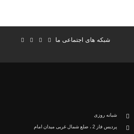
شبکه های اجتماعی ما
شبانه روزی
پردیس فاز 2 ، ضلع شمال غربی میدان امام