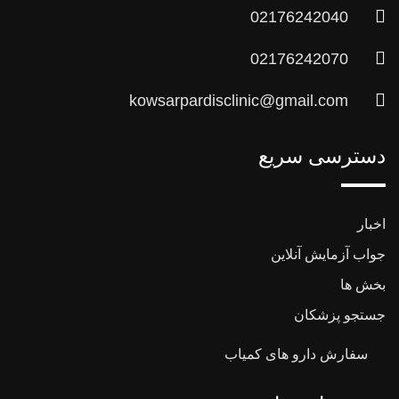
02176242040
02176242070
kowsarpardisclinic@gmail.com
دسترسی سریع
اخبار
جواب آزمایش آنلاین
بخش ها
جستجو پزشکان
سفارش دارو های کمیاب