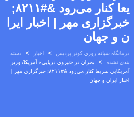
یعا کنار می‌رود &#۸۲۱۱;
خبرگزاری مهر | اخبار ایرا
ن و جهان
>
>
درمانگاه شبانه روزی کوثر پردیس
اخبار
دسته
>
بندی نشده
بحران در «نیروی دریایی» آمریکا/ وزیر
آمریکایی سریعا کنار می‌رود &#۸۲۱۱; خبرگزاری مهر |
اخبار ایران و جهان