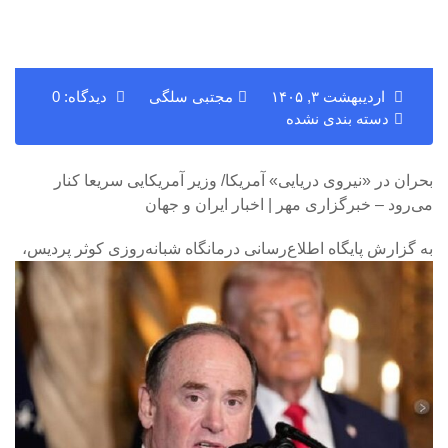
اردیبهشت ۳, ۱۴۰۵
مجتبی سلگی
دیدگاه: 0
دسته بندی نشده
بحران در «نیروی دریایی» آمریکا/ وزیر آمریکایی سریعا کنار
می‌رود – خبرگزاری مهر | اخبار ایران و جهان
به گزارش پایگاه اطلاع‌رسانی درمانگاه شبانه‌روزی کوثر پردیس،