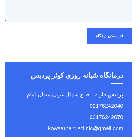
درمانگاه شبانه روزی کوثر پردیس
پردیس فاز 2 ، ضلع شمال غربی میدان امام
02176242040
02176242070
kowsarpardisclinic@gmail.com