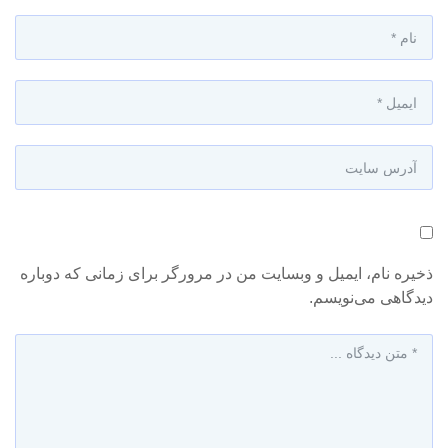
ذخیره نام، ایمیل و وبسایت من در مرورگر برای زمانی که دوباره
دیدگاهی می‌نویسم.