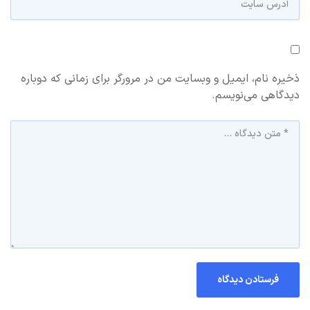
ذخیره نام، ایمیل و وبسایت من در مرورگر برای زمانی که دوباره
دیدگاهی می‌نویسم.