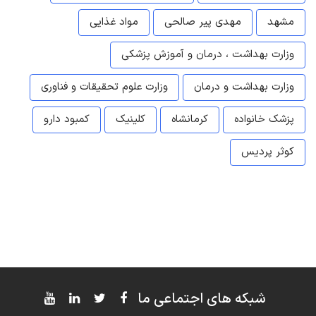
مشهد
مهدی پیر صالحی
مواد غذایی
وزارت بهداشت ، درمان و آموزش پزشکی
وزارت بهداشت و درمان
وزارت علوم تحقیقات و فناوری
پزشک خانواده
کرمانشاه
کلینیک
کمبود دارو
کوثر پردیس
شبکه های اجتماعی ما