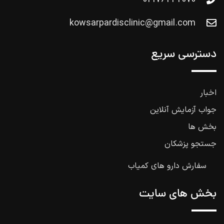
kowsarpardisclinic@gmail.com
دسترسی سریع
اخبار
جواب آزمایش آنلاین
بخش ها
جستجو پزشکان
سفارش دارو های کمیاب
بخش های سایت