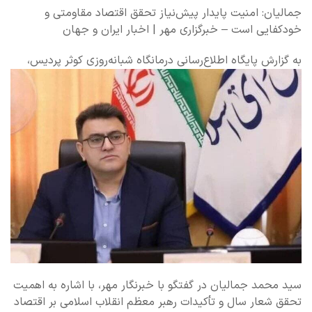
جمالیان: امنیت پایدار پیش‌نیاز تحقق اقتصاد مقاومتی و
خودکفایی است – خبرگزاری مهر | اخبار ایران و جهان
به گزارش پایگاه اطلاع‌رسانی درمانگاه شبانه‌روزی کوثر پردیس،
سید محمد جمالیان در گفتگو با خبرنگار مهر، با اشاره به اهمیت
تحقق شعار سال و تأکیدات رهبر معظم انقلاب اسلامی بر اقتصاد