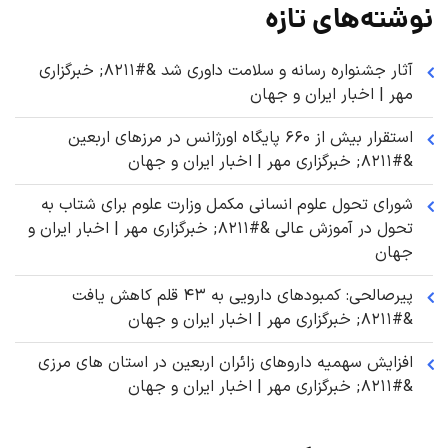
نوشته‌های تازه
آثار جشنواره رسانه و سلامت داوری شد &#۸۲۱۱; خبرگزاری
مهر | اخبار ایران و جهان
استقرار بیش از ۶۶۰ پایگاه اورژانس در مرزهای اربعین
&#۸۲۱۱; خبرگزاری مهر | اخبار ایران و جهان
شورای تحول علوم انسانی مکمل وزارت علوم برای شتاب به
تحول در آموزش عالی &#۸۲۱۱; خبرگزاری مهر | اخبار ایران و
جهان
پیرصالحی: کمبودهای دارویی به ۴۳ قلم کاهش یافت
&#۸۲۱۱; خبرگزاری مهر | اخبار ایران و جهان
افزایش سهمیه داروهای زائران اربعین در استان های مرزی
&#۸۲۱۱; خبرگزاری مهر | اخبار ایران و جهان