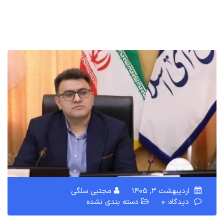
اردیبهشت ۳, ۱۴۰۵
مجتبی سلگی
دیدگاه: 0
دسته بندی نشده