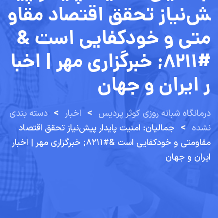
ش‌نیاز تحقق اقتصاد مقاو
متی و خودکفایی است &
#۸۲۱۱; خبرگزاری مهر | اخبا
ر ایران و جهان
>
>
درمانگاه شبانه روزی کوثر پردیس
اخبار
دسته بندی
>
نشده
جمالیان: امنیت پایدار پیش‌نیاز تحقق اقتصاد
مقاومتی و خودکفایی است &#۸۲۱۱; خبرگزاری مهر | اخبار
ایران و جهان