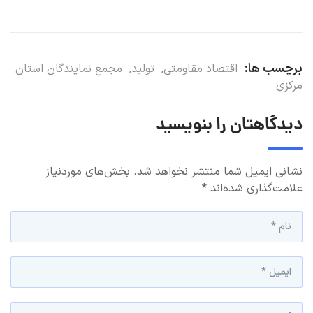
برچسب ها:
اقتصاد مقاومتی
,
تولید
,
مجمع نمایندگان استان
مرکزی
دیدگاهتان را بنویسید
نشانی ایمیل شما منتشر نخواهد شد.
بخش‌های موردنیاز
علامت‌گذاری شده‌اند
*