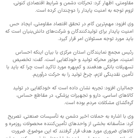
مقاومتی، اظهار کرد: تحرکات دشمن و شرایط اقتصادی کنونی،
لزوم توجه به امنیت پایدار را دوچندان کرده است.
وی افزود: مهم‌ترین گام در تحقق اقتصاد مقاومتی، ایجاد حس
امنیت پایدار برای تولیدکنندگان و شرکت‌های دانش‌بنیان است که
باید مورد توجه مسئولان امر قرار گیرد.
رئیس مجمع نمایندگان استان مرکزی با بیان اینکه احساس
امنیت، موتور محرکه تولید و خودکفایی است، گفت: تخصیص
تسهیلات بانکی هدفمند و کم‌بهره مورد تاکید است چرا که باید با
تأمین نقدینگی لازم، چرخ تولید را به حرکت درآوریم.
جمالیان افزود: تجربه نشان داده است که خودکفایی در تولید
کالاهای اساسی، دارو و تجهیزات پزشکی، در مقاطع حساس،
گره‌گشای مشکلات مردم بوده است.
وی با اشاره به حملات اخیر دشمن به تأسیسات صنعتی، تصریح
کرد: متأسفانه بخشی از واحدهای تأمین‌کننده محصولات روزمره و
کالاهای ضروری مورد هدف قرار گرفتند که این موضوع، ضرورت