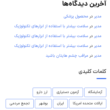
آخرین دیدگاه‌ها
مدیر
در
محصول پزشکی
مدیر
در
سلامت بیشتر با استفاده از ابزارهای تکنولوژیک
مدیر
در
سلامت بیشتر با استفاده از ابزارهای تکنولوژیک
مدیر
در
سلامت بیشتر با استفاده از ابزارهای تکنولوژیک
مدیر
در
مراقب چشم هایتان باشید
کلمات کلیدی
آزمایشگاه
آزمون دستیاری
ارز دارو
ایالات متحده امریکا
ایران
بوشهر
تجمع مردمی