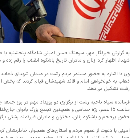
به گزارش خبرنگار مهر، سرهنگ حسن امینی شامگاه پنجشنبه با حضو
شهدا، اظهار کرد: زنان و مادران تاریخ باشکوه انقلاب را رقم زده‌ 
ذهاب به خونخواهی امام و قائد شهیدشان قیام کردند که بخش اع
رشت تشکیل می‌دهد.
فرمانده سپاه ناحیه رشت از برگزاری دو رویداد مهم در روز جمعه
ساعت ۱۵ عصر، رژه حماسی و همچنین تجمع بزرگ بانوان جا
حضور پرحجم و باشکوه زنان، دختران و مادران غیرتمند رشتی برگزا
امینی با دعوت از عموم مردم و استان‌های همجوار، خاطرنشان کرد: 