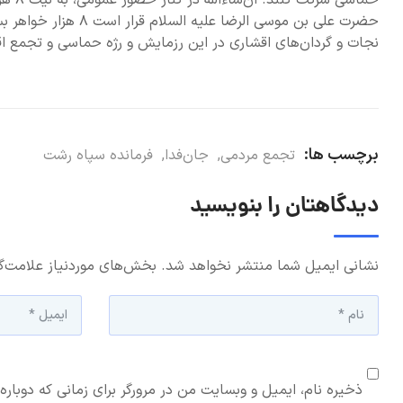
حماسی
حضرت علی بن موسی الر
نجات و گردان‌های اقشاری در این رزمایش و رژه حماسی و تجمع اق
برچسب ها:
تجمع مردمی
,
جان‌فدا
,
فرمانده سپاه رشت
دیدگاهتان را بنویسید
نشانی ایمیل شما منتشر نخواهد شد.
بخش‌های موردنیاز علامت‌گ
ذخیره نام، ایمیل و وبسایت من در مرورگر برای زمانی که دوباره