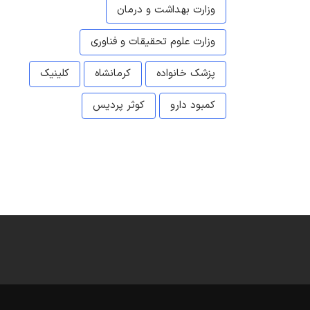
وزارت بهداشت و درمان
وزارت علوم تحقیقات و فناوری
پزشک خانواده
کرمانشاه
کلینیک
کمبود دارو
کوثر پردیس