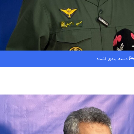
دسته بندی نشده