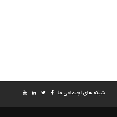
شبکه های اجتماعی ما