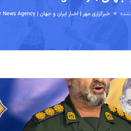
>
نشده
خبرگزاری مهر | اخبار ایران و جهان | Mehr News Agency