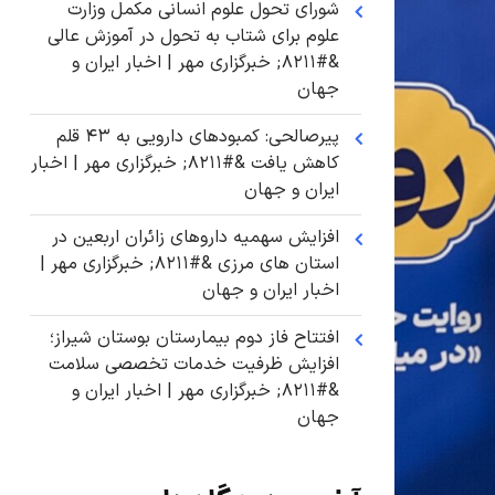
شورای تحول علوم انسانی مکمل وزارت
علوم برای شتاب به تحول در آموزش عالی
&#۸۲۱۱; خبرگزاری مهر | اخبار ایران و
جهان
پیرصالحی: کمبودهای دارویی به ۴۳ قلم
کاهش یافت &#۸۲۱۱; خبرگزاری مهر | اخبار
ایران و جهان
افزایش سهمیه داروهای زائران اربعین در
استان های مرزی &#۸۲۱۱; خبرگزاری مهر |
اخبار ایران و جهان
افتتاح فاز دوم بیمارستان بوستان شیراز؛
افزایش ظرفیت خدمات تخصصی سلامت
&#۸۲۱۱; خبرگزاری مهر | اخبار ایران و
جهان