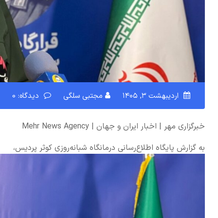
اردیبهشت ۳, ۱۴۰۵
مجتبی سلگی
دیدگاه: 0
خبرگزاری مهر | اخبار ایران و جهان | Mehr News Agency
به گزارش پایگاه اطلاع‌رسانی درمانگاه شبانه‌روزی کوثر پردیس،