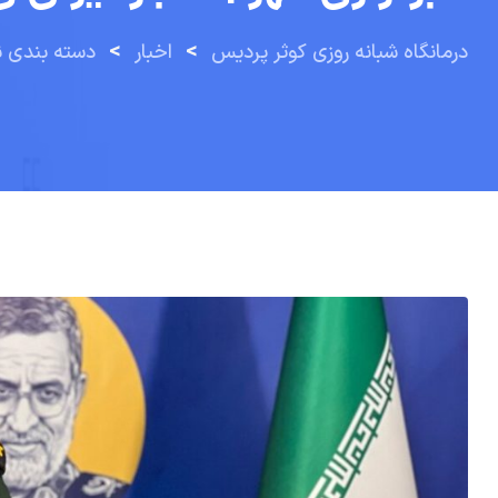
>
>
درمانگاه شبانه روزی کوثر پردیس
اخبار
دسته بندی 