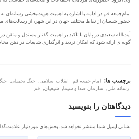
امام‌جمعه قم در ادامه با اشاره به اهمیت هویت‌بخشی رسانه‌ای ب
حضور شیعیان از نقاط مختلف جهان در این شهر، از رسالت‌های م
آیت‌الله سعیدی در پایان با تأکید بر اهمیت گفتار مستدل و متقن د
گونه‌ای ارائه شود که امکان تردید و اثرگذاری شایعات در ذهن مخا
برچسب ها:
امام جمعه قم
,
انقلاب اسلامی
,
جنگ تحمیلی
,
جنگ 
رسانه ملی
,
سازمان صدا و سیما
,
شیعیان
,
قم
دیدگاهتان را بنویسید
نشانی ایمیل شما منتشر نخواهد شد.
بخش‌های موردنیاز علامت‌گذا