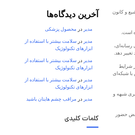
یع و کانون
آخرین دیدگاه‌ها
مدیر
در
محصول پزشکی
ه است.
مدیر
در
سلامت بیشتر با استفاده از
رسانه‌ای،
ابزارهای تکنولوژیک
تغییر دهد.
مدیر
در
سلامت بیشتر با استفاده از
ر شرایط
ابزارهای تکنولوژیک
ا شبکه‌ای
مدیر
در
سلامت بیشتر با استفاده از
ابزارهای تکنولوژیک
یری شبهه و
مدیر
در
مراقب چشم هایتان باشید
نبض حضور
کلمات کلیدی