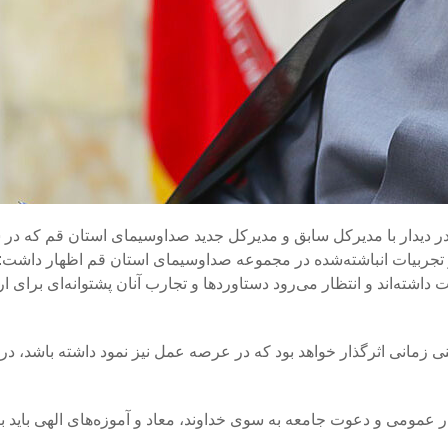
در دیدار با مدیرکل سابق و مدیرکل جدید صداوسیمای استان قم که در
و تجربیات انباشته‌شده در مجموعه صداوسیمای استان قم اظهار داشت
 داشته‌اند و انتظار می‌رود دستاوردها و تجارب آنان پشتوانه‌ای برای ا
دینی زمانی اثرگذار خواهد بود که در عرصه عمل نیز نمود داشته باشد، در 
ریح کرد: هدایت افکار عمومی و دعوت جامعه به سوی خداوند، معاد و آموزه‌های الهی باید 