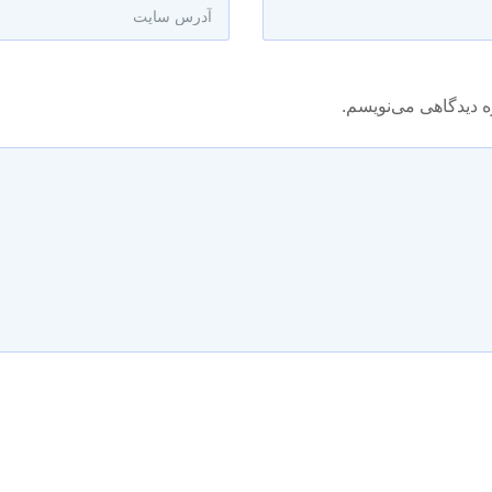
ه دیدگاهی می‌نویسم.