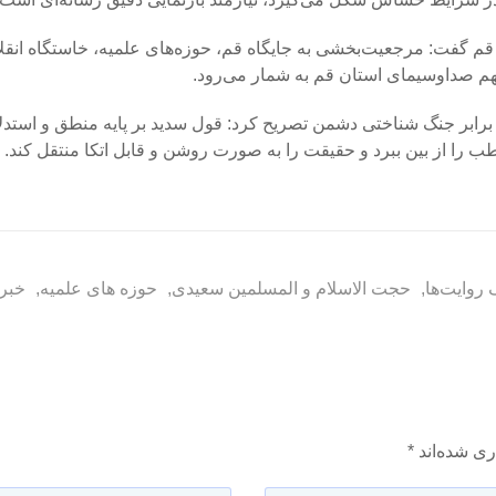
ه قم گفت: مرجعیت‌بخشی به جایگاه قم، حوزه‌های علمیه، خاستگاه انق
هم صداوسیمای استان قم به شمار می‌رود.
ر برابر جنگ شناختی دشمن تصریح کرد: قول سدید بر پایه منطق و استدلال
طب را از بین ببرد و حقیقت را به صورت روشن و قابل اتکا منتقل کند.
روایت‌ها
,
حجت الاسلام و المسلمین سعیدی
,
حوزه های علمیه
,
خبر
ری شده‌اند
*