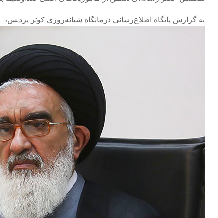
به گزارش پایگاه اطلاع‌رسانی درمانگاه شبانه‌روزی کوثر پردیس،