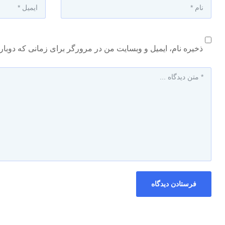
ذخیره نام، ایمیل و وبسایت من در مرورگر برای زمانی که دوبار