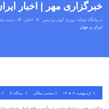
خبرگزاری مهر | اخبار ایرا
>
>
درمانگاه شبانه روزی کوثر پردیس
اخبار
دسته بن
ایران و جهان
اردیبهشت ۳, ۱۴۰۵
مجتبی سلگی
دیدگاه: 0
د
شکستن حصر رسانه‌ای دشمن از مأموریت‌های اصلی صداوسیما باشد