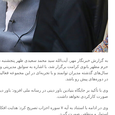
به گزارش خبرنگار مهر، آیت‌الله سید محمد سعیدی ظهر پنجشنبه 
حرم مطهر بانوی کرامت برگزار شد، با اشاره به سوابق مدیریتی 
سال‌های گذشته مدیران توانمند و با تجربه‌ای در این مجموعه فعالیت
در دوره‌های پیش رو باشد.
وی با تأکید بر جایگاه بنیادین باور دینی در رسانه ملی افزود: باور 
صورت کارکردی نخواهد داشت.
وی در ادامه با استناد به آیه ۷ سوره احزاب تص
استوار و منطقی صورت گیرد.