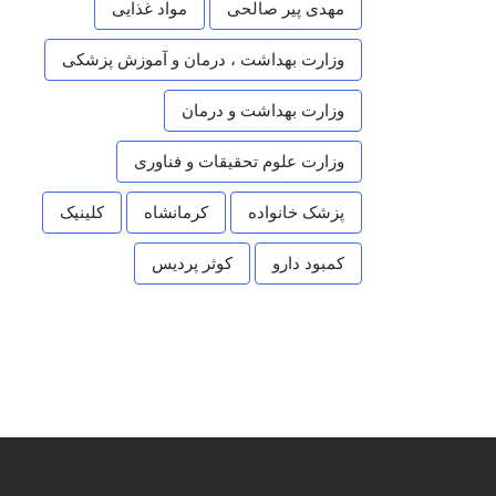
مهدی پیر صالحی
مواد غذایی
وزارت بهداشت ، درمان و آموزش پزشکی
وزارت بهداشت و درمان
وزارت علوم تحقیقات و فناوری
پزشک خانواده
کرمانشاه
کلینیک
کمبود دارو
کوثر پردیس