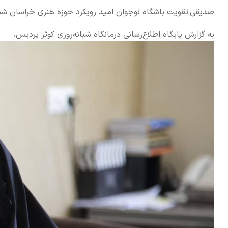
صدیقی:تقویت باشگاه نوجوان امید رویکرد حوزه هنری خراسان شما
به گزارش پایگاه اطلاع‌رسانی درمانگاه شبانه‌روزی کوثر پردیس،