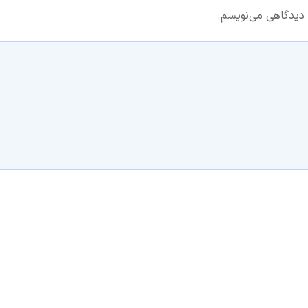
 دیدگاهی می‌نویسم.