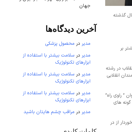
جهان
ال گذشته
آخرین دیدگاه‌ها
مدیر
در
محصول پزشکی
تر بر
مدیر
در
سلامت بیشتر با استفاده از
ابزارهای تکنولوژیک
قلاب در رشته
مدیر
در
سلامت بیشتر با استفاده از
ندان انقلابی
ابزارهای تکنولوژیک
مدیر
در
سلامت بیشتر با استفاده از
 ” راوی راه”
ابزارهای تکنولوژیک
گونه های
مدیر
در
مراقب چشم هایتان باشید
ردار از در
کلمات کلیدی