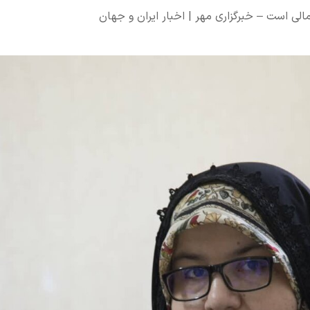
لی است – خبرگزاری مهر | اخبار ایران و جهان