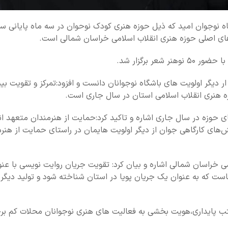
گاه نوجوان امید که ذیل حوزه هنری کودک نوحوان در سه ماه پایانی س
های اصلی حوزه هنری انقلاب اسلامی خراسان شمالی است.
 برگزار شد.
ر دیگر اولویت های باشگاه نوجوانان دانست و افزود:تمرکز و تقویت بیش
زه هنری انقلاب اسلامی استان در سال جاری است.
ی حوزه در سال جاری اشاره و تاکید کرد:حمایت از هنرمندان متعهد ان
های کارگاهی جوان از دیگر اولویت هایمان در راستای حمایت از هنرم
 خراسان شمالی اشاره و بیان کرد: تقویت جریان روایت نویسی با عنوان
ت که به عنوان یک جریان پویا در استان شناخته شود و تولید دیگر 
کتب پایداری،هویت بخشی به فعالیت های هنری نوجوانان محلات کم برخو