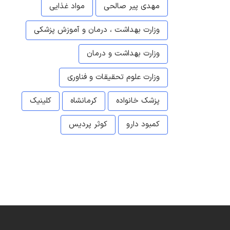
مهدی پیر صالحی
مواد غذایی
وزارت بهداشت ، درمان و آموزش پزشکی
وزارت بهداشت و درمان
وزارت علوم تحقیقات و فناوری
پزشک خانواده
کرمانشاه
کلینیک
کمبود دارو
کوثر پردیس