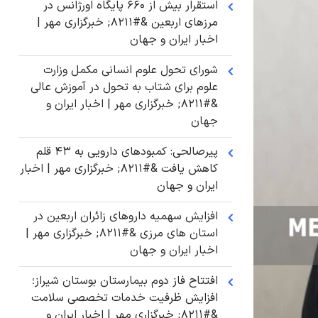
استقرار بیش از ۶۶۰ پایگاه اورژانس در
مرزهای اربعین &#۸۲۱۱; خبرگزاری مهر |
اخبار ایران و جهان
شورای تحول علوم انسانی مکمل وزارت
علوم برای شتاب به تحول در آموزش عالی
&#۸۲۱۱; خبرگزاری مهر | اخبار ایران و
جهان
پیرصالحی: کمبودهای دارویی به ۴۳ قلم
کاهش یافت &#۸۲۱۱; خبرگزاری مهر | اخبار
ایران و جهان
افزایش سهمیه داروهای زائران اربعین در
استان های مرزی &#۸۲۱۱; خبرگزاری مهر |
اخبار ایران و جهان
افتتاح فاز دوم بیمارستان بوستان شیراز؛
افزایش ظرفیت خدمات تخصصی سلامت
&#۸۲۱۱; خبرگزاری مهر | اخبار ایران و