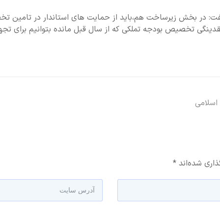
فت: در بخش زیرساخت هم،باید از حمایت های استاندار در تامین تخ
 نقدینگی تخصیص بودجه تملکی که از سال قبل مانده بتوانیم برای تج
 اسلامی
ذاری شده‌اند
*