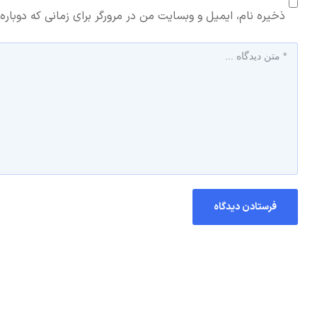
ذخیره نام، ایمیل و وبسایت من در مرورگر برای زمانی که دوباره