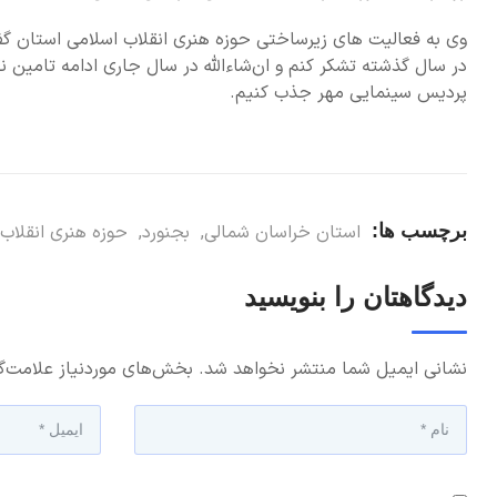
وی به فعالیت های زیرساختی حوزه هنری انقلاب اسلامی استان گ
در سال گذشته تشکر کنم و ان‌شاءالله در سال جاری ادامه تامین
پردیس سینمایی مهر جذب کنیم.
برچسب ها:
استان خراسان شمالی
,
بجنورد
,
حوزه هنری انقلاب
دیدگاهتان را بنویسید
نشانی ایمیل شما منتشر نخواهد شد.
بخش‌های موردنیاز علامت‌گ