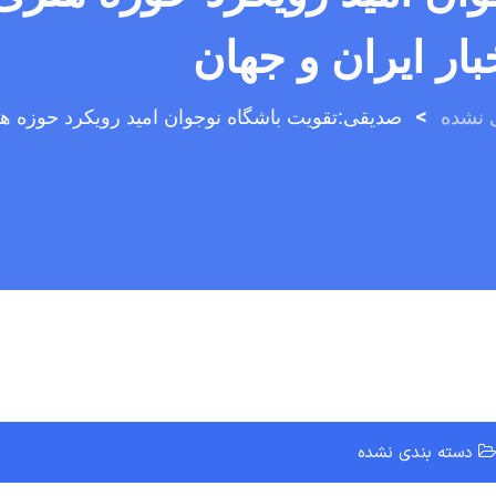
>
 نشده
دسته بندی نشده