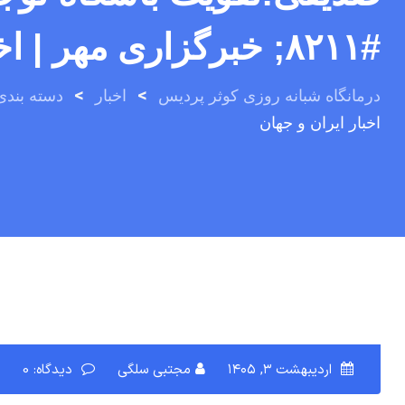
#۸۲۱۱; خبرگزاری مهر | اخبار ایران و جهان
>
>
درمانگاه شبانه روزی کوثر پردیس
اخبار
دسته بندی
اخبار ایران و جهان
اردیبهشت ۳, ۱۴۰۵
مجتبی سلگی
دیدگاه: 0