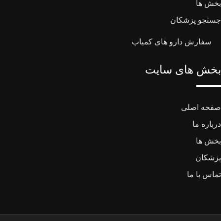
بخش ها
جستجو پزشکان
سفارش دارو های کمیاب
بخش های سایت
صفحه اصلی
درباره ما
بخش ها
پزشکان
تماس با ما