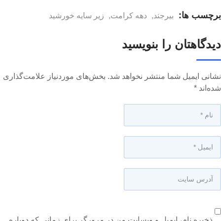
برچسب ها:
بیرجند
,
دهه کرامت
,
زیر سایه خورشید
دیدگاهتان را بنویسید
نشانی ایمیل شما منتشر نخواهد شد.
بخش‌های موردنیاز علامت‌گذاری
شده‌اند
*
ذخیره نام، ایمیل و وبسایت من در مرورگر برای زمانی که دوباره