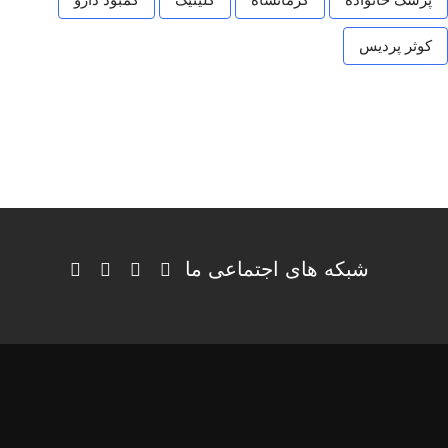
کوثر پردیس
شبکه های اجتماعی ما