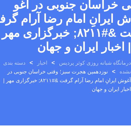
ی خراسان جنوبی در آغو
ش ایرانِ امام رضا آرام گرف
ت &#۸۲۱۱; خبرگزاری مهر
| اخبار ایران و جهان
>
>
درمانگاه شبانه روزی کوثر پردیس
اخبار
دسته بندی
>
نشده
نوزدهمین هجرت سبز؛ وقتی خراسان جنوبی در
آغوش ایرانِ امام رضا آرام گرفت &#۸۲۱۱; خبرگزاری مهر |
اخبار ایران و جهان