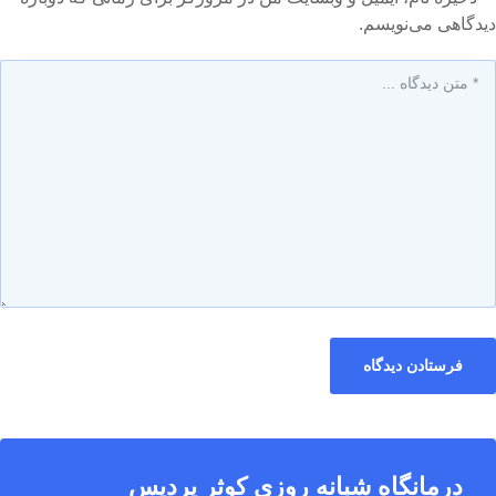
دیدگاهی می‌نویسم.
درمانگاه شبانه روزی کوثر پردیس