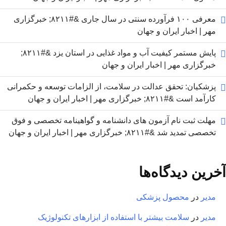
معرفی ۱۰۰ فرآورده سنتی در سال جاری &#۸۲۱۱; خبرگزاری
مهر | اخبار ایران و جهان
پایش مستمر کیفیت آب و مواد غذایی در استان یزد &#۸۲۱۱;
خبرگزاری مهر | اخبار ایران و جهان
پزشکیان: تحقق عدالت در سلامت، از الزامات توسعه و حکمرانی
کارآمد است &#۸۲۱۱; خبرگزاری مهر | اخبار ایران و جهان
مهلت ثبت نام آزمون های دانشنامه و گواهینامه تخصصی و فوق
تخصصی تمدید شد &#۸۲۱۱; خبرگزاری مهر | اخبار ایران و جهان
آخرین دیدگاه‌ها
مدیر
در
محصول پزشکی
مدیر
در
سلامت بیشتر با استفاده از ابزارهای تکنولوژیک