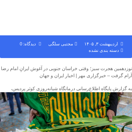
اردیبهشت ۳, ۱۴۰۵
مجتبی سلگی
دیدگاه: 0
دسته بندی نشده
نوزدهمین هجرت سبز؛ وقتی خراسان جنوبی در آغوش ایرانِ امام رضا
آرام گرفت – خبرگزاری مهر | اخبار ایران و جهان
به گزارش پایگاه اطلاع‌رسانی درمانگاه شبانه‌روزی کوثر پردیس،