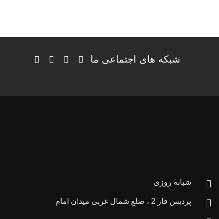
شبکه های اجتماعی ما
شبانه روزی
پردیس فاز 2 ، ضلع شمال غربی میدان امام