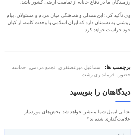
رزمندگان ما در دفاع جانانه از تمامیت ارضی کشور باشد.
وی تأکید کرد: این همدلی و هماهنگی میان مردم و مسئولان، پیام
روشنی به دشمنان دارد که ایران اسلامی با وحدت کلمه، از کیان
خود حراست خواهد کرد.
برچسب ها:
اسماعیل میرغضنفری
,
تجمع مردمی
,
حماسه
حضور
,
فرمانداری رشت
دیدگاهتان را بنویسید
نشانی ایمیل شما منتشر نخواهد شد.
بخش‌های موردنیاز
علامت‌گذاری شده‌اند
*