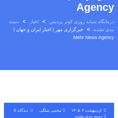
Agency
>
>
درمانگاه شبانه روزی کوثر پردیس
اخبار
دسته
>
بندی نشده
خبرگزاری مهر | اخبار ایران و جهان |
Mehr News Agency
اردیبهشت ۴, ۱۴۰۵
مجتبی سلگی
دیدگاه: 0
دسته بندی نشده