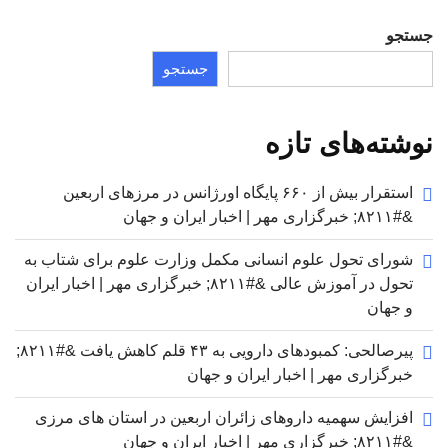
جستجو
جستجو
نوشته‌های تازه
استقرار بیش از ۶۶۰ پایگاه اورژانس در مرزهای اربعین
&#۸۲۱۱; خبرگزاری مهر | اخبار ایران و جهان
شورای تحول علوم انسانی مکمل وزارت علوم برای شتاب به
تحول در آموزش عالی &#۸۲۱۱; خبرگزاری مهر | اخبار ایران
و جهان
پیرصالحی: کمبودهای دارویی به ۴۳ قلم کاهش یافت &#۸۲۱۱;
خبرگزاری مهر | اخبار ایران و جهان
افزایش سهمیه داروهای زائران اربعین در استان های مرزی
&#۸۲۱۱; خبرگزاری مهر | اخبار ایران و جهان