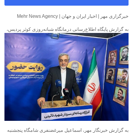
خبرگزاری مهر | اخبار ایران و جهان | Mehr News Agency
به گزارش پایگاه اطلاع‌رسانی درمانگاه شبانه‌روزی کوثر پردیس،
به گزارش خبرنگار مهر، اسماعیل میرغضنفری شامگاه پنجشنبه