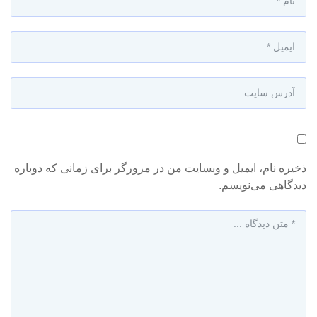
ذخیره نام، ایمیل و وبسایت من در مرورگر برای زمانی که دوباره
دیدگاهی می‌نویسم.