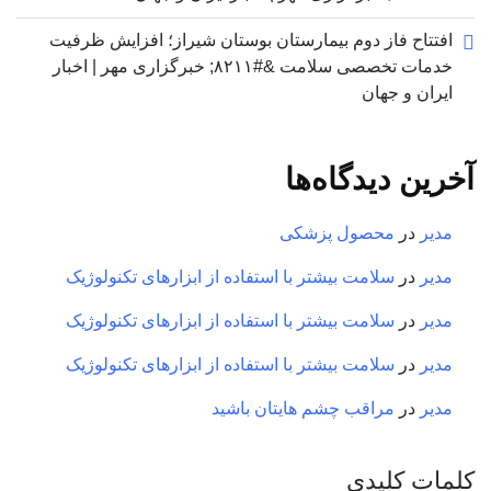
افتتاح فاز دوم بیمارستان بوستان شیراز؛ افزایش ظرفیت
خدمات تخصصی سلامت &#۸۲۱۱; خبرگزاری مهر | اخبار
ایران و جهان
آخرین دیدگاه‌ها
مدیر
در
محصول پزشکی
مدیر
در
سلامت بیشتر با استفاده از ابزارهای تکنولوژیک
مدیر
در
سلامت بیشتر با استفاده از ابزارهای تکنولوژیک
مدیر
در
سلامت بیشتر با استفاده از ابزارهای تکنولوژیک
مدیر
در
مراقب چشم هایتان باشید
کلمات کلیدی