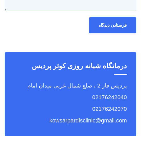
درمانگاه شبانه روزی کوثر پردیس
پردیس فاز 2 ، ضلع شمال غربی میدان امام
02176242040
02176242070
kowsarpardisclinic@gmail.com