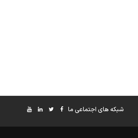
شبکه های اجتماعی ما