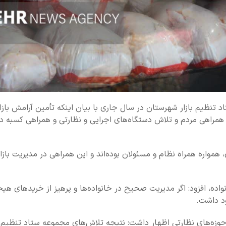
تنظیم بازار شهرستان در سال جاری با بیان اینکه تأمین آرامش بازار
مراهی مردم و تلاش دستگاه‌های اجرایی و نظارتی و همراهی کسبه د
مواره همراه نظام و مسئولان بوده‌اند و این همراهی در مدیریت بازار
واده، افزود: اگر مدیریت صحیح در خانواده‌ها و پرهیز از خریدهای هیج
ود داشت.
وزه‌های نظارتی اظهار داشت: نتیجه تلاش‌های مجموعه ستاد تنظیم با