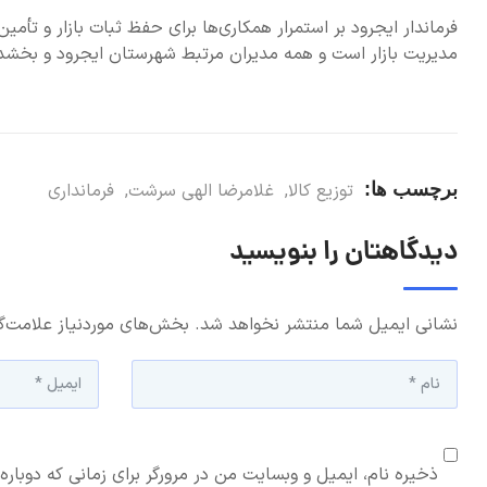
فرماندار ایجرود بر استمرار همکاری‌ها برای حفظ ثبات بازار و تأ
مدیریت بازار است و همه مدیران مرتبط شهرستان ایجرود و بخشدا
برچسب ها:
توزیع کالا
,
غلامرضا الهی سرشت
,
فرمانداری
دیدگاهتان را بنویسید
نشانی ایمیل شما منتشر نخواهد شد.
بخش‌های موردنیاز علامت‌گ
ذخیره نام، ایمیل و وبسایت من در مرورگر برای زمانی که دوباره