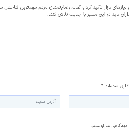
مین نیازهای بازار تأکید کرد و گفت: رضایتمندی مردم مهمترین شاخص م
ران باید در این مسیر با جدیت تلاش کنند.
ذاری شده‌اند
*
 دیدگاهی می‌نویسم.