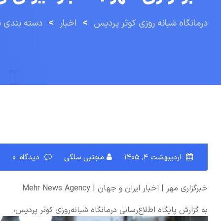
>
>
درمانگاه شبانه روزی کوثر پردیس
اخبار
دسته بندی 
اردیبهشت ۴, ۱۴۰۵
مجتبی سلگی
دیدگاه: 0
خبرگزاری مهر | اخبار ایران و جهان | Mehr News Agency
به گزارش پایگاه اطلاع‌رسانی درمانگاه شبانه‌روزی کوثر پردیس،