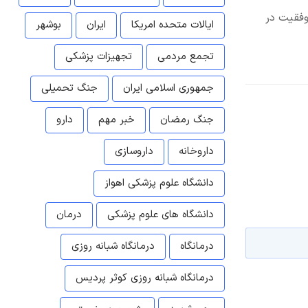
وفقیت در
ایالات متحده امریکا
ایران
بوشهر
تجمع مردمی
تجهیزات پزشکی
جمهوری اسلامی ایران
جنگ تحمیلی
جنگ رمضان
خبر مهم
دارو
داروخانه
داروسازی
دانشگاه علوم پزشکی اهواز
دانشگاه های علوم پزشکی
درمان
درمانگاه
درمانگاه شبانه روزی
درمانگاه شبانه روزی کوثر پردیس