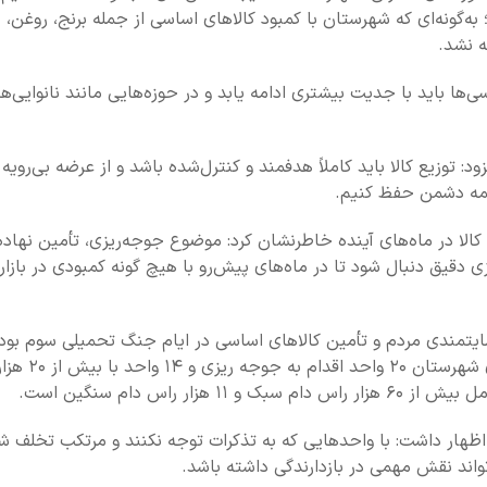
ه‌گونه‌ای که شهرستان با کمبود کالاهای اساسی از جمله برنج، روغن، 
ه نشد.
‌ها باید با جدیت بیشتری ادامه یابد و در حوزه‌هایی مانند نانوایی‌ها
: توزیع کالا باید کاملاً هدفمند و کنترل‌شده باشد و از عرضه بی‌رویه
صمه دشمن حفظ کنیم.
ین کالا در ماه‌های آینده خاطرنشان کرد: موضوع جوجه‌ریزی، تأمین نهاد
 دقیق دنبال شود تا در ماه‌های پیش‌رو با هیچ‌ گونه کمبودی در بازار
ضایتمندی مردم و تأمین کالاهای اساسی در ایام جنگ تحمیلی سوم بود 
باید تدوام داشته باشد، افزود: در ح
اس دام سنگین است.
ر اظهار داشت: با واحدهایی که به تذکرات توجه نکنند و مرتکب تخلف ش
واند نقش مهمی در بازدارندگی داشته باشد.