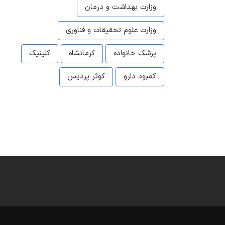
وزارت بهداشت و درمان
وزارت علوم تحقیقات و فناوری
پزشک خانواده
کرمانشاه
کلینیک
کمبود دارو
کوثر پردیس