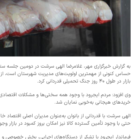
به گزارش خبرگزاری مهر، غلامرضا الهی سرشت در دومین جلسه ستاد 
حساس کنونی از مهمترین اولویت‌های مدیریت شهرستان است، از ه
بازار در طول ۴۰ روز جنگ تحمیلی قدردانی کرد.
وی افزود: مردم ایجرود با وجود همه سختی‌ها و مشکلات اقتصادی، ه
خریدهای هیجانی به‌خوبی نمایان شد.
الهی سرشت با قدردانی از بانوان به‌عنوان مدیران اصلی اقتصاد خان
حتی با وجود تأمین گسترده کالا نیز امکان بروز کمبود در بازار وج
فرماندار ایجرود با تشکر از دستگاه‌های اجرایی، بخش خصوصی و ح