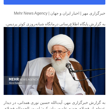
خبرگزاری مهر | اخبار ایران و جهان | Mehr News Agency
به گزارش پایگاه اطلاع‌رسانی درمانگاه شبانه‌روزی کوثر پردیس،
به گزارش خبرگزاری مهر، آیت‌الله حسین نوری همدانی، در دیدار
عده‌ای از فضلای حوزه علمیه، بیان کرد: امروز الحمدلله فضلای