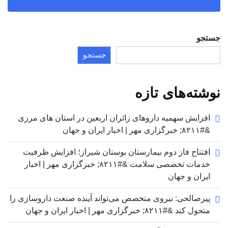
جستجو
جستجو
نوشته‌های تازه
افزایش سهمیه داروهای زائران اربعین در استان های مرزی
&#۸۲۱۱; خبرگزاری مهر | اخبار ایران و جهان
افتتاح فاز دوم بیمارستان بوستان شیراز؛ افزایش ظرفیت
خدمات تخصصی سلامت &#۸۲۱۱; خبرگزاری مهر | اخبار
ایران و جهان
پیرصالحی: نیروی متخصص می‌تواند آینده صنعت داروسازی را
متحول کند &#۸۲۱۱; خبرگزاری مهر | اخبار ایران و جهان