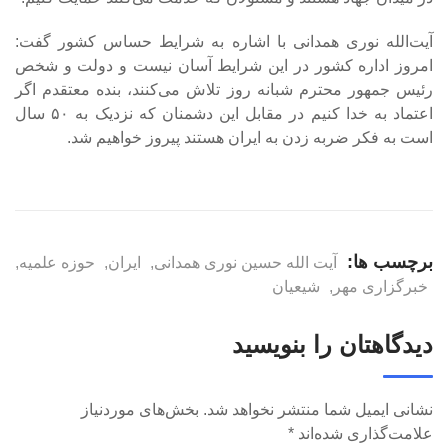
آیت‌الله نوری همدانی با اشاره به شرایط حساس کشور گفت:
امروز اداره کشور در این شرایط آسان نیست و دولت و شخص
رئیس جمهور محترم شبانه روز تلاش می‌کنند، بنده‌ معتقدم اگر
اعتماد به خدا کنیم در مقابل این دشمنان که نزدیک به ۵۰ سال
است به فکر ضربه‌ زدن به ایران هستند پیروز خواهیم شد.
برچسب ها:
آیت الله حسین نوری همدانی
,
ایران
,
حوزه علمیه
,
خبرگزاری مهر
,
شیعیان
دیدگاهتان را بنویسید
نشانی ایمیل شما منتشر نخواهد شد.
بخش‌های موردنیاز
علامت‌گذاری شده‌اند
*