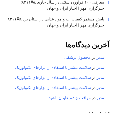
معرفی ۱۰۰ فرآورده سنتی در سال جاری &#۸۲۱۱;
خبرگزاری مهر | اخبار ایران و جهان
پایش مستمر کیفیت آب و مواد غذایی در استان یزد &#۸۲۱۱;
خبرگزاری مهر | اخبار ایران و جهان
آخرین دیدگاه‌ها
مدیر
در
محصول پزشکی
مدیر
در
سلامت بیشتر با استفاده از ابزارهای تکنولوژیک
مدیر
در
سلامت بیشتر با استفاده از ابزارهای تکنولوژیک
مدیر
در
سلامت بیشتر با استفاده از ابزارهای تکنولوژیک
مدیر
در
مراقب چشم هایتان باشید