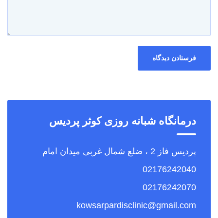
درمانگاه شبانه روزی کوثر پردیس
پردیس فاز 2 ، ضلع شمال غربی میدان امام
02176242040
02176242070
kowsarpardisclinic@gmail.com