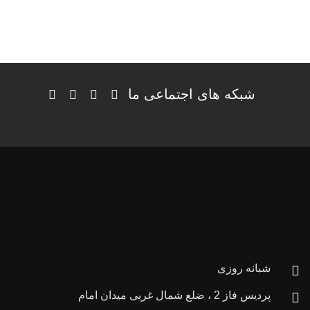
شبکه های اجتماعی ما
شبانه روزی
پردیس فاز 2 ، ضلع شمال غربی میدان امام