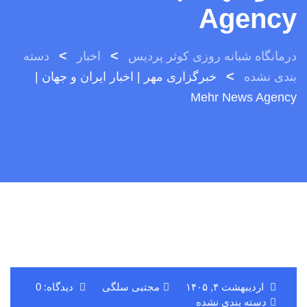
Agency
>
>
درمانگاه شبانه روزی کوثر پردیس
اخبار
دسته
>
بندی نشده
خبرگزاری مهر | اخبار ایران و جهان |
Mehr News Agency
اردیبهشت ۴, ۱۴۰۵
مجتبی سلگی
دیدگاه: 0
دسته بندی نشده