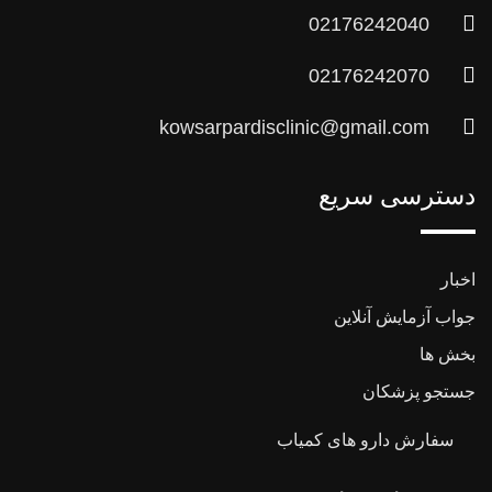
02176242040
02176242070
kowsarpardisclinic@gmail.com
دسترسی سریع
اخبار
جواب آزمایش آنلاین
بخش ها
جستجو پزشکان
سفارش دارو های کمیاب