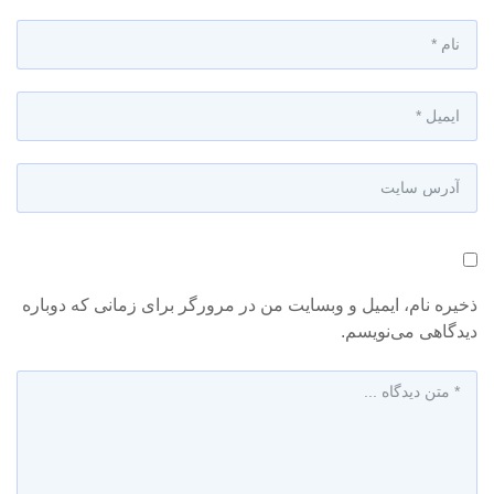
ذخیره نام، ایمیل و وبسایت من در مرورگر برای زمانی که دوباره
دیدگاهی می‌نویسم.