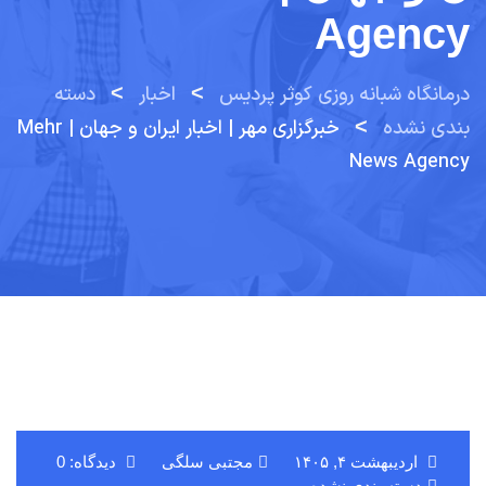
Agency
درمانگاه شبانه روزی کوثر پردیس
>
اخبار
>
دسته
بندی نشده
>
خبرگزاری مهر | اخبار ایران و جهان | Mehr
News Agency
اردیبهشت ۴, ۱۴۰۵
مجتبی سلگی
دیدگاه: 0
دسته بندی نشده