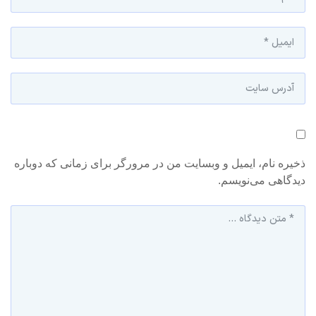
ذخیره نام، ایمیل و وبسایت من در مرورگر برای زمانی که دوباره
دیدگاهی می‌نویسم.