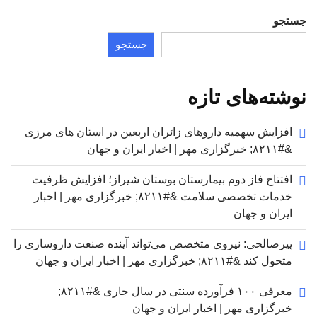
جستجو
جستجو
نوشته‌های تازه
افزایش سهمیه داروهای زائران اربعین در استان های مرزی
&#۸۲۱۱; خبرگزاری مهر | اخبار ایران و جهان
افتتاح فاز دوم بیمارستان بوستان شیراز؛ افزایش ظرفیت
خدمات تخصصی سلامت &#۸۲۱۱; خبرگزاری مهر | اخبار
ایران و جهان
پیرصالحی: نیروی متخصص می‌تواند آینده صنعت داروسازی را
متحول کند &#۸۲۱۱; خبرگزاری مهر | اخبار ایران و جهان
معرفی ۱۰۰ فرآورده سنتی در سال جاری &#۸۲۱۱;
خبرگزاری مهر | اخبار ایران و جهان