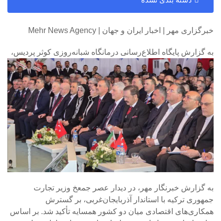
خبرگزاری مهر | اخبار ایران و جهان | Mehr News Agency
به گزارش پایگاه اطلاع‌رسانی درمانگاه شبانه‌روزی کوثر پردیس،
به گزارش خبرنگار مهر، در دیدار عصر جمعخ وزیر تجارت
جمهوری ترکیه با استاندار آذربایجان‌غربی، بر گسترش
همکاری‌های اقتصادی میان دو کشور همسایه تأکید شد. بر اساس