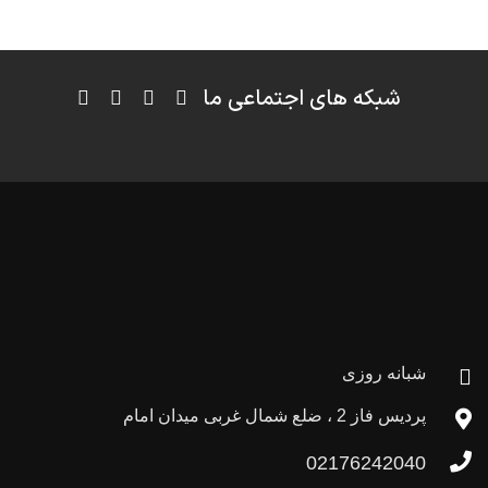
شبکه های اجتماعی ما
شبانه روزی
پردیس فاز 2 ، ضلع شمال غربی میدان امام
02176242040