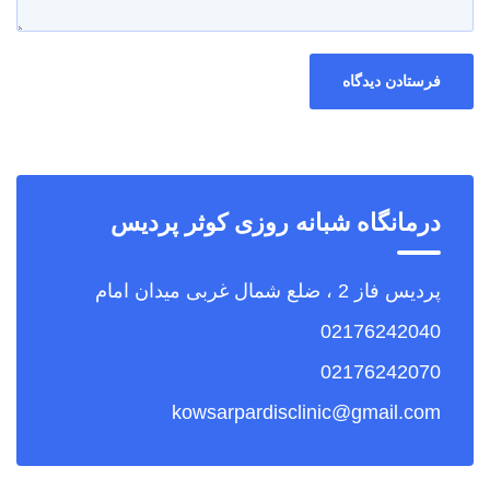
درمانگاه شبانه روزی کوثر پردیس
پردیس فاز 2 ، ضلع شمال غربی میدان امام
02176242040
02176242070
kowsarpardisclinic@gmail.com