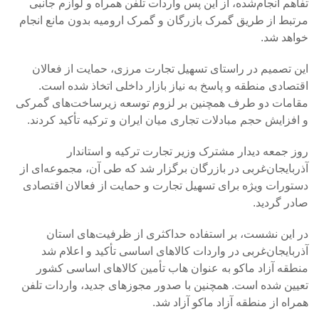
تفاهم انجام‌شده، از این پس واردات تلفن همراه و لوازم جانبی
مرتبط از طریق گمرک بازرگان و گمرک ارومیه بدون مانع انجام
خواهد شد.
این تصمیم در راستای تسهیل تجارت مرزی، حمایت از فعالان
اقتصادی منطقه و پاسخ به نیاز بازار داخلی اتخاذ شده است.
مقامات دو طرف همچنین بر لزوم توسعه زیرساخت‌های گمرکی
و افزایش حجم مبادلات تجاری میان ایران و ترکیه تأکید کردند.
روز جمعه دیدار مشترک وزیر تجارت ترکیه و استاندار
آذربایجان‌غربی در بازرگان برگزار شد که طی آن، مجموعه‌ای از
دستورات ویژه برای تسهیل تجارت و حمایت از فعالان اقتصادی
صادر گردید.
در این نشست، بر استفاده حداکثری از ظرفیت‌های استان
آذربایجان‌غربی در واردات کالاهای اساسی تأکید و اعلام شد
منطقه آزاد ماکو به عنوان هاب تأمین کالاهای اساسی کشور
تعیین شده است. همچنین با صدور مجوزهای جدید، واردات تلفن
همراه از منطقه آزاد ماکو آزاد شد.