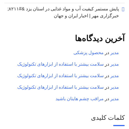
پایش مستمر کیفیت آب و مواد غذایی در استان یزد &#۸۲۱۱;
خبرگزاری مهر | اخبار ایران و جهان
آخرین دیدگاه‌ها
مدیر
در
محصول پزشکی
مدیر
در
سلامت بیشتر با استفاده از ابزارهای تکنولوژیک
مدیر
در
سلامت بیشتر با استفاده از ابزارهای تکنولوژیک
مدیر
در
سلامت بیشتر با استفاده از ابزارهای تکنولوژیک
مدیر
در
مراقب چشم هایتان باشید
کلمات کلیدی