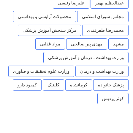
عبدالعظیم بهفر
علیرضا رئیسی
مجلس شورای اسلامی
محصولات آرایشی و بهداشتی
محمدرضا ظفرقندی
مرکز سنجش آموزش پزشکی
مشهد
مهدی پیر صالحی
مواد غذایی
وزارت بهداشت ، درمان و آموزش پزشکی
وزارت بهداشت و درمان
وزارت علوم تحقیقات و فناوری
پزشک خانواده
کرمانشاه
کلینیک
کمبود دارو
کوثر پردیس