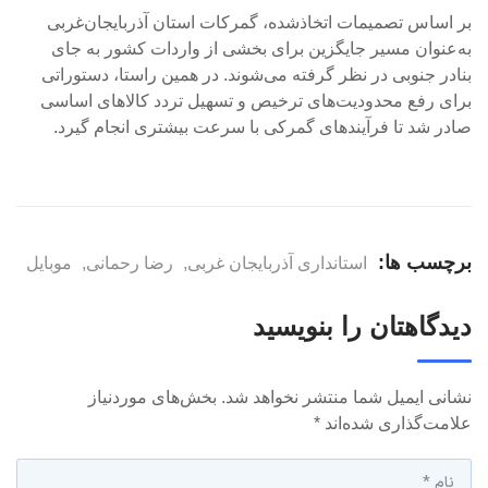
بر اساس تصمیمات اتخاذشده، گمرکات استان آذربایجان‌غربی
به‌عنوان مسیر جایگزین برای بخشی از واردات کشور به جای
بنادر جنوبی در نظر گرفته می‌شوند. در همین راستا، دستوراتی
برای رفع محدودیت‌های ترخیص و تسهیل تردد کالاهای اساسی
صادر شد تا فرآیندهای گمرکی با سرعت بیشتری انجام گیرد.
برچسب ها:
استانداری آذربایجان غربی
,
رضا رحمانی
,
موبایل
دیدگاهتان را بنویسید
نشانی ایمیل شما منتشر نخواهد شد.
بخش‌های موردنیاز
علامت‌گذاری شده‌اند
*