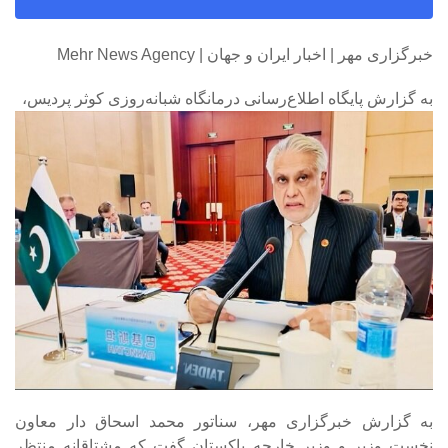
خبرگزاری مهر | اخبار ایران و جهان | Mehr News Agency
به گزارش پایگاه اطلاع‌رسانی درمانگاه شبانه‌روزی کوثر پردیس،
به گزارش خبرگزاری مهر، سناتور محمد اسحاق دار معاون
نخست وزیر و وزیر خارجه پاکستان گفت که مشتاقانه منتظر