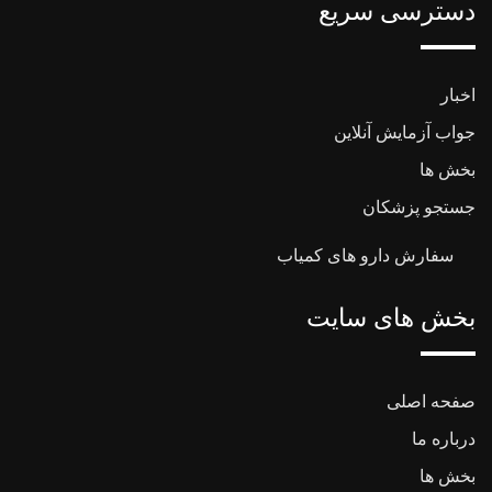
دسترسی سریع
اخبار
جواب آزمایش آنلاین
بخش ها
جستجو پزشکان
سفارش دارو های کمیاب
بخش های سایت
صفحه اصلی
درباره ما
بخش ها