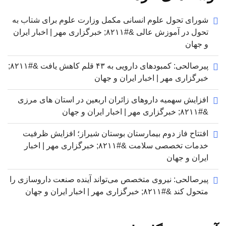
شورای تحول علوم انسانی مکمل وزارت علوم برای شتاب به
تحول در آموزش عالی &#۸۲۱۱; خبرگزاری مهر | اخبار ایران
و جهان
پیرصالحی: کمبودهای دارویی به ۴۳ قلم کاهش یافت &#۸۲۱۱;
خبرگزاری مهر | اخبار ایران و جهان
افزایش سهمیه داروهای زائران اربعین در استان های مرزی
&#۸۲۱۱; خبرگزاری مهر | اخبار ایران و جهان
افتتاح فاز دوم بیمارستان بوستان شیراز؛ افزایش ظرفیت
خدمات تخصصی سلامت &#۸۲۱۱; خبرگزاری مهر | اخبار
ایران و جهان
پیرصالحی: نیروی متخصص می‌تواند آینده صنعت داروسازی را
متحول کند &#۸۲۱۱; خبرگزاری مهر | اخبار ایران و جهان