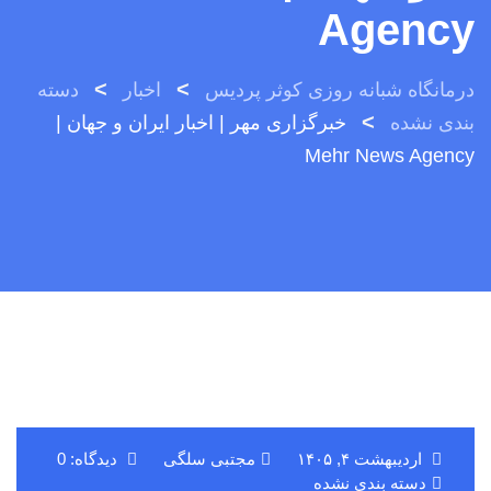
Agency
>
>
درمانگاه شبانه روزی کوثر پردیس
اخبار
دسته
>
بندی نشده
خبرگزاری مهر | اخبار ایران و جهان |
Mehr News Agency
اردیبهشت ۴, ۱۴۰۵
مجتبی سلگی
دیدگاه: 0
دسته بندی نشده