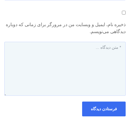
ذخیره نام، ایمیل و وبسایت من در مرورگر برای زمانی که دوباره
دیدگاهی می‌نویسم.