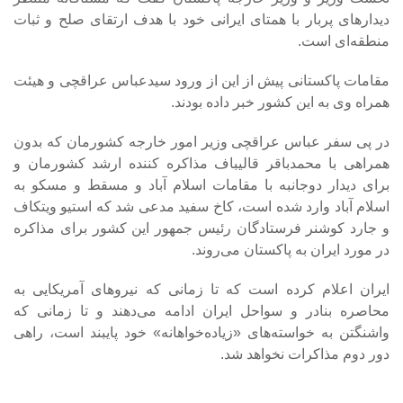
دیدارهای پربار با همتای ایرانی خود با هدف ارتقای صلح و ثبات
منطقه‌ای است.
مقامات پاکستانی پیش از این از ورود سیدعباس عراقچی و هیئت
همراه وی به این کشور خبر داده بودند.
در پی سفر عباس عراقچی وزیر امور خارجه کشورمان که بدون
همراهی با محمدباقر قالیباف مذاکره کننده ارشد کشورمان و
برای دیدار دوجانبه با مقامات اسلام آباد و مسقط و مسکو به
اسلام آباد وارد شده است، کاخ سفید مدعی شد که استیو ویتکاف
و جارد کوشنر فرستادگان رئیس جمهور این کشور برای مذاکره
در مورد ایران به پاکستان می‌روند.
ایران اعلام کرده است که تا زمانی که نیروهای آمریکایی به
محاصره بنادر و سواحل ایران ادامه می‌دهند و تا زمانی که
واشنگتن به خواسته‌های «زیاده‌خواهانه» خود پایبند است، راهی
دور دوم مذاکرات نخواهد شد.