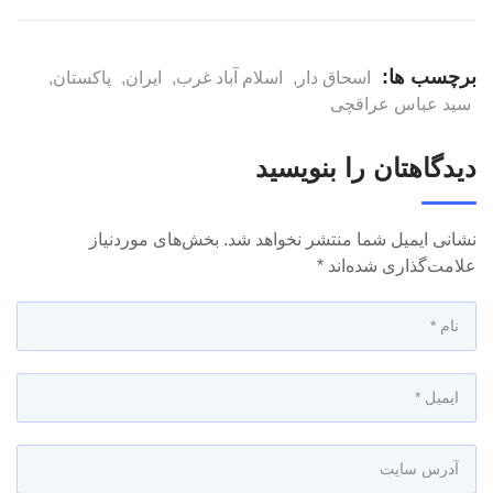
برچسب ها:
اسحاق دار
,
اسلام آباد غرب
,
ایران
,
پاکستان
,
سید عباس عراقچی
دیدگاهتان را بنویسید
نشانی ایمیل شما منتشر نخواهد شد.
بخش‌های موردنیاز
علامت‌گذاری شده‌اند
*