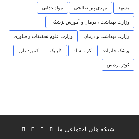
مشهد
مهدی پیر صالحی
مواد غذایی
وزارت بهداشت ، درمان و آموزش پزشکی
وزارت بهداشت و درمان
وزارت علوم تحقیقات و فناوری
پزشک خانواده
کرمانشاه
کلینیک
کمبود دارو
کوثر پردیس
شبکه های اجتماعی ما