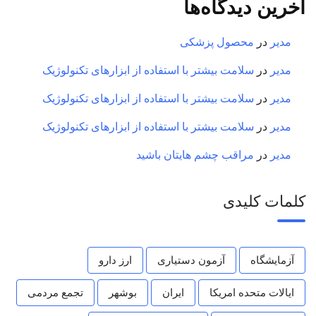
آخرین دیدگاه‌ها
مدیر
در
محصول پزشکی
مدیر
در
سلامت بیشتر با استفاده از ابزارهای تکنولوژیک
مدیر
در
سلامت بیشتر با استفاده از ابزارهای تکنولوژیک
مدیر
در
سلامت بیشتر با استفاده از ابزارهای تکنولوژیک
مدیر
در
مراقب چشم هایتان باشید
کلمات کلیدی
آزمایشگاه
آزمون دستیاری
ارز دارو
ایالات متحده امریکا
ایران
بوشهر
تجمع مردمی