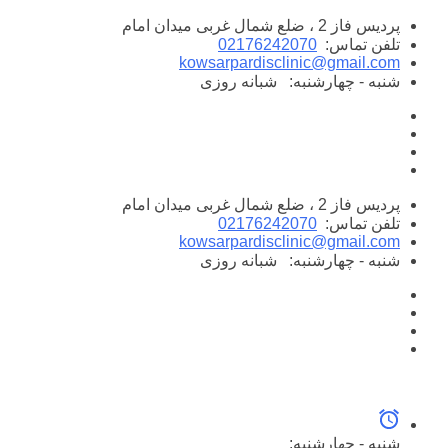
پرش
پردیس فاز 2 ، ضلع شمال غربی میدان امام
به
تلفن تماس:
02176242070
محتوا
kowsarpardisclinic@gmail.com
شنبه - چهارشنبه:
شبانه روزی
پردیس فاز 2 ، ضلع شمال غربی میدان امام
تلفن تماس:
02176242070
kowsarpardisclinic@gmail.com
شنبه - چهارشنبه:
شبانه روزی
شنبه - چهارشنبه: