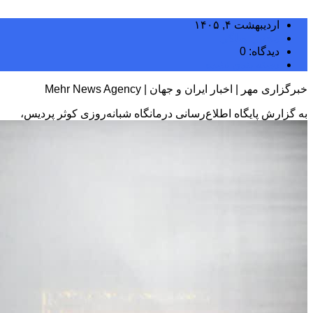
اردیبهشت ۴, ۱۴۰۵
مجتبی سلگی
دیدگاه: 0
دسته بندی نشده
خبرگزاری مهر | اخبار ایران و جهان | Mehr News Agency
به گزارش پایگاه اطلاع‌رسانی درمانگاه شبانه‌روزی کوثر پردیس،