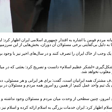
ما به دلیل بی‌کفایتی برخی مسئولان آن دوران، بخش‌هایی از این سرزم
جب از خاک ایران را تصرف کنند و در سال‌های اخیر نیز با وجود برنا
شکل‌گیری «لشکر عظیم اسلام» دانست و تصریح کرد: بعثتی که در میان
 مغلوب نخواهد شد.
ان هدف مشترک همه ایرانیان است، گفت: برای هر ایرانی و هر مسئولی
یک تیم واحد عمل کنیم؛ از همین رو امروز همه مردم و مسئولان در برابر
د امروز، چنین سطحی از وحدت میان مردم و مسئولان وجود نداشته و ا
اسلام اظهار کرد: ایران خدمات بزرگی به اسلام ارائه کرده و اسلام 