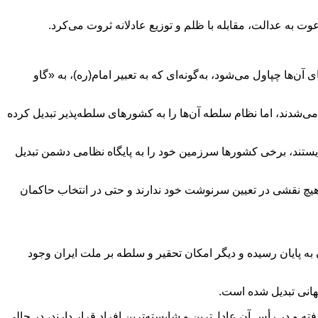
عوت به عدالت، مقابله با ظلم و توزیع عادلانه ثروت می‌کرد.
ا چپاول می‌شود، به‌گونه‌ای که به تعبیر امام(ره)، به «گاو
ی‌شدند، اما نظام سلطه آن‌ها را به کشورهای سلطه‌پذیر تبدیل کرده
ایستند، برخی کشورها سرزمین خود را به پایگاه نظامی دشمن تبدیل
هیچ نقشی در تعیین سرنوشت خود ندارند و حتی در انتخاب حاکمان
 به پایان رسیده و دیگر امکان تحقیر و سلطه بر ملت ایران وجود
انی تبدیل شده است.
ه و در رأس آن عادل‌ترین و شایسته‌ترین افراد قرار دارند، در حالی