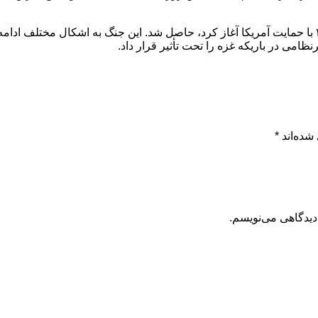
شده‌اند
*
دیدگاهی می‌نویسم.