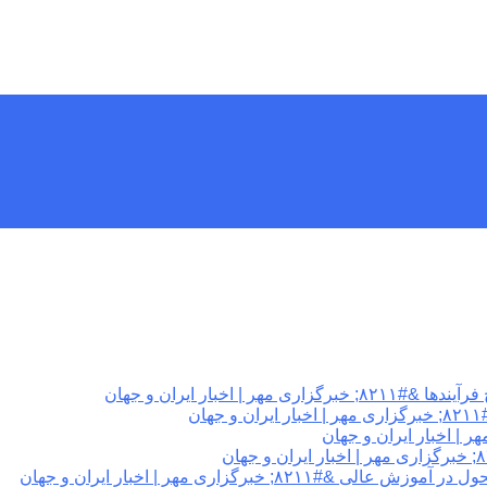
اخبار ایران و جهان
ن
برگزاری مهر | اخبار ایران و جهان