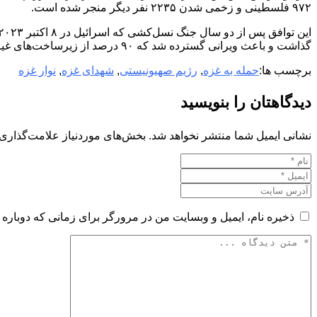
۹۷۲ فلسطینی و زخمی شدن ۲۲۳۵ نفر دیگر منجر شده است.
گذاشت و باعث ویرانی گسترده‌ شد که ۹۰ درصد از زیرساخت‌های غیرنظامی در باریکه غزه را تحت تأثیر قرار داد.
برچسب ها:
حمله به غزه
,
رژیم صهیونیستی
,
شهدای غزه
,
نوار غزه
دیدگاهتان را بنویسید
نشانی ایمیل شما منتشر نخواهد شد.
بخش‌های موردنیاز علامت‌گذاری 
ذخیره نام، ایمیل و وبسایت من در مرورگر برای زمانی که دوباره 