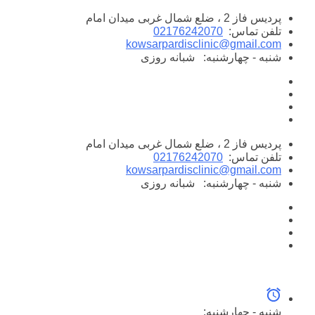
پرش
پردیس فاز 2 ، ضلع شمال غربی میدان امام
به
تلفن تماس:
02176242070
محتوا
kowsarpardisclinic@gmail.com
شنبه - چهارشنبه:
شبانه روزی
پردیس فاز 2 ، ضلع شمال غربی میدان امام
تلفن تماس:
02176242070
kowsarpardisclinic@gmail.com
شنبه - چهارشنبه:
شبانه روزی
شنبه - چهارشنبه: