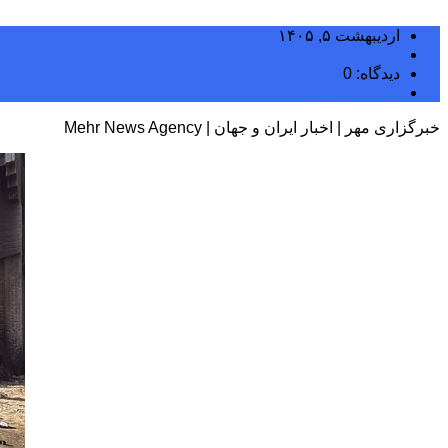
اردیبهشت ۵, ۱۴۰۵
مجتبی سلگی
دیدگاه: 0
دسته بندی نشده
خبرگزاری مهر | اخبار ایران و جهان | Mehr News Agency