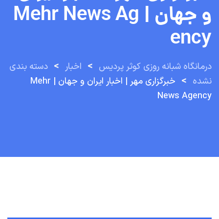
و جهان | Mehr News Ag
Ency
>
>
درمانگاه شبانه روزی کوثر پردیس
اخبار
دسته بندی
>
نشده
خبرگزاری مهر | اخبار ایران و جهان | Mehr
News Agency