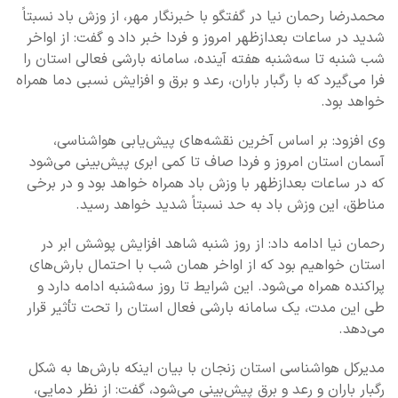
محمدرضا رحمان نیا در گفتگو با خبرنگار مهر، از وزش باد نسبتاً
شدید در ساعات بعدازظهر امروز و فردا خبر داد و گفت: از اواخر
شب شنبه تا سه‌شنبه هفته آینده، سامانه بارشی فعالی استان را
فرا می‌گیرد که با رگبار باران، رعد و برق و افزایش نسبی دما همراه
خواهد بود.
وی افزود: بر اساس آخرین نقشه‌های پیش‌یابی هواشناسی،
آسمان استان امروز و فردا صاف تا کمی ابری پیش‌بینی می‌شود
که در ساعات بعدازظهر با وزش باد همراه خواهد بود و در برخی
مناطق، این وزش باد به حد نسبتاً شدید خواهد رسید.
رحمان نیا ادامه داد: از روز شنبه شاهد افزایش پوشش ابر در
استان خواهیم بود که از اواخر همان شب با احتمال بارش‌های
پراکنده همراه می‌شود. این شرایط تا روز سه‌شنبه ادامه دارد و
طی این مدت، یک سامانه بارشی فعال استان را تحت تأثیر قرار
می‌دهد.
مدیرکل هواشناسی استان زنجان با بیان اینکه بارش‌ها به شکل
رگبار باران و رعد و برق پیش‌بینی می‌شود، گفت: از نظر دمایی،