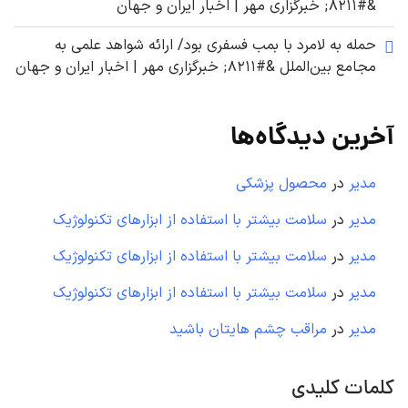
&#۸۲۱۱; خبرگزاری مهر | اخبار ایران و جهان
حمله به لامرد با بمب فسفری بود/ ارائه شواهد علمی به
مجامع بین‌الملل &#۸۲۱۱; خبرگزاری مهر | اخبار ایران و جهان
آخرین دیدگاه‌ها
مدیر
در
محصول پزشکی
مدیر
در
سلامت بیشتر با استفاده از ابزارهای تکنولوژیک
مدیر
در
سلامت بیشتر با استفاده از ابزارهای تکنولوژیک
مدیر
در
سلامت بیشتر با استفاده از ابزارهای تکنولوژیک
مدیر
در
مراقب چشم هایتان باشید
کلمات کلیدی