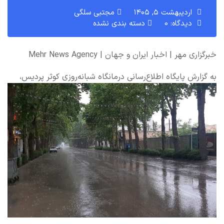
اردیبهشت ۵, ۱۴۰۵
مجتبی سلگی
دیدگاه: 0
دسته بندی نشده
خبرگزاری مهر | اخبار ایران و جهان | Mehr News Agency
به گزارش پایگاه اطلاع‌رسانی درمانگاه شبانه‌روزی کوثر پردیس،