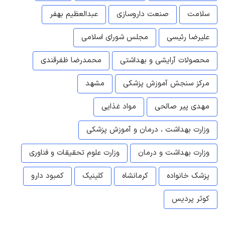
سلامت
صنعت داروسازی
عبدالعظیم بهفر
علیرضا رئیسی
مجلس شورای اسلامی
محصولات آرایشی و بهداشتی
محمدرضا ظفرقندی
مرکز سنجش آموزش پزشکی
مشهد
مهدی پیر صالحی
مواد غذایی
وزارت بهداشت ، درمان و آموزش پزشکی
وزارت بهداشت و درمان
وزارت علوم تحقیقات و فناوری
پزشک خانواده
کرمانشاه
کلینیک
کمبود دارو
کوثر پردیس