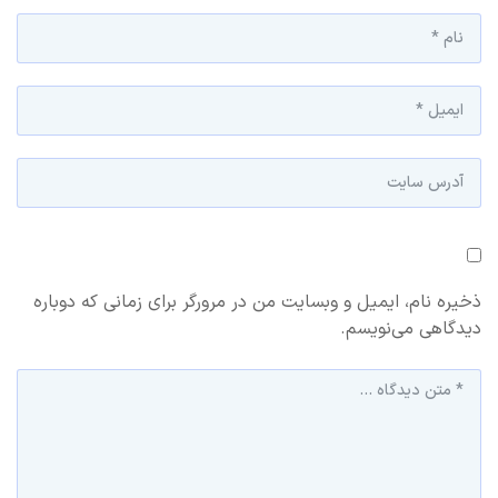
ذخیره نام، ایمیل و وبسایت من در مرورگر برای زمانی که دوباره
دیدگاهی می‌نویسم.