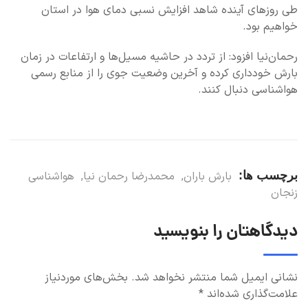
طی روزهای آینده شاهد افزایش نسبی دمای هوا در استان
خواهیم بود.
رحمان‌نیا افزود: از تردد در حاشیه مسیل‌ها و ارتفاعات در زمان
بارش خودداری کرده و آخرین وضعیت جوی را از منابع رسمی
هواشناسی دنبال کنند.
برچسب ها:
بارش باران
,
محمدرضا رحمان نیا
,
هواشناسی
زنجان
دیدگاهتان را بنویسید
نشانی ایمیل شما منتشر نخواهد شد.
بخش‌های موردنیاز
علامت‌گذاری شده‌اند
*