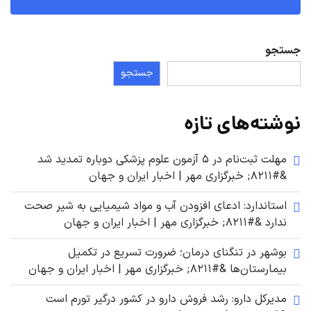
جستجو
جستجو
نوشته‌های تازه
مهلت ثبت‌نام در ۵ آزمون علوم پزشکی دوباره تمدید شد
&#۸۲۱۱; خبرگزاری مهر | اخبار ایران و جهان
استاندارد: ادعای افزودن آب و مواد شیمیایی به شیر صحت
ندارد &#۸۲۱۱; خبرگزاری مهر | اخبار ایران و جهان
بوشهر در تنگنای درمان؛ ضرورت تسریع در تکمیل
بیمارستان‌ها &#۸۲۱۱; خبرگزاری مهر | اخبار ایران و جهان
مدیرکل دارو: رشد فروش دارو در کشور درگیر تورم است