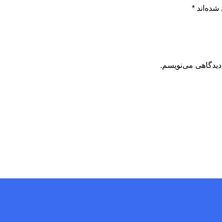
شده‌اند
*
دیدگاهی می‌نویسم.