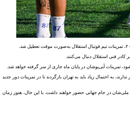
 کادر فنی استقلال دنبال می‌کنند.
، تمرینات آبی‌پوشان در پایان ماه جاری از سر گرفته خواهد شد.
ند، به احتمال زیاد باید به تهران بازگردند تا در تمرینات دور جدید
 ملی‌شان در جام جهانی حضور خواهند داشت. با این حال، هنوز زمان