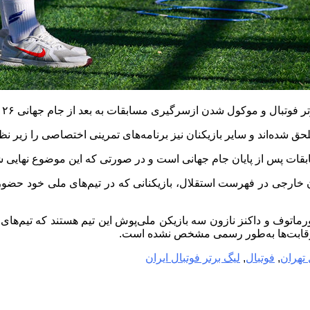
ری مسابقات به بعد از جام جهانی ۲۰۲۶، تمرینات تیم فوتبال استقلال به‌صورت موقت تعطیل شد.
ق شده‌اند و سایر بازیکنان نیز برنامه‌های تمرینی اختصاصی را زیر نظر
قات پس از پایان جام جهانی است و در صورتی که این موضوع نهایی شود
خارجی در فهرست استقلال، بازیکنانی که در تیم‌های ملی خود حضور ندار
رماتوف و داکنز نازون سه بازیکن ملی‌پوش این تیم هستند که تیم‌های
ن رقابت‌ها به‌طور رسمی مشخص نشده است.
 تهران
,
فوتبال
,
لیگ برتر فوتبال ایران