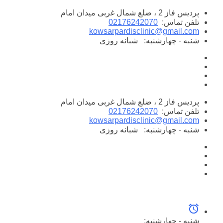
پرش
پردیس فاز 2 ، ضلع شمال غربی میدان امام
به
تلفن تماس:
02176242070
محتوا
kowsarpardisclinic@gmail.com
شنبه - چهارشنبه:
شبانه روزی
پردیس فاز 2 ، ضلع شمال غربی میدان امام
تلفن تماس:
02176242070
kowsarpardisclinic@gmail.com
شنبه - چهارشنبه:
شبانه روزی
شنبه - چهارشنبه: