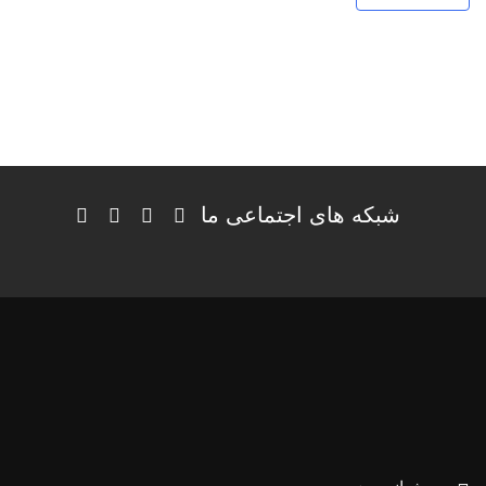
شبکه های اجتماعی ما