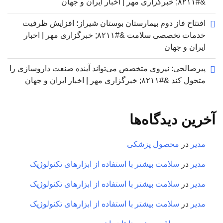
&#۸۲۱۱; خبرگزاری مهر | اخبار ایران و جهان
افتتاح فاز دوم بیمارستان بوستان شیراز؛ افزایش ظرفیت
خدمات تخصصی سلامت &#۸۲۱۱; خبرگزاری مهر | اخبار
ایران و جهان
پیرصالحی: نیروی متخصص می‌تواند آینده صنعت داروسازی را
متحول کند &#۸۲۱۱; خبرگزاری مهر | اخبار ایران و جهان
آخرین دیدگاه‌ها
مدیر
در
محصول پزشکی
مدیر
در
سلامت بیشتر با استفاده از ابزارهای تکنولوژیک
مدیر
در
سلامت بیشتر با استفاده از ابزارهای تکنولوژیک
مدیر
در
سلامت بیشتر با استفاده از ابزارهای تکنولوژیک