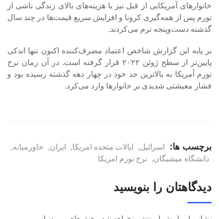
خانوارهای آمریکایی از قبل نیز با هزینه‌های بالای زندگی ناشی از
تورم پس از همه‌گیری کرونا و افزایش سریع قیمت‌ها در چند سال
گذشته دست‌وپنجه نرم می‌کردند.
بر پایه این گزارش شاخص اعتماد مصرف‌کننده اکنون تنها اندکی
پایین‌تر از سطح ژوئن ۲۰۲۲ قرار گرفته است. در آن زمان نرخ
تورم آمریکا به بالاترین حد خود در چهار دهه گذشته رسیده بود و
فشار معیشتی شدیدی بر خانوارها وارد می‌کرد.
برچسب ها:
اسرائیل
,
ایالات متحده امریکا
,
ایران
,
خاورمیانه
,
دانشگاه میشیگان
,
نرخ تورم امریکا
دیدگاهتان را بنویسید
نشانی ایمیل شما منتشر نخواهد شد.
بخش‌های موردنیاز