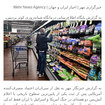
خبرگزاری مهر | اخبار ایران و جهان | Mehr News Agency
به گزارش پایگاه اطلاع‌رسانی درمانگاه شبانه‌روزی کوثر پردیس،
به گزارش خبرنگار مهر به نقل از سی‌ان‌ان اعتماد مصرف‌کننده
آمریکایی پس از ثبت یکی از پایین‌ترین سطوح تاریخی با اعلام
آتش‌بس دو هفته‌ای در جنگ آمریکا و اسرائیل با ایران فقط اندکی
بهبود یافت. آمریکایی‌ها همچنان وضعیت اقتصادی کشور را