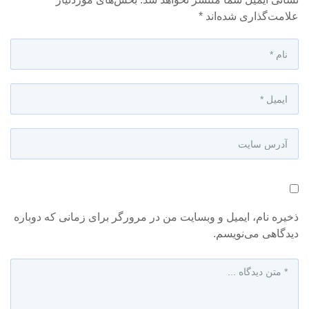
علامت‌گذاری شده‌اند
*
ذخیره نام، ایمیل و وبسایت من در مرورگر برای زمانی که دوباره
دیدگاهی می‌نویسم.