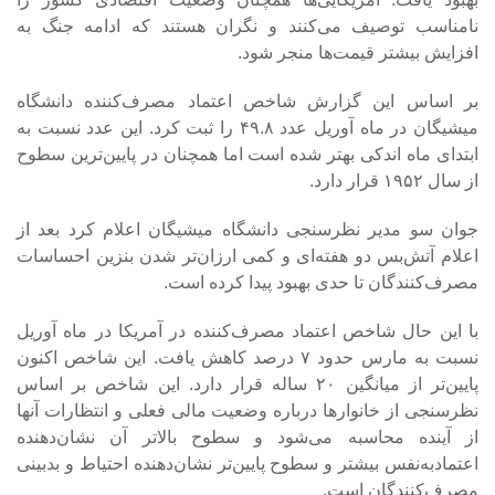
نامناسب توصیف می‌کنند و نگران هستند که ادامه جنگ به
افزایش بیشتر قیمت‌ها منجر شود.
بر اساس این گزارش شاخص اعتماد مصرف‌کننده دانشگاه
میشیگان در ماه آوریل عدد ۴۹.۸ را ثبت کرد. این عدد نسبت به
ابتدای ماه اندکی بهتر شده است اما همچنان در پایین‌ترین سطوح
از سال ۱۹۵۲ قرار دارد.
جوان سو مدیر نظرسنجی دانشگاه میشیگان اعلام کرد بعد از
اعلام آتش‌بس دو هفته‌ای و کمی ارزان‌تر شدن بنزین احساسات
مصرف‌کنندگان تا حدی بهبود پیدا کرده است.
با این حال شاخص اعتماد مصرف‌کننده در آمریکا در ماه آوریل
نسبت به مارس حدود ۷ درصد کاهش یافت. این شاخص اکنون
پایین‌تر از میانگین ۲۰ ساله قرار دارد. این شاخص بر اساس
نظرسنجی از خانوارها درباره وضعیت مالی فعلی و انتظارات آنها
از آینده محاسبه می‌شود و سطوح بالاتر آن نشان‌دهنده
اعتمادبه‌نفس بیشتر و سطوح پایین‌تر نشان‌دهنده احتیاط و بدبینی
مصرف‌کنندگان است.