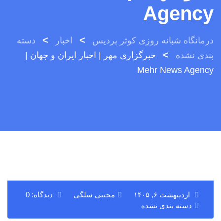
Agency
>
>
درمانگاه شبانه روزی کوثر پردیس
اخبار
دسته
>
بندی نشده
خبرگزاری مهر | اخبار ایران و جهان |
Mehr News Agency
اردیبهشت ۶, ۱۴۰۵
مجتبی سلگی
دیدگاه: 0
دسته بندی نشده