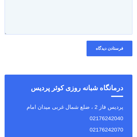
درمانگاه شبانه روزی کوثر پردیس
پردیس فاز 2 ، ضلع شمال غربی میدان امام
02176242040
02176242070