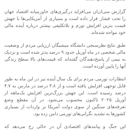
گزارش سی‌ان‌ان می‌افزاید درگیری‌های خاورمیانه اقتصاد جهان
را تحت فشار قرار داده است و بسیاری از آمریکایی‌ها با جهش
قیمت بنزین افزایش تورم و بلاتکلیفی بیشتر درباره آینده مالی
خود مواجه شده‌اند.
طبق نتایج نظرسنجی دانشگاه میشیگان ارزیابی مردم از وضعیت
مالی شخصی در ماه آوریل حدود ۹ درصد بدتر شده است و نزدیک
به نیمی از پاسخ‌دهندگان گفته‌اند که قیمت‌های بالا سطح زندگی
آنها را پایین آورده است.
انتظارات تورمی مردم برای یک سال آینده نیز در این ماه به طور
قابل توجهی افزایش یافته است و از ۳.۸ درصد در مارس به ۴.۷
درصد رسیده است. این جهش بزرگ‌ترین افزایش یک‌ماهه از
آوریل ۲۰۲۵ تاکنون محسوب می‌شود. در آن مقطع وضع
تعرفه‌های سنگین از سوی دولت آمریکا بر واردات از بسیاری
کشورها به تشدید نگرانی‌های تورمی دامن زده بود.
این جنگ و پیامدهای اقتصادی آن در حالی رخ می‌دهد که