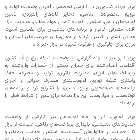
وزیر جهاد کشاورزی در گزارشی تخصصی، آخرین وضعیت تولید و
توزیع محصولات اساسی، ذخایر کالاهای راهبردی، تأمین
نهاده‌های دامی، استمرار زنجیره تأمین مواد غذایی، مدیریت بازار
اقلام مصرفی خانوار و برنامه‌های پشتیبان برای تضمین امنیت
غذایی کشور را تبیین کرد و از فعال‌سازی ظرفیت‌های استانی و
مرزی برای جلوگیری از هرگونه کمبود در بازار خبر داد.
وزیر نیرو نیز با ارائه گزارشی از وضعیت شبکه برق و آب کشور،
اقدامات انجام‌شده برای جبران بخشی از خسارات واردشده به
زیرساخت‌های انرژی، مدیریت ناترازی تولید و مصرف، حفظ
پایداری شبکه توزیع، اولویت‌بندی مصارف حیاتی و اجرای
برنامه‌های صرفه‌جویی و بهینه‌سازی را تشریح کرد و برنامه‌های
کوتاه‌مدت و میان‌مدت این وزارتخانه برای عبور از شرایط فعلی را
ارائه داد.
وزیر تعاون، کار و رفاه اجتماعی نیز گزارشی از وضعیت
حمایت‌های معیشتی، پایداری پرداخت‌های رفاهی، صیانت از بازار
کار، حمایت از خانوارهای آسیب‌دیده، استمرار خدمات بیمه‌ای و
درمانی، رصد وضعیت اشتغال و تدوین بسته‌های حمایتی ویژه