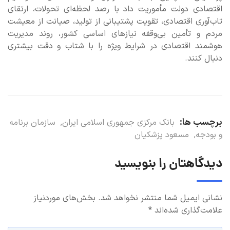
اقتصادی دولت مأموریت داد با رصد لحظه‌ای تحولات، ارتقای
تاب‌آوری اقتصادی، تقویت پشتیبانی از تولید، صیانت از معیشت
مردم و تأمین بی‌وقفه نیازهای اساسی کشور، روند مدیریت
هوشمند اقتصادی در شرایط ویژه را با شتاب و دقت بیشتری
دنبال کنند.
برچسب ها:
بانک مرکزی جمهوری اسلامی ایران
,
سازمان برنامه
و بودجه
,
مسعود پزشکیان
دیدگاهتان را بنویسید
نشانی ایمیل شما منتشر نخواهد شد.
بخش‌های موردنیاز
علامت‌گذاری شده‌اند
*