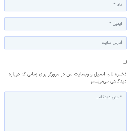
ذخیره نام، ایمیل و وبسایت من در مرورگر برای زمانی که دوباره
دیدگاهی می‌نویسم.