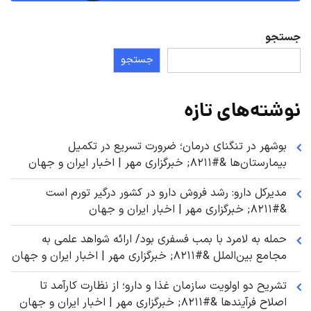
جستجو
جستجو
نوشته‌های تازه
بوشهر در تنگنای درمان؛ ضرورت تسریع در تکمیل
بیمارستان‌ها &#۸۲۱۱; خبرگزاری مهر | اخبار ایران و جهان
مدیرکل دارو: رشد فروش دارو در کشور درگیر تورم است
&#۸۲۱۱; خبرگزاری مهر | اخبار ایران و جهان
حمله به لامرد با بمب فسفری بود/ ارائه شواهد علمی به
مجامع بین‌الملل &#۸۲۱۱; خبرگزاری مهر | اخبار ایران و جهان
تشریح دو اولویت سازمان غذا و دارو؛ از نظارت کارآمد تا
اصلاح فرآیندها &#۸۲۱۱; خبرگزاری مهر | اخبار ایران و جهان