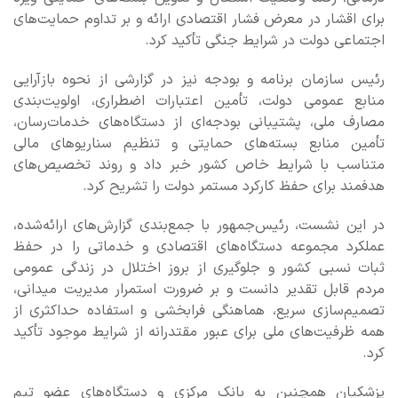
برای اقشار در معرض فشار اقتصادی ارائه و بر تداوم حمایت‌های
اجتماعی دولت در شرایط جنگی تأکید کرد.
رئیس سازمان برنامه و بودجه نیز در گزارشی از نحوه بازآرایی
منابع عمومی دولت، تأمین اعتبارات اضطراری، اولویت‌بندی
مصارف ملی، پشتیبانی بودجه‌ای از دستگاه‌های خدمات‌رسان،
تأمین منابع بسته‌های حمایتی و تنظیم سناریوهای مالی
متناسب با شرایط خاص کشور خبر داد و روند تخصیص‌های
هدفمند برای حفظ کارکرد مستمر دولت را تشریح کرد.
در این نشست، رئیس‌جمهور با جمع‌بندی گزارش‌های ارائه‌شده،
عملکرد مجموعه دستگاه‌های اقتصادی و خدماتی را در حفظ
ثبات نسبی کشور و جلوگیری از بروز اختلال در زندگی عمومی
مردم قابل تقدیر دانست و بر ضرورت استمرار مدیریت میدانی،
تصمیم‌سازی سریع، هماهنگی فرابخشی و استفاده حداکثری از
همه ظرفیت‌های ملی برای عبور مقتدرانه از شرایط موجود تأکید
کرد.
پزشکیان همچنین به بانک مرکزی و دستگاه‌های عضو تیم