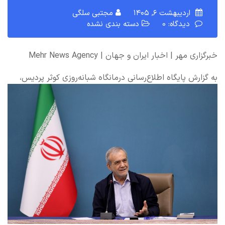
اردیبهشت ۶, ۱۴۰۵
مجتبی سلگی
دیدگاه: 0
دسته بندی نشده
خبرگزاری مهر | اخبار ایران و جهان | Mehr News Agency
به گزارش پایگاه اطلاع‌رسانی درمانگاه شبانه‌روزی کوثر پردیس،