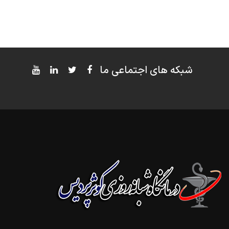
شبکه های اجتماعی ما