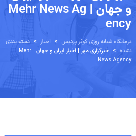
و جهان | Mehr News Ag
Ency
>
>
درمانگاه شبانه روزی کوثر پردیس
اخبار
دسته بندی
>
نشده
خبرگزاری مهر | اخبار ایران و جهان | Mehr
News Agency