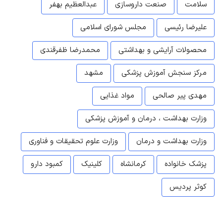
سلامت
صنعت داروسازی
عبدالعظیم بهفر
علیرضا رئیسی
مجلس شورای اسلامی
محصولات آرایشی و بهداشتی
محمدرضا ظفرقندی
مرکز سنجش آموزش پزشکی
مشهد
مهدی پیر صالحی
مواد غذایی
وزارت بهداشت ، درمان و آموزش پزشکی
وزارت بهداشت و درمان
وزارت علوم تحقیقات و فناوری
پزشک خانواده
کرمانشاه
کلینیک
کمبود دارو
کوثر پردیس