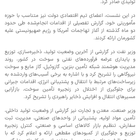
تولیدی صادر کرد.
در این نشست، اعضای تیم اقتصادی دولت نیز متناسب با حوزه
مأموریتی خود، گزارش تفصیلی از اقدامات انجام‌شده طی حدود
دو ماه گذشته از آغاز تهاجمات آمریکا و رژیم صهیونیستی علیه
کشورمان ارائه کردند.
وزیر نفت در گزارشی از آخرین وضعیت تولید، ذخیره‌سازی، توزیع
و پایداری عرضه فرآورده‌های نفتی و سوخت در کشور، روند
مدیریت هوشمند شبکه تأمین بنزین، گازوئیل، گاز مایع و سوخت
نیروگاهی را تشریح کرد و با اشاره به برخی آسیب‌های واردشده به
زیرساخت‌های مرتبط با انتقال و پشتیبانی انرژی، اقدامات جبرانی
برای جلوگیری از اختلال در زنجیره تأمین سوخت، بازآرایی
مسیرهای انتقال و افزایش ذخایر راهبردی را تشریح کرد.
وزیر صنعت، معدن و تجارت نیز گزارشی از وضعیت تولید داخلی،
تأمین مواد اولیه، پشتیبانی از واحدهای صنعتی، مدیریت ثبت
سفارش، تنظیم بازار کالاهای اساسی و صنعتی، کنترل زنجیره
توزیع و جلوگیری از کمبودهای مقطعی ارائه و اعلام کرد که با