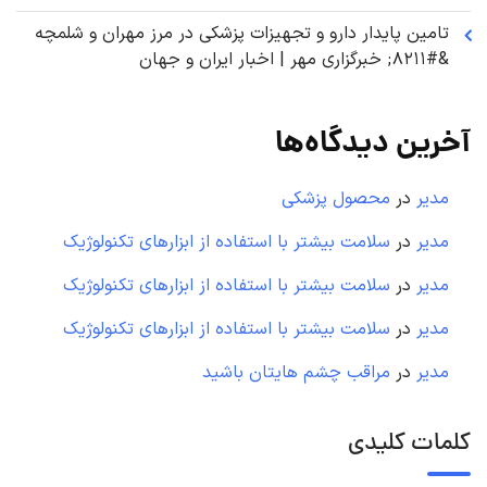
تامین پایدار دارو و تجهیزات پزشکی در مرز مهران و شلمچه
&#۸۲۱۱; خبرگزاری مهر | اخبار ایران و جهان
آخرین دیدگاه‌ها
مدیر
در
محصول پزشکی
مدیر
در
سلامت بیشتر با استفاده از ابزارهای تکنولوژیک
مدیر
در
سلامت بیشتر با استفاده از ابزارهای تکنولوژیک
مدیر
در
سلامت بیشتر با استفاده از ابزارهای تکنولوژیک
مدیر
در
مراقب چشم هایتان باشید
کلمات کلیدی