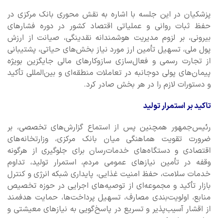
پزشکیان در این جلسه با اشاره به نقش محوری بانک مرکزی در
حفظ ثبات روانی و عملیاتی اقتصاد کشور در دوره فشارهای
بیرونی، بر لزوم مدیریت هوشمندانه نقدینگی، صیانت از ارزش
پول ملی، تسهیل تأمین ارز مورد نیاز بخش‌های حیاتی، پشتیبانی
از تجارت رسمی و فعال‌سازی سازوکارهای مالی جایگزین بویژه
پیمان‌های پولی دوجانبه در تعاملات منطقه‌ای و بین‌المللی تأکید
و دستورات لازم را در هر بخش صادر کرد.
تاکید بر استمرار تولید
رئیس‌جمهور همچنین پس از استماع گزارش‌های تخصصی، بر
ضرورت تقویت هماهنگی میان بانک مرکزی، وزارتخانه‌های
اقتصادی و دستگاه‌های خدمات‌رسان برای جلوگیری از هرگونه
وقفه در تأمین نیازهای عمومی مردم، استمرار تولید، تداوم
خدمات سلامت، حفظ امنیت غذایی، پایداری شبکه انرژی و کنترل
بازار تأکید و مجموعه‌ای از توصیه‌های اجرایی در حوزه تخصیص
منابع، اولویت‌بندی مصارف، تسهیل پرداخت‌ها، حمایت هدفمند
از اقشار آسیب‌پذیر و تسریع در پاسخ‌گویی به نیازهای معیشتی و