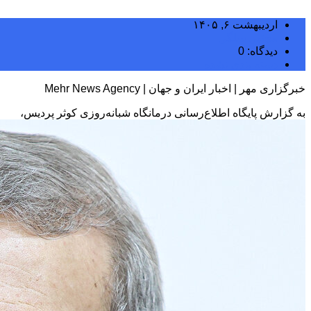
اردیبهشت ۶, ۱۴۰۵
مجتبی سلگی
دیدگاه: 0
دسته بندی نشده
خبرگزاری مهر | اخبار ایران و جهان | Mehr News Agency
به گزارش پایگاه اطلاع‌رسانی درمانگاه شبانه‌روزی کوثر پردیس،