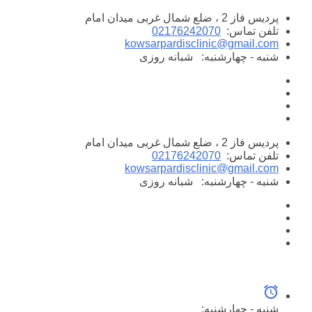
پرش
پردیس فاز 2 ، ضلع شمال غربی میدان امام
به
تلفن تماس:
02176242070
محتوا
kowsarpardisclinic@gmail.com
شنبه - چهارشنبه:
شبانه روزی
پردیس فاز 2 ، ضلع شمال غربی میدان امام
تلفن تماس:
02176242070
kowsarpardisclinic@gmail.com
شنبه - چهارشنبه:
شبانه روزی
شنبه - چهارشنبه: