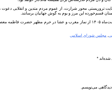
 تروریستی محور شرارت، از عموم مردم متدین و انقلابی دعوت می‌ن
شمنان قسم‌خورده این مرز و بوم به گوش جهانیان برسانند.
حضور حماسی شما برادران و خواهران ایمانی، روز جمعه ۱۱ اردیبهشت‌ماه ۱۴۰۵ از نماز م
ی
,
مجلس شورای اسلامی
شده‌اند
*
دیدگاهی می‌نویسم.