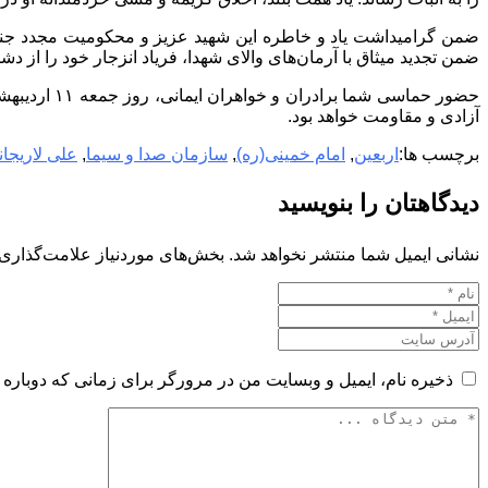
ضمن گرامیداشت یاد و خاطره این شهید عزیز و محکومیت مجدد جنایت
ضمن تجدید میثاق با آرمان‌های والای شهدا، فریاد انزجار خود را از د
آزادی و مقاومت خواهد بود.
برچسب ها:
اربعین
,
امام خمینی(ره)
,
سازمان صدا و سیما
,
علی لاریجان
دیدگاهتان را بنویسید
نشانی ایمیل شما منتشر نخواهد شد.
بخش‌های موردنیاز علامت‌گذاری 
ذخیره نام، ایمیل و وبسایت من در مرورگر برای زمانی که دوباره 