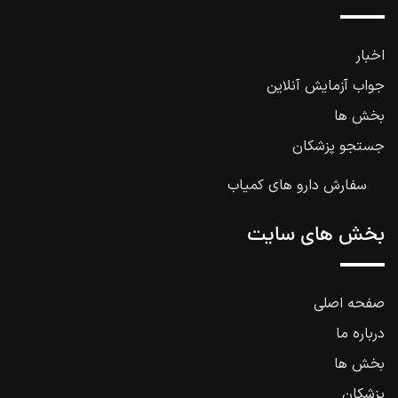
اخبار
جواب آزمایش آنلاین
بخش ها
جستجو پزشکان
سفارش دارو های کمیاب
بخش های سایت
صفحه اصلی
درباره ما
بخش ها
پزشکان