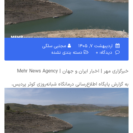
اردیبهشت ۷, ۱۴۰۵
مجتبی سلگی
دیدگاه: 0
دسته بندی نشده
خبرگزاری مهر | اخبار ایران و جهان | Mehr News Agency
به گزارش پایگاه اطلاع‌رسانی درمانگاه شبانه‌روزی کوثر پردیس،