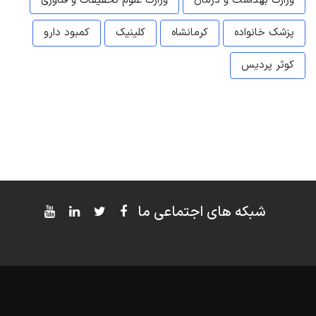
وزارت بهداشت و درمان
وزارت علوم تحقیقات و فناوری
پزشک خانواده
کرمانشاه
کلینیک
کمبود دارو
کوثر پردیس
شبکه های اجتماعی ما