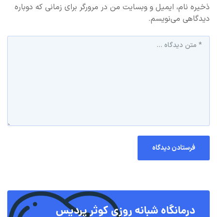
ذخیره نام، ایمیل و وبسایت من در مرورگر برای زمانی که دوباره
دیدگاهی می‌نویسم.
درمانگاه شبانه روزی کوثر پردیس