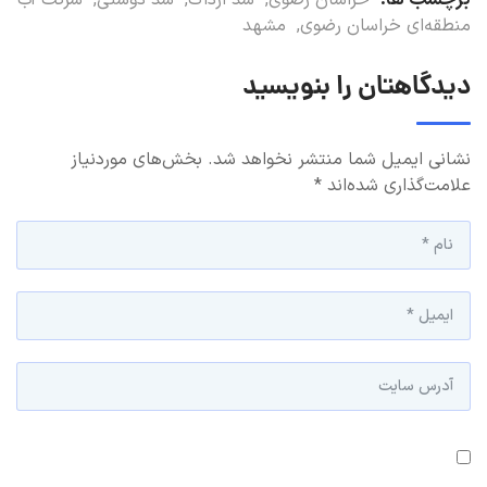
منطقه‌ای خراسان رضوی
,
مشهد
دیدگاهتان را بنویسید
نشانی ایمیل شما منتشر نخواهد شد.
بخش‌های موردنیاز
علامت‌گذاری شده‌اند
*