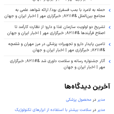
حمله به لامرد با بمب فسفری بود/ ارائه شواهد علمی به
مجامع بین‌الملل &#۸۲۱۱; خبرگزاری مهر | اخبار ایران و جهان
تشریح دو اولویت سازمان غذا و دارو؛ از نظارت کارآمد تا
اصلاح فرآیندها &#۸۲۱۱; خبرگزاری مهر | اخبار ایران و جهان
تامین پایدار دارو و تجهیزات پزشکی در مرز مهران و شلمچه
&#۸۲۱۱; خبرگزاری مهر | اخبار ایران و جهان
آثار جشنواره رسانه و سلامت داوری شد &#۸۲۱۱; خبرگزاری
مهر | اخبار ایران و جهان
آخرین دیدگاه‌ها
مدیر
در
محصول پزشکی
مدیر
در
سلامت بیشتر با استفاده از ابزارهای تکنولوژیک