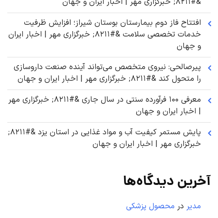
&#۸۲۱۱; خبرگزاری مهر | اخبار ایران و جهان
افتتاح فاز دوم بیمارستان بوستان شیراز؛ افزایش ظرفیت
خدمات تخصصی سلامت &#۸۲۱۱; خبرگزاری مهر | اخبار ایران
و جهان
پیرصالحی: نیروی متخصص می‌تواند آینده صنعت داروسازی
را متحول کند &#۸۲۱۱; خبرگزاری مهر | اخبار ایران و جهان
معرفی ۱۰۰ فرآورده سنتی در سال جاری &#۸۲۱۱; خبرگزاری مهر
| اخبار ایران و جهان
پایش مستمر کیفیت آب و مواد غذایی در استان یزد &#۸۲۱۱;
خبرگزاری مهر | اخبار ایران و جهان
آخرین دیدگاه‌ها
مدیر
در
محصول پزشکی