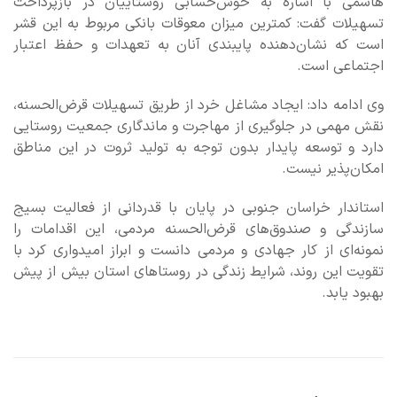
هاشمی با اشاره به خوش‌حسابی روستاییان در بازپرداخت
تسهیلات گفت: کمترین میزان معوقات بانکی مربوط به این قشر
است که نشان‌دهنده پایبندی آنان به تعهدات و حفظ اعتبار
اجتماعی است.
وی ادامه داد: ایجاد مشاغل خرد از طریق تسهیلات قرض‌الحسنه،
نقش مهمی در جلوگیری از مهاجرت و ماندگاری جمعیت روستایی
دارد و توسعه پایدار بدون توجه به تولید ثروت در این مناطق
امکان‌پذیر نیست.
استاندار خراسان جنوبی در پایان با قدردانی از فعالیت بسیج
سازندگی و صندوق‌های قرض‌الحسنه مردمی، این اقدامات را
نمونه‌ای از کار جهادی و مردمی دانست و ابراز امیدواری کرد با
تقویت این روند، شرایط زندگی در روستاهای استان بیش از پیش
بهبود یابد.