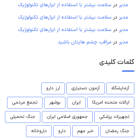
مدیر
در
سلامت بیشتر با استفاده از ابزارهای تکنولوژیک
مدیر
در
سلامت بیشتر با استفاده از ابزارهای تکنولوژیک
مدیر
در
سلامت بیشتر با استفاده از ابزارهای تکنولوژیک
مدیر
در
مراقب چشم هایتان باشید
کلمات کلیدی
آزمایشگاه
آزمون دستیاری
ارز دارو
ایالات متحده امریکا
ایران
بوشهر
تجمع مردمی
تجهیزات پزشکی
جمهوری اسلامی ایران
جنگ تحمیلی
جنگ رمضان
خبر مهم
دارو
داروخانه