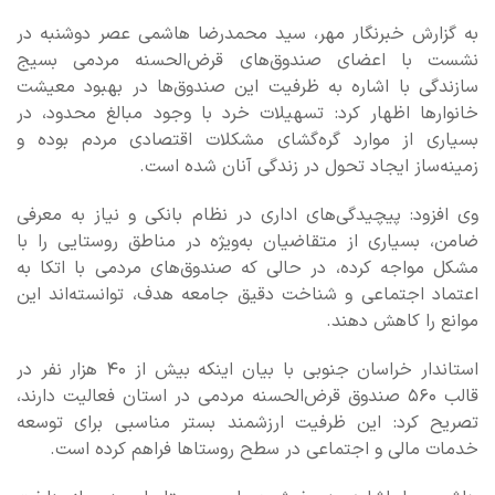
به گزارش خبرنگار مهر، سید محمدرضا هاشمی عصر دوشنبه در
نشست با اعضای صندوق‌های قرض‌الحسنه مردمی بسیج
سازندگی با اشاره به ظرفیت این صندوق‌ها در بهبود معیشت
خانوارها اظهار کرد: تسهیلات خرد با وجود مبالغ محدود، در
بسیاری از موارد گره‌گشای مشکلات اقتصادی مردم بوده و
زمینه‌ساز ایجاد تحول در زندگی آنان شده است.
وی افزود: پیچیدگی‌های اداری در نظام بانکی و نیاز به معرفی
ضامن، بسیاری از متقاضیان به‌ویژه در مناطق روستایی را با
مشکل مواجه کرده، در حالی که صندوق‌های مردمی با اتکا به
اعتماد اجتماعی و شناخت دقیق جامعه هدف، توانسته‌اند این
موانع را کاهش دهند.
استاندار خراسان جنوبی با بیان اینکه بیش از ۴۰ هزار نفر در
قالب ۵۶۰ صندوق قرض‌الحسنه مردمی در استان فعالیت دارند،
تصریح کرد: این ظرفیت ارزشمند بستر مناسبی برای توسعه
خدمات مالی و اجتماعی در سطح روستاها فراهم کرده است.