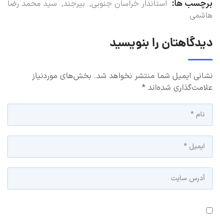
برچسب ها:
استاندار خراسان جنوبی
,
بیرجند
,
سید محمد رضا
هاشمی
دیدگاهتان را بنویسید
نشانی ایمیل شما منتشر نخواهد شد.
بخش‌های موردنیاز
علامت‌گذاری شده‌اند
*