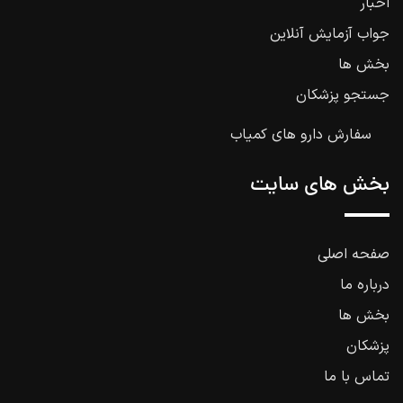
اخبار
جواب آزمایش آنلاین
بخش ها
جستجو پزشکان
سفارش دارو های کمیاب
بخش های سایت
صفحه اصلی
درباره ما
بخش ها
پزشکان
تماس با ما