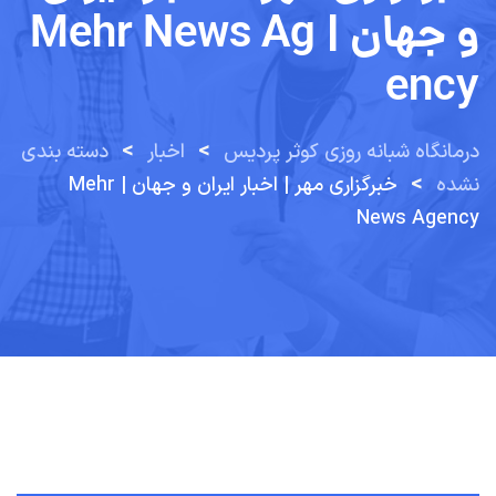
و جهان | Mehr News Ag
Ency
>
>
درمانگاه شبانه روزی کوثر پردیس
اخبار
دسته بندی
>
نشده
خبرگزاری مهر | اخبار ایران و جهان | Mehr
News Agency