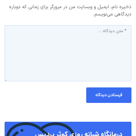
ذخیره نام، ایمیل و وبسایت من در مرورگر برای زمانی که دوباره
دیدگاهی می‌نویسم.
درمانگاه شبانه روزی کوثر پردیس