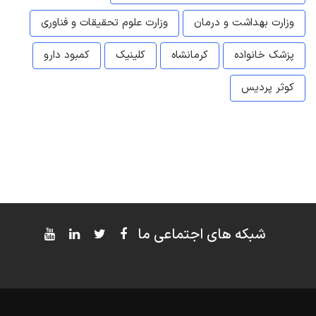
وزارت بهداشت و درمان
وزارت علوم تحقیقات و فناوری
پزشک خانواده
کرمانشاه
کلینیک
کمبود دارو
کوثر پردیس
شبکه های اجتماعی ما