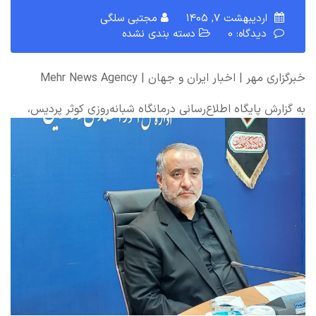
اردیبهشت ۷, ۱۴۰۵
مجتبی سلگی
دیدگاه: 0
دسته بندی نشده
خبرگزاری مهر | اخبار ایران و جهان | Mehr News Agency
به گزارش پایگاه اطلاع‌رسانی درمانگاه شبانه‌روزی کوثر پردیس،