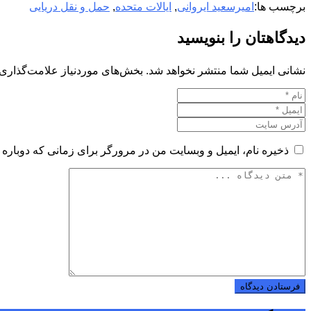
برچسب ها:
امیرسعید ایروانی
,
ایالات متحده
,
حمل و نقل دریایی
دیدگاهتان را بنویسید
نشانی ایمیل شما منتشر نخواهد شد.
بخش‌های موردنیاز علامت‌گذاری 
ذخیره نام، ایمیل و وبسایت من در مرورگر برای زمانی که دوباره 