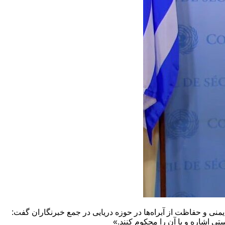
ی و حفاظت از آبراه‌ها در حوزه دریایی در جمع خبرنگاران گفت:
ستی اشاره و یا آن را محکوم کنند.»