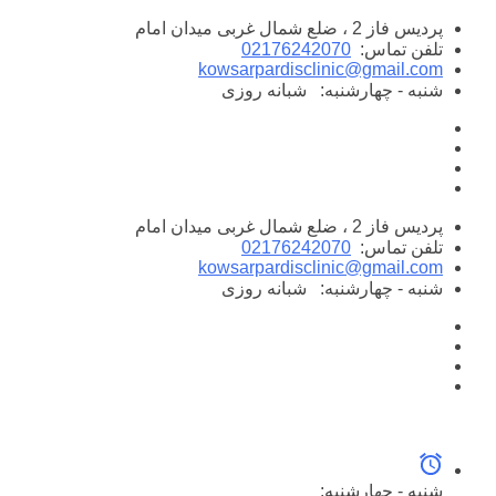
پرش
پردیس فاز 2 ، ضلع شمال غربی میدان امام
به
تلفن تماس:
02176242070
محتوا
kowsarpardisclinic@gmail.com
شنبه - چهارشنبه:
شبانه روزی
پردیس فاز 2 ، ضلع شمال غربی میدان امام
تلفن تماس:
02176242070
kowsarpardisclinic@gmail.com
شنبه - چهارشنبه:
شبانه روزی
شنبه - چهارشنبه: