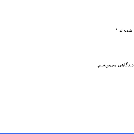
شده‌اند
*
دیدگاهی می‌نویسم.