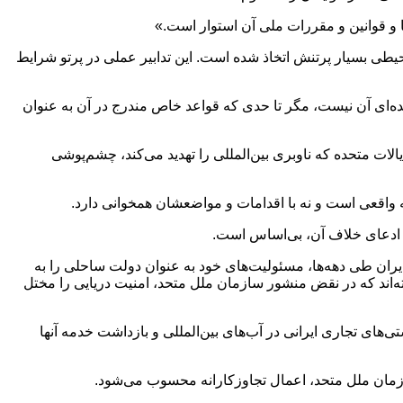
ا و قوانین و مقررات ملی آن استوار است.»
محیطی بسیار پرتنش اتخاذ شده است. این تدابیر عملی در پرتو شرایط
بنابراین تابع مقررات معاهده‌ای آن نیست، مگر تا حدی که قواعد خاص مندرج در آن به عنوان
لات متحده که ناوبری بین‌المللی را تهدید می‌کند، چشم‌پوشی
ی نه واقعی است و نه با اقدامات و مواضعشان همخوانی دارد.
نه ادعای خلاف آن، بی‌اساس است.
یران طی دهه‌ها، مسئولیت‌های خود به عنوان دولت ساحلی را به
لیه ایران به راه انداخته‌اند که در نقض منشور سازمان ملل متحد، امنیت دریایی را مختل
‌های تجاری ایرانی در آب‌های بین‌المللی و بازداشت خدمه آنها