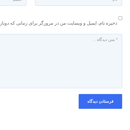
ذخیره نام، ایمیل و وبسایت من در مرورگر برای زمانی که دوبار