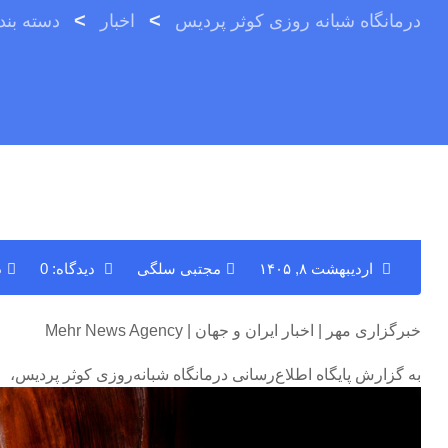
>
>
درمانگاه شبانه روزی کوثر پردیس
اخبار
دسته بن
اردیبهشت ۸, ۱۴۰۵
مجتبی سلگی
دیدگاه: 0
د
خبرگزاری مهر | اخبار ایران و جهان | Mehr News Agency
به گزارش پایگاه اطلاع‌رسانی درمانگاه شبانه‌روزی کوثر پردیس،