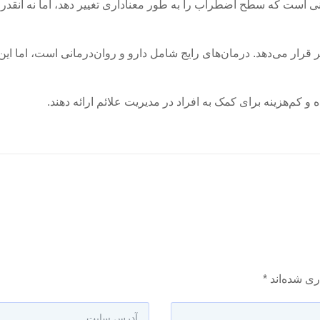
نی است که سطح اضطراب را به طور معناداری تغییر دهد، اما نه آنقدر
رار می‌دهد. درمان‌های رایج شامل دارو و روان‌درمانی است، اما این گ
 کم‌هزینه برای کمک به افراد در مدیریت علائم ارائه دهند.
ری شده‌اند
*