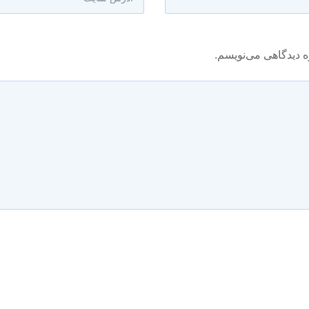
ه دیدگاهی می‌نویسم.