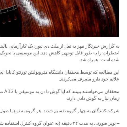
شده است، همراه شد.
علائم خود دارو مصرف می‌کردند.
محقق
زمان نیاز به گوش دادن دارند.
شرکت‌کنندگان به چهار گروه تقسیم شدند. هر گروه به نوع یا طول
– نویز صورتی به مدت ۲۴ دقیقه (به عنوان گروه کنترل استفاده شد)