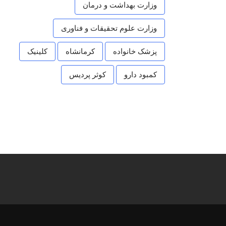
وزارت بهداشت و درمان
وزارت علوم تحقیقات و فناوری
پزشک خانواده
کرمانشاه
کلینیک
کمبود دارو
کوثر پردیس