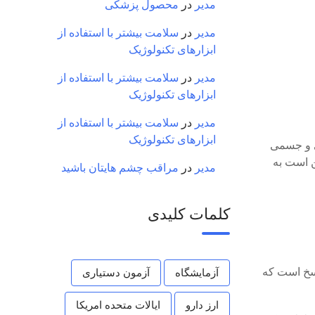
مدیر
در
محصول پزشکی
مدیر
در
سلامت بیشتر با استفاده از
ابزارهای تکنولوژیک
مدیر
در
سلامت بیشتر با استفاده از
ابزارهای تکنولوژیک
مدیر
در
سلامت بیشتر با استفاده از
ابزارهای تکنولوژیک
سیقی با ABS به کاهش علائم شناختی و جسمی
ن است به
مدیر
در
مراقب چشم هایتان باشید
کلمات کلیدی
اسخ است که
آزمایشگاه
آزمون دستیاری
ارز دارو
ایالات متحده امریکا