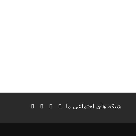
شبکه های اجتماعی ما