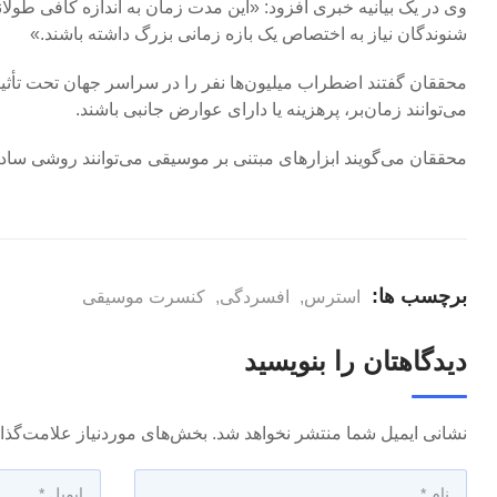
وی در یک بیانیه خبری افزود: «این مدت زمان به اندازه کافی طولا
شنوندگان نیاز به اختصاص یک بازه زمانی بزرگ داشته باشند.»
محققان گفتند اضطراب میلیون‌ها نفر را در سراسر جهان تحت تأثیر ق
می‌توانند زمان‌بر، پرهزینه یا دارای عوارض جانبی باشند.
محققان می‌گویند ابزارهای مبتنی بر موسیقی می‌توانند روشی ساده و
برچسب ها:
استرس
,
افسردگی
,
کنسرت موسیقی
دیدگاهتان را بنویسید
نشانی ایمیل شما منتشر نخواهد شد.
بخش‌های موردنیاز علامت‌گذا