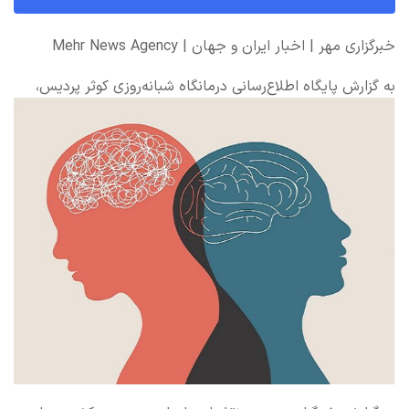
خبرگزاری مهر | اخبار ایران و جهان | Mehr News Agency
به گزارش پایگاه اطلاع‌رسانی درمانگاه شبانه‌روزی کوثر پردیس،