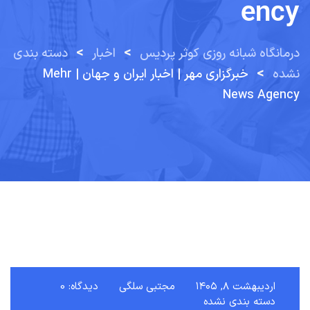
Ency
>
>
درمانگاه شبانه روزی کوثر پردیس
اخبار
دسته بندی
>
نشده
خبرگزاری مهر | اخبار ایران و جهان | Mehr
News Agency
اردیبهشت ۸, ۱۴۰۵
مجتبی سلگی
دیدگاه: 0
دسته بندی نشده