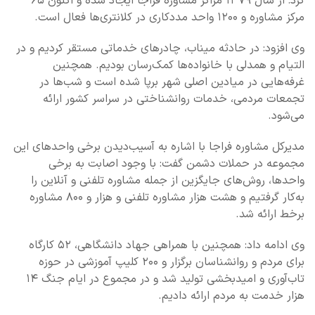
کرد: از سال ۱۳۷۹ مراکز مشاوره فراجا ایجاد شده و اکنون ۶۵
مرکز مشاوره و ۱۲۰۰ واحد مددکاری در کلانتری‌ها فعال است.
وی افزود: در حادثه میناب، چادرهای خدماتی مستقر کردیم و در
التیام و همدلی با خانواده‌ها کمک‌رسان بودیم. همچنین
غرفه‌هایی در میادین اصلی شهر برپا شده است و شب‌ها در
تجمعات مردمی، خدمات روانشناختی در سراسر کشور ارائه
می‌شود.
مدیرکل مشاوره فراجا با اشاره به آسیب‌دیدن برخی واحدهای این
مجموعه در حملات دشمن گفت: با وجود اصابت به برخی
واحدها، روش‌های جایگزین از جمله مشاوره تلفنی و آنلاین را
به‌کار گرفتیم و هشت هزار مشاوره تلفنی و هزار و ۸۰۰ مشاوره
برخط ارائه شد.
وی ادامه داد: همچنین با همراهی جهاد دانشگاهی، ۵۲ کارگاه
برای مردم و روانشناسان برگزار و ۲۰۰ کلیپ آموزشی در حوزه
تاب‌آوری و امیدبخشی تولید شد و در مجموع در ایام جنگ ۱۴
هزار خدمت به مردم ارائه دادیم.