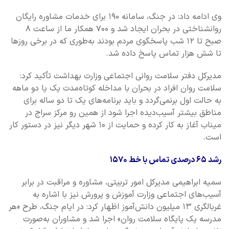
وی ادامه داد: در جنگ، سامانه ۱۹۰ برای خدمات مشاوره رایگان
روانشناختی در بحران ایجاد شد و ۷۰۰ همکار ما از ساعت ۸
صبح تا ۱۲ شب پاسخگوی مردم بودند به‌طوری که در برخی روزها
تا شش هزار تماس پاسخ داده شد.
مدیرکل دفتر سلامت روانی اجتماعی وزارت بهداشت تأکید کرد:
سلامت روان افراد در بحران با مداخله کوتاه‌مدت یک یا دو ماهه
به حالت اول برنمی‌گردد و باید برنامه‌های یک تا دو ساله برای
مناطق بیشتر آسیب‌دیده اجرا شود از همین رو مرکز سراج در
میناب آغاز به کار کرده و حمایت از ۱۰ شهر دیگر نیز در دستور کار
است.
رشد ۶۵ درصدی تماس با خط ۱۵۷۰
سمیه ابراهیمی مدیرکل امور تربیتی، مشاوره و مراقبت در برابر
آسیب‌های اجتماعی وزارت آموزش و پرورش نیز با اشاره به
غربالگری ۱۳ میلیون دانش‌آموز اظهار کرد: در ایام جنگ، طرح «هر
مدرسه یک پایگاه سلامت روان» اجرا شد و مشاوران به‌صورت