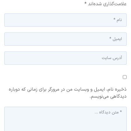
علامت‌گذاری شده‌اند
*
ذخیره نام، ایمیل و وبسایت من در مرورگر برای زمانی که دوباره
دیدگاهی می‌نویسم.