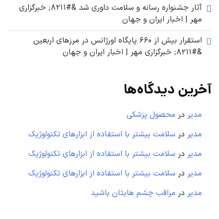
آثار جشنواره رسانه و سلامت داوری شد &#۸۲۱۱; خبرگزاری
مهر | اخبار ایران و جهان
استقرار بیش از ۶۶۰ پایگاه اورژانس در مرزهای اربعین
&#۸۲۱۱; خبرگزاری مهر | اخبار ایران و جهان
آخرین دیدگاه‌ها
مدیر
در
محصول پزشکی
مدیر
در
سلامت بیشتر با استفاده از ابزارهای تکنولوژیک
مدیر
در
سلامت بیشتر با استفاده از ابزارهای تکنولوژیک
مدیر
در
سلامت بیشتر با استفاده از ابزارهای تکنولوژیک
مدیر
در
مراقب چشم هایتان باشید