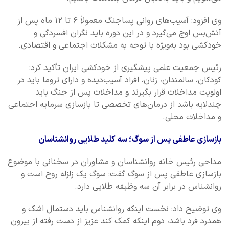
وی افزود: آسیب‌های روانی پساجنگ معمولاً ۶ تا ۱۲ ماه پس از
آتش‌بس اوج می‌گیرد و در این دوره باید نگران افسردگی و
خودکشی بود به‌ویژه با توجه به مشکلات اجتماعی و اقتصادی.
رئیس جمعیت علمی پیشگیری از خودکشی ایران تأکید کرد:
کودکان، سالمندان، زنان، افراد آسیب‌دیده و دارای تروما باید در
اولویت مداخلات قرار بگیرند و مداخلات پس از جنگ باید
چندلایه باشد از درمان‌های تخصصی تا بازسازی سرمایه اجتماعی
و مداخلات محلی.
بازسازی عاطفی پس از سوگ؛ سه کلید طلایی روانشناسان
مداحی رئیس خانه روانشناسان و مشاوران در سخنانی با موضوع
بازسازی عاطفی پس از سوگ گفت: سوگ یک زلزله روح است و
روانشناس در برابر آن سه وظیفه طلایی دارد.
وی توضیح داد: نخست اینکه روانشناس باید دستمال اشک و
همدرد فرد باشد، دوم اینکه کمک کند عزیز از دست رفته از بیرون