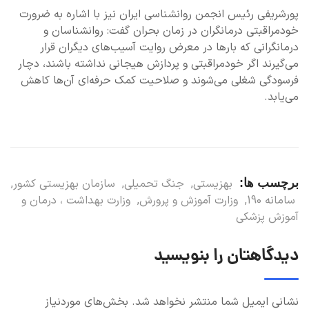
پورشریفی رئیس انجمن روانشناسی ایران نیز با اشاره به ضرورت
خودمراقبتی درمانگران در زمان بحران گفت: روانشناسان و
درمانگرانی که بارها در معرض روایت آسیب‌های دیگران قرار
می‌گیرند اگر خودمراقبتی و پردازش هیجانی نداشته باشند، دچار
فرسودگی شغلی می‌شوند و صلاحیت کمک حرفه‌ای آن‌ها کاهش
می‌یابد.
برچسب ها:
بهزیستی
,
جنگ تحمیلی
,
سازمان بهزیستی کشور
,
سامانه 190
,
وزارت آموزش و پرورش
,
وزارت بهداشت ، درمان و
آموزش پزشکی
دیدگاهتان را بنویسید
نشانی ایمیل شما منتشر نخواهد شد.
بخش‌های موردنیاز