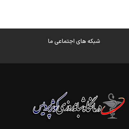
شبکه های اجتماعی ما