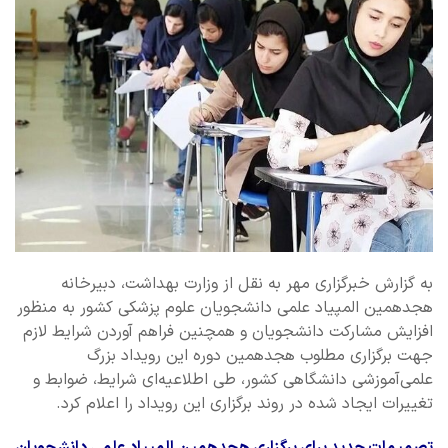
به گزارش خبرگزاری مهر به نقل از وزارت بهداشت، دبیرخانه
هجدهمین المپیاد علمی دانشجویان علوم پزشکی کشور به منظور
افزایش مشارکت دانشجویان و همچنین فراهم آوردن شرایط لازم
جهت برگزاری مطلوب هجدهمین دوره این رویداد بزرگ
علمی‌آموزشی دانشگاهی کشور، طی اطلاعیه‌ای شرایط، ضوابط و
تغییرات ایجاد شده در روند برگزاری این رویداد را اعلام کرد.