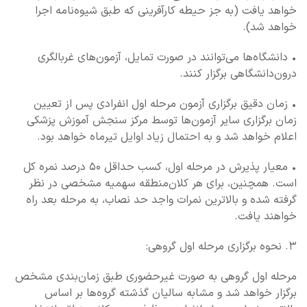
خواهد یافت (به جز حیطه کارآفرینی که طبق شیوه‌نامه اجرا
خواهد شد).
• دانشگاه‌ها می‌توانند در صورت تمایل، آزمون‌های غربالگری
درون‌دانشگاهی برگزار کنند.
• زمان دقیق برگزاری آزمون مرحله اول انفرادی پس از تعیین
زمان برگزاری سایر آزمون‌ها توسط مرکز سنجش آموزش پزشکی
اعلام خواهد شد و به احتمال زیاد اوایل تیرماه خواهد بود.
• معیار پذیرش در مرحله اول، کسب حداقل ۵۰ درصد نمره کل
است. همچنین، برای هر کلان‌منطقه سهمیه مشخصی در نظر
گرفته شده و بالاترین نمرات واجد حد نصاب، به مرحله بعد راه
خواهند یافت.
۳. نحوه برگزاری مرحله اول گروهی:
مرحله اول گروهی به صورت غیرحضوری طبق زمان‌بندی مشخص
برگزار خواهد شد و مشابه سالیان گذشته گروه‌ها بر اساس