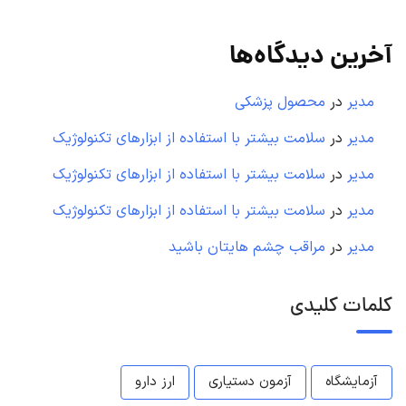
آخرین دیدگاه‌ها
مدیر
در
محصول پزشکی
مدیر
در
سلامت بیشتر با استفاده از ابزارهای تکنولوژیک
مدیر
در
سلامت بیشتر با استفاده از ابزارهای تکنولوژیک
مدیر
در
سلامت بیشتر با استفاده از ابزارهای تکنولوژیک
مدیر
در
مراقب چشم هایتان باشید
کلمات کلیدی
آزمایشگاه
آزمون دستیاری
ارز دارو