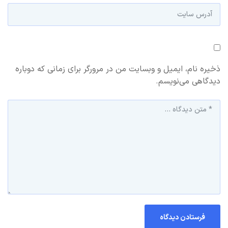
ذخیره نام، ایمیل و وبسایت من در مرورگر برای زمانی که دوباره
دیدگاهی می‌نویسم.