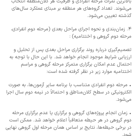
بالاترین نمرات مرحله انفرادی و ظرفیت هر کلان‌منطقه انتخاب
می‌شوند. تعداد گروه‌های هر منطقه بر مبنای عملکرد سال‌های
گذشته تعیین می‌شود.
۴. زمان‌بندی و نحوه اجرای مراحل بعدی (مرحله دوم انفرادی،
مرحله دوم گروهی و اختتامیه) :
تصمیم‌گیری درباره روند برگزاری مراحل بعدی پس از تحلیل و
ارزیابی شرایط موجود انجام خواهد شد. با این حال با توجه به
احتمال عدم امکان برگزاری متمرکز مرحله گروهی و مراسم
اختتامیه موارد زیر در نظر گرفته شده است:
• مرحله دوم انفرادی متناسب با برنامه سایر آزمون‌ها، به صورت
الکترونیکی در سطح کلان‌مناطق و احتمالاً در نیمه دوم سال اجرا
می‌شود.
• زمان انجام پروژه‌های گروهی و برگزاری یا عدم برگزاری مرحله
دوم گروهی در هر حیطه متعاقباً اعلام خواهد شد. ممکن است
در برخی حیطه‌ها، نتایج بر اساس همان مرحله اول گروهی نهایی
شود.