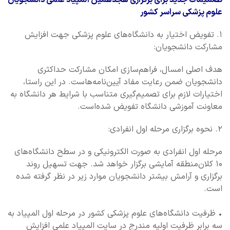
تصمیمات جدید برای برگزاری هجدهمین المپیاد علمی دانشجویان
علوم پزشکی سراسر کشور
۱. تفویض اختیار به دانشگاه‌های علوم پزشکی جهت افزایش
مشارکت دانشجویان:
هدف اصلی امسال، فراهم‌سازی امکان مشارکت حداکثری
دانشجویان ضمن رعایت مفاد آیین‌نامه‌هاست. در این راستا،
اختیارات لازم برای تصمیم‌گیری متناسب با شرایط هر دانشگاه به
معاونت آموزشی دانشگاه تفویض شده‌است.
۲. نحوه برگزاری مرحله اول انفرادی:
مرحله اول انفرادی به صورت الکترونیکی و در سطح دانشگاه‌های
۱۰ کلان‌منطقه آمایشی برگزار خواهد شد. جهت تسهیل روند
برگزاری و آرامش بیشتر دانشجویان موارد زیر در نظر گرفته شده
است.
• ظرفیت دانشگاه‌های علوم پزشکی کشور در مرحله اول المپیاد به
سه برابر ظرفیت اولیه مندرج در سایت المپیاد علمی افزایش