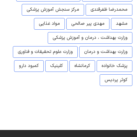
محمدرضا ظفرقندی
مرکز سنجش آموزش پزشکی
مشهد
مهدی پیر صالحی
مواد غذایی
وزارت بهداشت ، درمان و آموزش پزشکی
وزارت بهداشت و درمان
وزارت علوم تحقیقات و فناوری
پزشک خانواده
کرمانشاه
کلینیک
کمبود دارو
کوثر پردیس