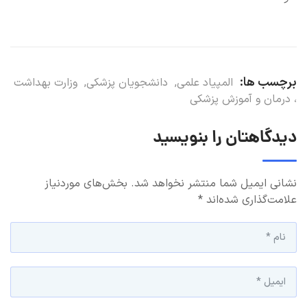
برچسب ها:
المپیاد علمی
,
دانشجویان پزشکی
,
وزارت بهداشت
، درمان و آموزش پزشکی
دیدگاهتان را بنویسید
نشانی ایمیل شما منتشر نخواهد شد.
بخش‌های موردنیاز
علامت‌گذاری شده‌اند
*