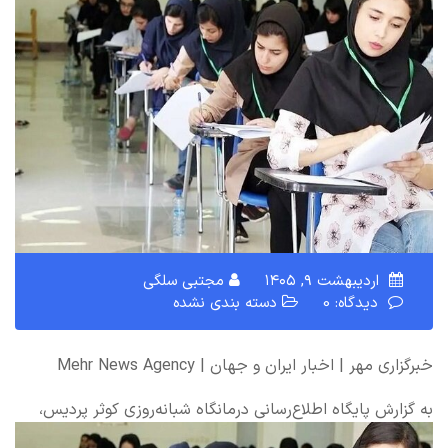
اردیبهشت ۹, ۱۴۰۵
مجتبی سلگی
دیدگاه: 0
دسته بندی نشده
خبرگزاری مهر | اخبار ایران و جهان | Mehr News Agency
به گزارش پایگاه اطلاع‌رسانی درمانگاه شبانه‌روزی کوثر پردیس،