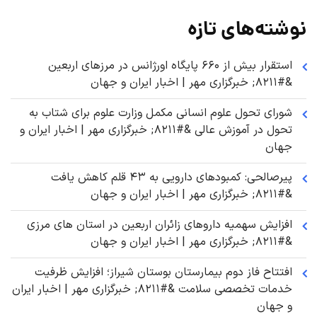
نوشته‌های تازه
استقرار بیش از ۶۶۰ پایگاه اورژانس در مرزهای اربعین
&#۸۲۱۱; خبرگزاری مهر | اخبار ایران و جهان
شورای تحول علوم انسانی مکمل وزارت علوم برای شتاب به
تحول در آموزش عالی &#۸۲۱۱; خبرگزاری مهر | اخبار ایران و
جهان
پیرصالحی: کمبودهای دارویی به ۴۳ قلم کاهش یافت
&#۸۲۱۱; خبرگزاری مهر | اخبار ایران و جهان
افزایش سهمیه داروهای زائران اربعین در استان های مرزی
&#۸۲۱۱; خبرگزاری مهر | اخبار ایران و جهان
افتتاح فاز دوم بیمارستان بوستان شیراز؛ افزایش ظرفیت
خدمات تخصصی سلامت &#۸۲۱۱; خبرگزاری مهر | اخبار ایران
و جهان