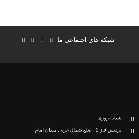
شبکه های اجتماعی ما
شبانه روزی
پردیس فاز 2 ، ضلع شمال غربی میدان امام