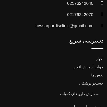
02176242040
02176242070
kowsarpardisclinic@gmail.com
دسترسی سریع
اخبار
جواب آزمایش آنلاین
بخش ها
جستجو پزشکان
سفارش دارو های کمیاب