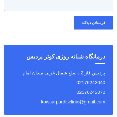
درمانگاه شبانه روزی کوثر پردیس
پردیس فاز 2 ، ضلع شمال غربی میدان امام
02176242040
02176242070
kowsarpardisclinic@gmail.com