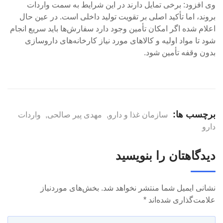
وی افزود: برخی تمایل دارند در این شرایط به سمت واردات
بروند، اما تأکید اصلی بر تقویت تولید داخلی است. در عین حال
اعلام شده اگر امکان تأمین وجود دارد سفارش‌ها باید سریع انجام
شود تا مواد اولیه و کالاهای مورد نیاز کارخانه‌های داروسازی
بدون وقفه تأمین شود.
برچسب ها:
سازمان غذا و دارو
,
مهدی پیر صالحی
,
واردات
دارو
دیدگاهتان را بنویسید
نشانی ایمیل شما منتشر نخواهد شد.
بخش‌های موردنیاز
علامت‌گذاری شده‌اند
*