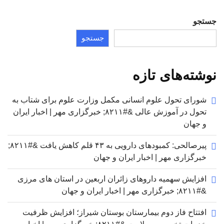
جستجو
جستجو
نوشته‌های تازه
شورای تحول علوم انسانی مکمل وزارت علوم برای شتاب به
تحول در آموزش عالی &#۸۲۱۱; خبرگزاری مهر | اخبار ایران
و جهان
پیرصالحی: کمبودهای دارویی به ۴۳ قلم کاهش یافت &#۸۲۱۱;
خبرگزاری مهر | اخبار ایران و جهان
افزایش سهمیه داروهای زائران اربعین در استان های مرزی
&#۸۲۱۱; خبرگزاری مهر | اخبار ایران و جهان
افتتاح فاز دوم بیمارستان بوستان شیراز؛ افزایش ظرفیت