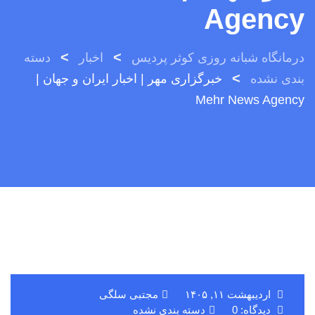
Agency
>
>
درمانگاه شبانه روزی کوثر پردیس
اخبار
دسته
>
بندی نشده
خبرگزاری مهر | اخبار ایران و جهان |
Mehr News Agency
اردیبهشت ۱۱, ۱۴۰۵
مجتبی سلگی
دیدگاه: 0
دسته بندی نشده