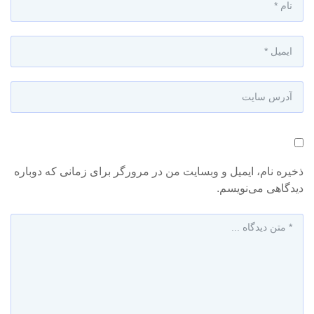
ذخیره نام، ایمیل و وبسایت من در مرورگر برای زمانی که دوباره
دیدگاهی می‌نویسم.