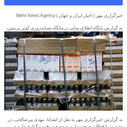
خبرگزاری مهر | اخبار ایران و جهان | Mehr News Agency
به گزارش پایگاه اطلاع‌رسانی درمانگاه شبانه‌روزی کوثر پردیس،
به گزارش خبرگزاری مهر به نقل از ایفدانا، مهدی پیرصالحی، در
نشست با فعالان صنعت دارو به وضعیت قیمت‌گذاری دارو و