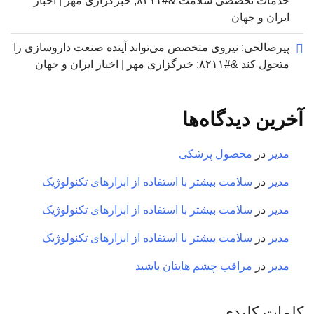
خدمات تخصصی سلامت &#۸۲۱۱; خبرگزاری مهر | اخبار
ایران و جهان
پیرصالحی: نیروی متخصص می‌تواند آینده صنعت داروسازی را
متحول کند &#۸۲۱۱; خبرگزاری مهر | اخبار ایران و جهان
آخرین دیدگاه‌ها
مدیر
در
محصول پزشکی
مدیر
در
سلامت بیشتر با استفاده از ابزارهای تکنولوژیک
مدیر
در
سلامت بیشتر با استفاده از ابزارهای تکنولوژیک
مدیر
در
سلامت بیشتر با استفاده از ابزارهای تکنولوژیک
مدیر
در
مراقب چشم هایتان باشید
کلمات کلیدی