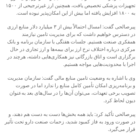
تجهیزات پزشکی تخصیص یافت، همچنین ارز غیرترجیحی از ۱۵۰۰
به ۱۸۰۰ افزایش یافته اما بیش از این امکان‌پذیر نبوده است.
پیرصالحی گفت: امسال احتمالاً بیش از ۳ میلیارد دلار منابع ارزی
در دسترس خواهیم داشت که برای مدیریت تامین نیازمند
همفکری صنعت هستیم. جلسات هفتگی با سازمان برنامه و بانک
مرکزی درباره اختلاف نرخ ارز برای بیمه‌ها و ارز تجاری در حال
برگزاری است و اتاق بازرگانی نیز همکاری‌هایی داشته، هرچند در
اجرا با محدودیت‌هایی مواجه هستیم.
وی با اشاره به وضعیت تامین منابع مالی گفت: سازمان مدیریت
و برنامه‌ریزی امکان تأمین کامل منابع را ندارد اما در صورت
تصویب برخی تعهدات، می‌توان آن‌ها را در سال‌های بعد به‌عنوان
دیون لحاظ کرد.
پیرصالحی تأکید کرد: باید همه بخش‌ها دست به دست هم دهند، و
در صورت ورود به فاز کمبود شدید، زحمات صنعت دارو تحت تأثیر
قرار می‌گیرد.