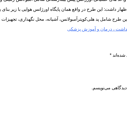
ت: این طرح در واقع همان پایگاه اورژانس هوایی با زیر بنای یک هزار و ۸۰ متر
 این طرح شامل پد هلی‌کوپترآمبولانس، آشیانه، محل نگهداری، تجهیزات 
داشت ، درمان و آموزش پزشکی
شده‌اند
*
دیدگاهی می‌نویسم.