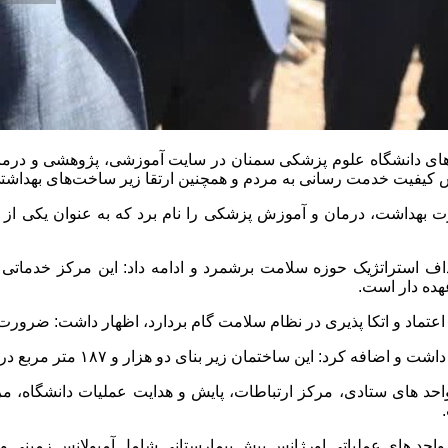
‌های دانشگاه علوم پزشکی سمنان در سایت آموزشی، پژوهشی و درمان
ش کیفیت خدمت رسانی به مردم و همچنین ارتقا زیر ساخت‌های بهداشت
زارت بهداشت، درمان و آموزش پزشکی را نام برد که به عنوان یکی از م
ف استراتژیک حوزه سلامت برشمرد و ادامه داد: این مرکز خدماتی 
هده دار است.
ش اعتماد و اتکا پذیری در نظام سلامت گام بردارد، اظهار داشت: ضرورت
ین ساختمان زیر بنای دو هزار و ۱۸۷ متر مربع در دست ساخت است.