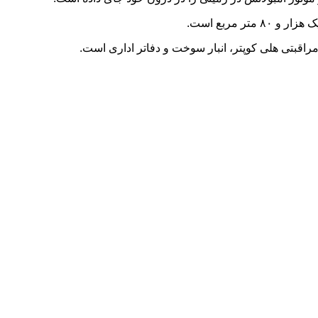
 مربع است.
مراقبتی هلی کوپتر، انبار سوخت و دفاتر اداری است.