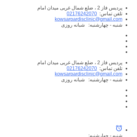
پرش
پردیس فاز 2 ، ضلع شمال غربی میدان امام
به
تلفن تماس:
02176242070
محتوا
kowsarpardisclinic@gmail.com
شنبه - چهارشنبه:
شبانه روزی
پردیس فاز 2 ، ضلع شمال غربی میدان امام
تلفن تماس:
02176242070
kowsarpardisclinic@gmail.com
شنبه - چهارشنبه:
شبانه روزی
شنبه - چهارشنبه: