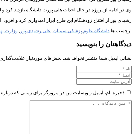
وی در ادامه از پروژه در حال احداث هلی پورت دانشگاه بازدید کرد و اظهار داش
رشیدی پور از افتتاح زودهنگام این طرح ابراز امیدواری کرد و افزود:
برچسب ها:
دانشگاه علوم پزشكی سمنان
,
علی رشیدی پور
,
وزارت به
دیدگاهتان را بنویسید
نشانی ایمیل شما منتشر نخواهد شد.
بخش‌های موردنیاز علامت‌گذاری 
ذخیره نام، ایمیل و وبسایت من در مرورگر برای زمانی که دوباره 