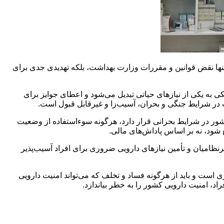
 تنها نقض قوانین و مقررات وزارت بهداشت، بلکه تهدیدی جدی برای
 به یکی از نیازهای حیاتی تبدیل می‌شود و اعطای جوایز برای
مات در شرایط جنگی و بحران، آسیب‌زا و غیرقابل قبول است.
کشور در شرایط بحرانی قرار دارد، هرگونه سوءاستفاده از وضعیت
ع شود، نه بر اساس پاداش‌های مالی.
ظامیان و تأمین نیازهای دارویی ضروری برای افراد آسیب‌پذیر
است و باید از هرگونه فساد و تخلف که می‌تواند امنیت دارویی
د، امنیت دارویی کشور را به خطر بیاندازد.