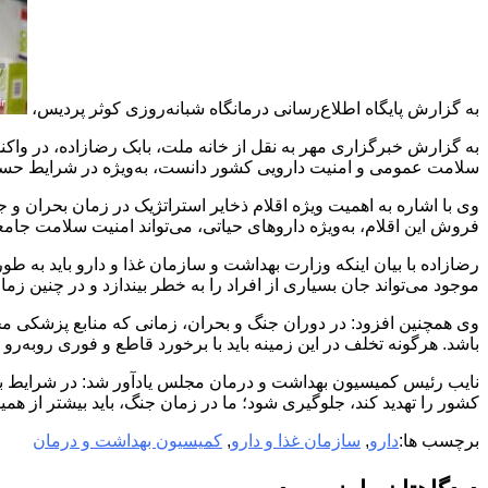
به گزارش پایگاه اطلاع‌رسانی درمانگاه شبانه‌روزی کوثر پردیس،
به گزارش خبرگزاری مهر به نقل از خانه ملت، بابک رضازاده، در واکن
سلامت عمومی و امنیت دارویی کشور دانست، به‌ویژه در شرایط حسا
وی با اشاره به اهمیت ویژه اقلام ذخایر استراتژیک در زمان بحران و
فروش این اقلام، به‌ویژه داروهای حیاتی، می‌تواند امنیت سلامت جامعه
رضازاده با بیان اینکه وزارت بهداشت و سازمان غذا و دارو باید به‌
موجود می‌تواند جان بسیاری از افراد را به خطر بیندازد و در چنین زم
وی همچنین افزود: در دوران جنگ و بحران، زمانی که منابع پزشکی مح
باشد. هرگونه تخلف در این زمینه باید با برخورد قاطع و فوری روبه‌رو 
نایب رئیس کمیسیون بهداشت و درمان مجلس یادآور شد: در شرایط بحرا
کشور را تهدید کند، جلوگیری شود؛ ما در زمان جنگ، باید بیشتر از هم
برچسب ها:
دارو
,
سازمان غذا و دارو
,
کمیسیون بهداشت و درمان