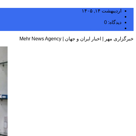
اردیبهشت ۱۴, ۱۴۰۵
مجتبی سلگی
دیدگاه: 0
دسته بندی نشده
خبرگزاری مهر | اخبار ایران و جهان | Mehr News Agency