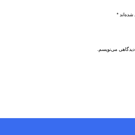
شده‌اند
*
دیدگاهی می‌نویسم.