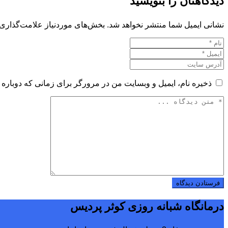
دیدگاهتان را بنویسید
نشانی ایمیل شما منتشر نخواهد شد.
بخش‌های موردنیاز علامت‌گذاری 
ذخیره نام، ایمیل و وبسایت من در مرورگر برای زمانی که دوباره 
درمانگاه شبانه روزی کوثر پردیس