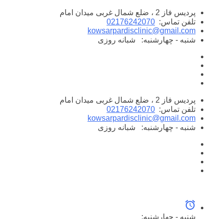
پرش
پردیس فاز 2 ، ضلع شمال غربی میدان امام
به
تلفن تماس:
02176242070
محتوا
kowsarpardisclinic@gmail.com
شنبه - چهارشنبه:
شبانه روزی
پردیس فاز 2 ، ضلع شمال غربی میدان امام
تلفن تماس:
02176242070
kowsarpardisclinic@gmail.com
شنبه - چهارشنبه:
شبانه روزی
شنبه - چهارشنبه: