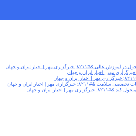
برگزاری مهر | اخبار ایران و جهان
گزاری مهر | اخبار ایران و جهان
 اخبار ایران و جهان