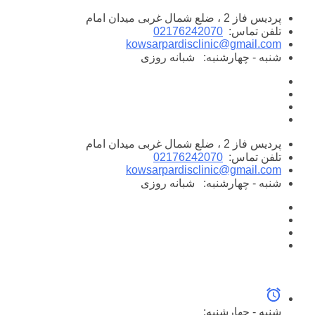
پرش
پردیس فاز 2 ، ضلع شمال غربی میدان امام
به
تلفن تماس:
02176242070
محتوا
kowsarpardisclinic@gmail.com
شنبه - چهارشنبه:
شبانه روزی
پردیس فاز 2 ، ضلع شمال غربی میدان امام
تلفن تماس:
02176242070
kowsarpardisclinic@gmail.com
شنبه - چهارشنبه:
شبانه روزی
شنبه - چهارشنبه: