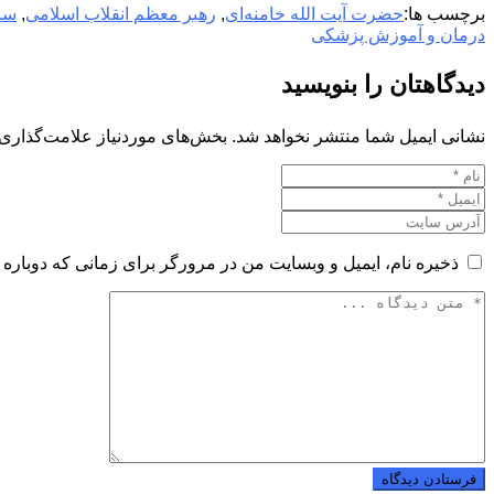
برچسب ها:
حضرت آیت الله خامنه‌ای
,
رهبر معظم انقلاب اسلامی
,
سا
درمان و آموزش پزشکی
دیدگاهتان را بنویسید
نشانی ایمیل شما منتشر نخواهد شد.
بخش‌های موردنیاز علامت‌گذاری 
ذخیره نام، ایمیل و وبسایت من در مرورگر برای زمانی که دوباره 