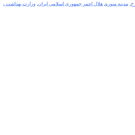
خ
,
مدینه منوره
,
هلال احمر جمهوری اسلامی ایران
,
وزارت بهداشت ،