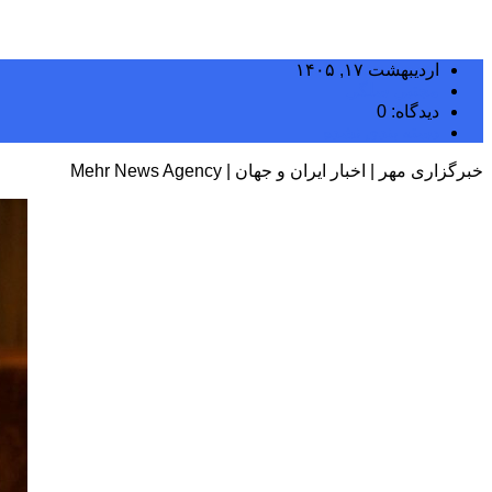
اردیبهشت ۱۷, ۱۴۰۵
مجتبی سلگی
دیدگاه: 0
دسته بندی نشده
خبرگزاری مهر | اخبار ایران و جهان | Mehr News Agency