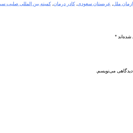
زمان ملل
,
عربستان سعودی
,
کادر درمان
,
کمیته بین المللی صلیب سر
شده‌اند
*
دیدگاهی می‌نویسم.