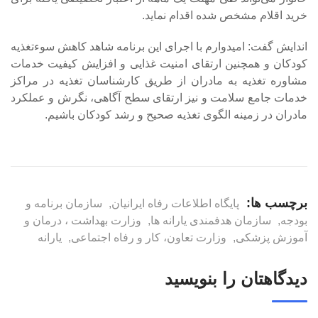
خرید اقلام مشخص شده اقدام نماید.
اندایش گفت: امیدوارم با اجرای این برنامه شاهد کاهش سوءتغذیه
کودکان و همچنین ارتقای امنیت غذایی و افزایش کیفیت خدمات
مشاوره تغذیه به مادران از طریق کارشناسان تغذیه در مراکز
خدمات جامع سلامت و نیز ارتقای سطح آگاهی، نگرش و عملکرد
مادران در زمینه الگوی تغذیه صحیح و رشد کودکان باشیم.
برچسب ها:
پایگاه اطلاعات رفاه ایرانیان
,
سازمان برنامه و
بودجه
,
سازمان هدفمندی یارانه ها
,
وزارت بهداشت ، درمان و
آموزش پزشکی
,
وزارت تعاون، کار و رفاه اجتماعی
,
یارانه
دیدگاهتان را بنویسید