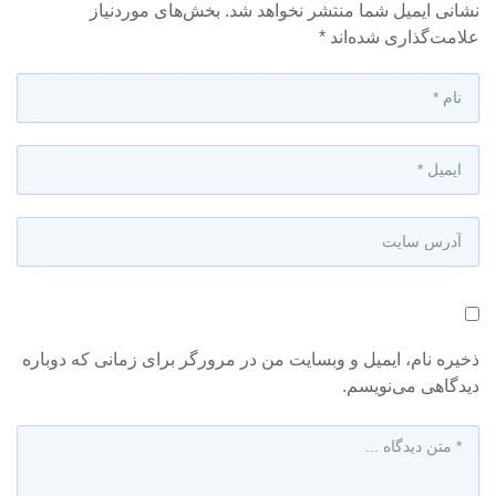
نشانی ایمیل شما منتشر نخواهد شد.
بخش‌های موردنیاز
علامت‌گذاری شده‌اند
*
ذخیره نام، ایمیل و وبسایت من در مرورگر برای زمانی که دوباره
دیدگاهی می‌نویسم.