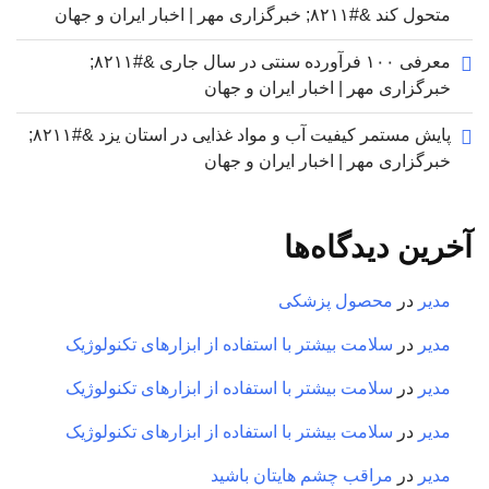
متحول کند &#۸۲۱۱; خبرگزاری مهر | اخبار ایران و جهان
معرفی ۱۰۰ فرآورده سنتی در سال جاری &#۸۲۱۱;
خبرگزاری مهر | اخبار ایران و جهان
پایش مستمر کیفیت آب و مواد غذایی در استان یزد &#۸۲۱۱;
خبرگزاری مهر | اخبار ایران و جهان
آخرین دیدگاه‌ها
مدیر
در
محصول پزشکی
مدیر
در
سلامت بیشتر با استفاده از ابزارهای تکنولوژیک
مدیر
در
سلامت بیشتر با استفاده از ابزارهای تکنولوژیک
مدیر
در
سلامت بیشتر با استفاده از ابزارهای تکنولوژیک
مدیر
در
مراقب چشم هایتان باشید