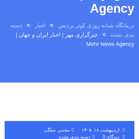
Agency
>
>
درمانگاه شبانه روزی کوثر پردیس
اخبار
دسته
>
بندی نشده
خبرگزاری مهر | اخبار ایران و جهان |
Mehr News Agency
اردیبهشت ۱۸, ۱۴۰۵
مجتبی سلگی
دیدگاه: 0
دسته بندی نشده