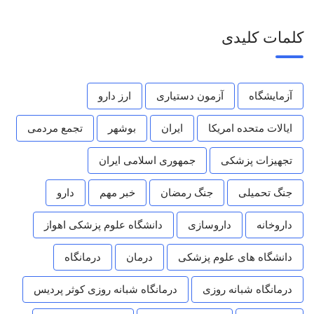
کلمات کلیدی
آزمایشگاه
آزمون دستیاری
ارز دارو
ایالات متحده امریکا
ایران
بوشهر
تجمع مردمی
تجهیزات پزشکی
جمهوری اسلامی ایران
جنگ تحمیلی
جنگ رمضان
خبر مهم
دارو
داروخانه
داروسازی
دانشگاه علوم پزشکی اهواز
دانشگاه های علوم پزشکی
درمان
درمانگاه
درمانگاه شبانه روزی
درمانگاه شبانه روزی کوثر پردیس