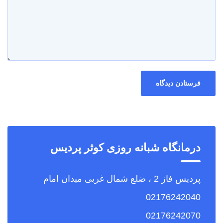
درمانگاه شبانه روزی کوثر پردیس
پردیس فاز 2 ، ضلع شمال غربی میدان امام
02176242040
02176242070