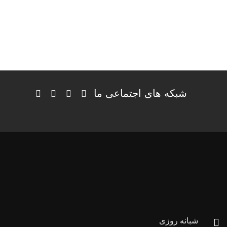
شبکه های اجتماعی ما
شبانه روزی