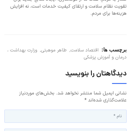
تقویت نظام سلامت و ارتقای کیفیت خدمات است، نه افزایش
هزینه‌ها برای مردم.
برچسب ها:
اقتصاد سلامت
,
طاهر موهبتی
,
وزارت بهداشت ،
درمان و آموزش پزشکی
دیدگاهتان را بنویسید
نشانی ایمیل شما منتشر نخواهد شد.
بخش‌های موردنیاز
علامت‌گذاری شده‌اند
*