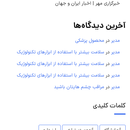
خبرگزاری مهر | اخبار ایران و جهان
آخرین دیدگاه‌ها
مدیر
در
محصول پزشکی
مدیر
در
سلامت بیشتر با استفاده از ابزارهای تکنولوژیک
مدیر
در
سلامت بیشتر با استفاده از ابزارهای تکنولوژیک
مدیر
در
سلامت بیشتر با استفاده از ابزارهای تکنولوژیک
مدیر
در
مراقب چشم هایتان باشید
کلمات کلیدی