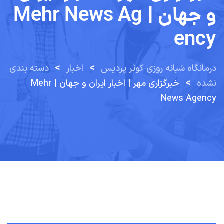
و جهان | Mehr News Ag
Ency
>
>
درمانگاه شبانه روزی کوثر پردیس
اخبار
دسته بندی
>
نشده
خبرگزاری مهر | اخبار ایران و جهان | Mehr
News Agency