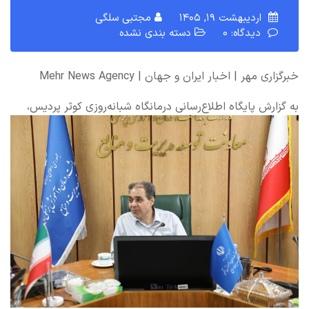
اردیبهشت ۱۹, ۱۴۰۵
مجتبی سلگی
دیدگاه: 0
دسته بندی نشده
خبرگزاری مهر | اخبار ایران و جهان | Mehr News Agency
به گزارش پایگاه اطلاع‌رسانی درمانگاه شبانه‌روزی کوثر پردیس،