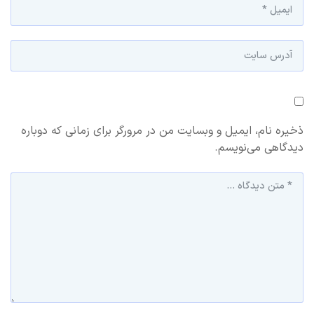
ذخیره نام، ایمیل و وبسایت من در مرورگر برای زمانی که دوباره
دیدگاهی می‌نویسم.