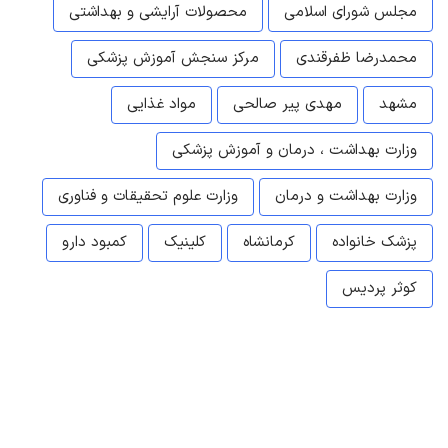
مجلس شورای اسلامی
محصولات آرایشی و بهداشتی
محمدرضا ظفرقندی
مرکز سنجش آموزش پزشکی
مشهد
مهدی پیر صالحی
مواد غذایی
وزارت بهداشت ، درمان و آموزش پزشکی
وزارت بهداشت و درمان
وزارت علوم تحقیقات و فناوری
پزشک خانواده
کرمانشاه
کلینیک
کمبود دارو
کوثر پردیس