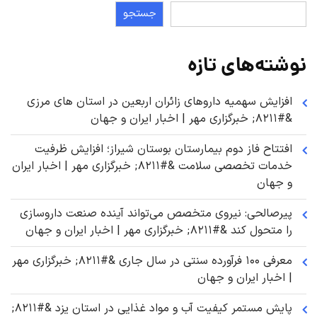
جستجو
نوشته‌های تازه
افزایش سهمیه داروهای زائران اربعین در استان های مرزی
&#۸۲۱۱; خبرگزاری مهر | اخبار ایران و جهان
افتتاح فاز دوم بیمارستان بوستان شیراز؛ افزایش ظرفیت
خدمات تخصصی سلامت &#۸۲۱۱; خبرگزاری مهر | اخبار ایران
و جهان
پیرصالحی: نیروی متخصص می‌تواند آینده صنعت داروسازی
را متحول کند &#۸۲۱۱; خبرگزاری مهر | اخبار ایران و جهان
معرفی ۱۰۰ فرآورده سنتی در سال جاری &#۸۲۱۱; خبرگزاری مهر
| اخبار ایران و جهان
پایش مستمر کیفیت آب و مواد غذایی در استان یزد &#۸۲۱۱;