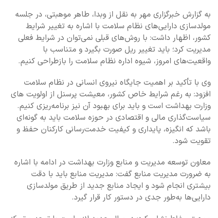
به گزارش خبرگزاری مهر به نقل از وبدا، طاهر موهبتی، در جلسه
مولدسازی دارایی‌های نظام سلامت با اشاره به تغییر شرایط
کشور، اظهار داشت: با روش‌های قبلی نمی‌توان در شرایط فعلی
مدیریت کرد؛ باید تغییر ریل صورت بگیرد و متناسب با
واقعیت‌های امروز، شیوه اداره نظام سلامت را بازطراحی کنیم.
وی با تأکید بر اهمیت جایگاه نیروی انسانی در نظام سلامت
افزود: به رغم شرایط خاص کشور، معیشت پرسنل از اولویت های
وزارت بهداشت است و باید برای بهبود آن نیز برنامه‌ریزی کنیم.
سیاست‌گذاری مالی و اقتصادی در حوزه سلامت باید به گونه‌ای
باشد که انگیزه، پایداری و کیفیت خدمت‌رسانی کارکنان حفظ و
تقویت شود.
معاون توسعه مدیریت و منابع وزارت بهداشت در ادامه با اشاره
به ضرورت مدیریت منابع گفت: مدیریت منابع باید با دقت
بیشتری انجام شود و ایجاد منابع جدید از طریق مولدسازی
دارایی‌ها به‌طور جدی در دستور کار قرار گیرد.