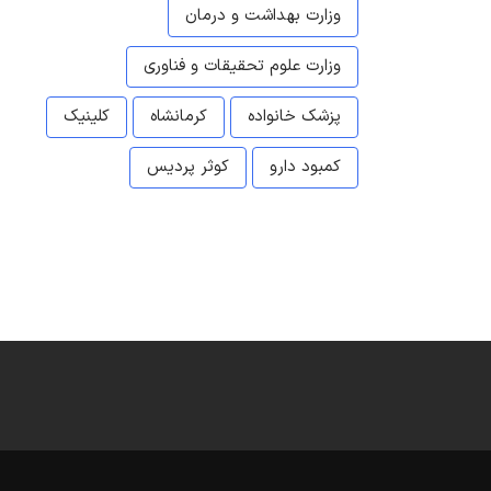
وزارت بهداشت و درمان
وزارت علوم تحقیقات و فناوری
پزشک خانواده
کرمانشاه
کلینیک
کمبود دارو
کوثر پردیس