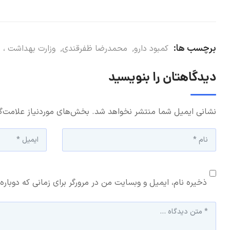
برچسب ها:
کمبود دارو
,
محمدرضا ظفرقندی
,
وزارت بهداشت ، 
دیدگاهتان را بنویسید
نشانی ایمیل شما منتشر نخواهد شد.
بخش‌های موردنیاز علامت‌گ
ذخیره نام، ایمیل و وبسایت من در مرورگر برای زمانی که دوباره