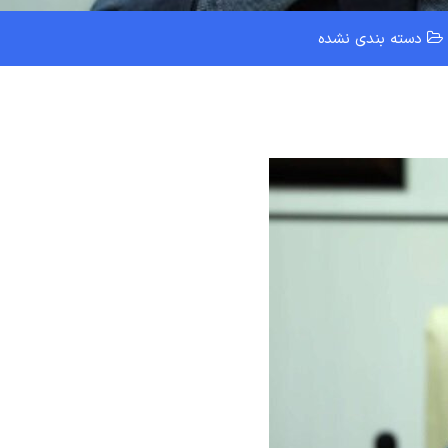
دسته بندی نشده