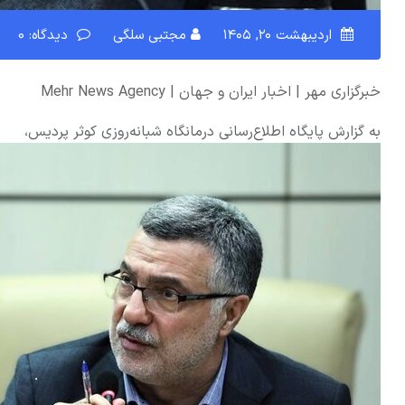
اردیبهشت ۲۰, ۱۴۰۵
مجتبی سلگی
دیدگاه: 0
خبرگزاری مهر | اخبار ایران و جهان | Mehr News Agency
به گزارش پایگاه اطلاع‌رسانی درمانگاه شبانه‌روزی کوثر پردیس،