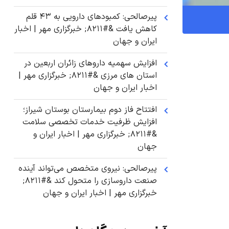
پیرصالحی: کمبودهای دارویی به ۴۳ قلم
کاهش یافت &#۸۲۱۱; خبرگزاری مهر | اخبار
ایران و جهان
افزایش سهمیه داروهای زائران اربعین در
استان های مرزی &#۸۲۱۱; خبرگزاری مهر |
اخبار ایران و جهان
افتتاح فاز دوم بیمارستان بوستان شیراز؛
افزایش ظرفیت خدمات تخصصی سلامت
&#۸۲۱۱; خبرگزاری مهر | اخبار ایران و
جهان
پیرصالحی: نیروی متخصص می‌تواند آینده
صنعت داروسازی را متحول کند &#۸۲۱۱;
خبرگزاری مهر | اخبار ایران و جهان