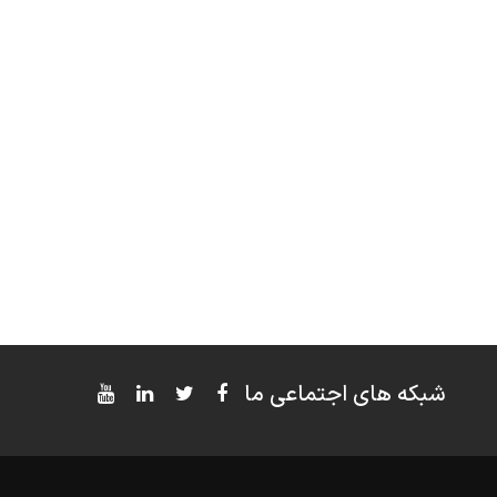
شبکه های اجتماعی ما