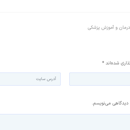
درمان و آموزش پزشکی
ذاری شده‌اند
*
 دیدگاهی می‌نویسم.