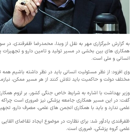
به گزارش خبرگزاری مهر به نقل از وبدا، محمدرضا ظفرقندی، در سو
همکاری های بین بخشی در مسیر تولید و تامین دارو و تجهیزات پ
انسانی و ملی است.
وی افزود: از نظر مسئولیت انسانی باید در نظر داشته باشیم همه
مختلف دولت و حاکمیت باید تلاش کنند از هر مسیر ممکن، نیازمن
وزیر بهداشت با اشاره به شرایط خاص جنگی کشور، بر لزوم همکاری
گفت: در این مسیر همکاری جامعه پزشکی نیز ضروری است چراکه تجوی
علمی ندارد و باید با همکاری انجمن های علمی، مصرف دارو، تجهی
ظفرقندی یادآور شد: برای نظارت در موضوع ایجاد تقاضای القایی د
علمی گروه پزشکی، ضروری است.