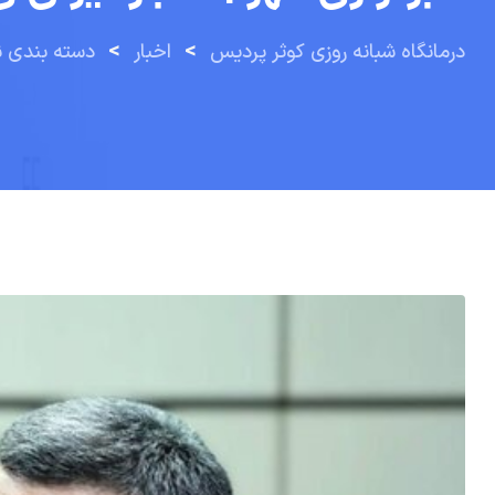
>
>
درمانگاه شبانه روزی کوثر پردیس
اخبار
دسته بندی 