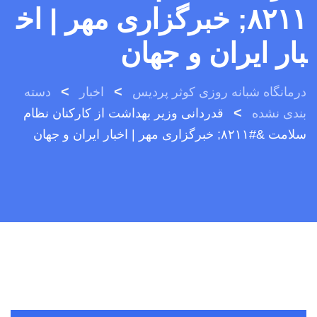
۸۲۱۱; خبرگزاری مهر | اخ
بار ایران و جهان
>
>
درمانگاه شبانه روزی کوثر پردیس
اخبار
دسته
>
بندی نشده
قدردانی وزیر بهداشت از کارکنان نظام
سلامت &#۸۲۱۱; خبرگزاری مهر | اخبار ایران و جهان