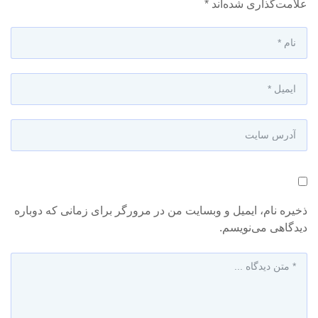
علامت‌گذاری شده‌اند
*
ذخیره نام، ایمیل و وبسایت من در مرورگر برای زمانی که دوباره
دیدگاهی می‌نویسم.