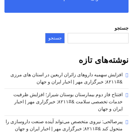
جستجو
جستجو
نوشته‌های تازه
افزایش سهمیه داروهای زائران اربعین در استان های مرزی
&#۸۲۱۱; خبرگزاری مهر | اخبار ایران و جهان
افتتاح فاز دوم بیمارستان بوستان شیراز؛ افزایش ظرفیت
خدمات تخصصی سلامت &#۸۲۱۱; خبرگزاری مهر | اخبار
ایران و جهان
پیرصالحی: نیروی متخصص می‌تواند آینده صنعت داروسازی را
متحول کند &#۸۲۱۱; خبرگزاری مهر | اخبار ایران و جهان