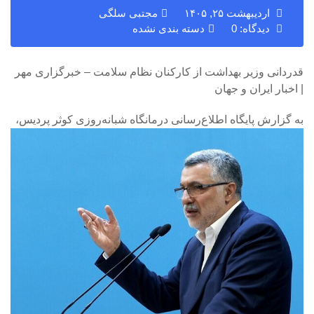
اردیبهشت ۲۵, ۱۴۰۵
مجتبی سلگی
دیدگاه: 0
دسته بندی نشده
قدردانی وزیر بهداشت از کارکنان نظام سلامت – خبرگزاری مهر
| اخبار ایران و جهان
به گزارش پایگاه اطلاع‌رسانی درمانگاه شبانه‌روزی کوثر پردیس،