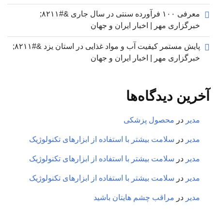
معرفی ۱۰۰ فرآورده سنتی در سال جاری &#۸۲۱۱;
خبرگزاری مهر | اخبار ایران و جهان
پایش مستمر کیفیت آب و مواد غذایی در استان یزد &#۸۲۱۱;
خبرگزاری مهر | اخبار ایران و جهان
آخرین دیدگاه‌ها
مدیر
در
محصول پزشکی
مدیر
در
سلامت بیشتر با استفاده از ابزارهای تکنولوژیک
مدیر
در
سلامت بیشتر با استفاده از ابزارهای تکنولوژیک
مدیر
در
سلامت بیشتر با استفاده از ابزارهای تکنولوژیک
مدیر
در
مراقب چشم هایتان باشید