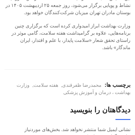
نشاط و پویایی برگزار می‌شود، روز جمعه ۲۵ اردیبهشت‌ ۱۴۰۵ در
بوستان مادران تهران میزبان شرکت‌کنندگان خواهد بود.
وزارت بهداشت ابراز امیدواری کرده است که برگزاری چنین
برنامه‌هایی، علاوه بر گرامیداشت هفته سلامت، گامی موثر در
راستای تحقق شعار «سلامت پایدار، با علم و اقتدار، ایران
ماندگار» باشد.
برچسب ها:
محمدرضا ظفرقندی
,
هفته سلامت
,
وزارت
بهداشت ، درمان و آموزش پزشکی
دیدگاهتان را بنویسید
نشانی ایمیل شما منتشر نخواهد شد.
بخش‌های موردنیاز